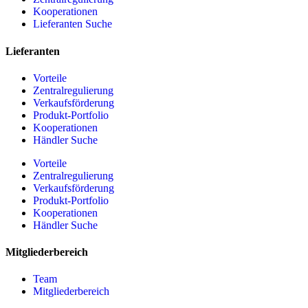
Kooperationen
Lieferanten Suche
Lieferanten
Vorteile
Zentralregulierung
Verkaufsförderung
Produkt-Portfolio
Kooperationen
Händler Suche
Vorteile
Zentralregulierung
Verkaufsförderung
Produkt-Portfolio
Kooperationen
Händler Suche
Mitgliederbereich
Team
Mitgliederbereich