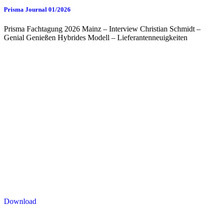
Prisma Journal 01/2026
Prisma Fachtagung 2026 Mainz – Interview Christian Schmidt –
Genial Genießen Hybrides Modell – Lieferantenneuigkeiten
Download