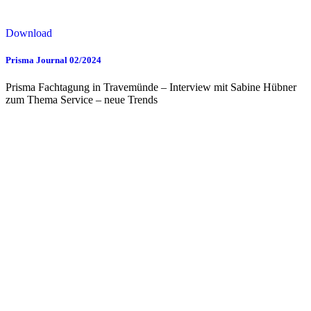
Download
Prisma Journal 02/2024
Prisma Fachtagung in Travemünde – Interview mit Sabine Hübner
zum Thema Service – neue Trends