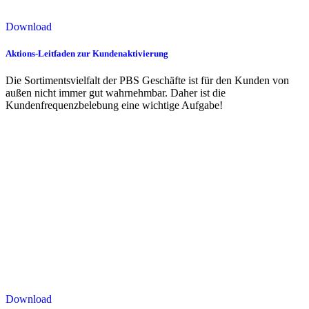
Download
Aktions-Leitfaden zur Kundenaktivierung
Die Sortimentsvielfalt der PBS Geschäfte ist für den Kunden von
außen nicht immer gut wahrnehmbar. Daher ist die
Kundenfrequenzbelebung eine wichtige Aufgabe!
Download