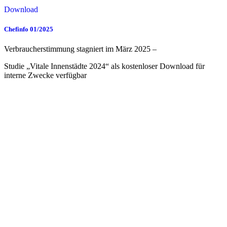
Download
Chefinfo 01/2025
Verbraucherstimmung stagniert im März 2025 –
Studie „Vitale Innenstädte 2024“ als kostenloser Download für
interne Zwecke verfügbar