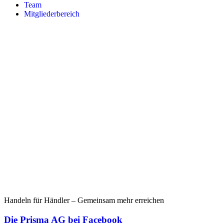
Team
Mitgliederbereich
Handeln für Händler – Gemeinsam mehr erreichen
Die Prisma AG bei Facebook