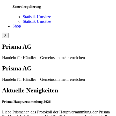
Zentralregulierung
Statistik Umsätze
Statistik Umsätze
Shop
X
Prisma AG
Handeln für Händler – Gemeinsam mehr erreichen
Prisma AG
Handeln für Händler – Gemeinsam mehr erreichen
Aktuelle Neuigkeiten
Prisma Hauptversammlung 2026
Liebe Prismaner, das Protokoll der Hauptversammlung der Prisma