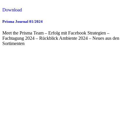
Download
Prisma Journal 01/2024
Meet the Prisma Team – Erfolg mit Facebook Strategien –
Fachtagung 2024 – Rückblick Ambiente 2024 – Neues aus den
Sortimenten