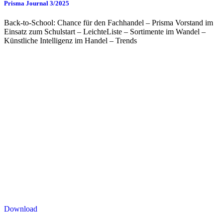
Prisma Journal 3/2025
Back-to-School: Chance für den Fachhandel – Prisma Vorstand im
Einsatz zum Schulstart – LeichteListe – Sortimente im Wandel –
Künstliche Intelligenz im Handel – Trends
Download