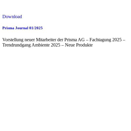
Download
Prisma Journal 01/2025
Vorstellung neuer Mitarbeiter der Prisma AG – Fachtagung 2025 –
Trendrundgang Ambiente 2025 – Neue Produkte