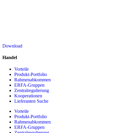
Download
Handel
Vorteile
Produkt-Portfolio
Rahmenabkommen
ERFA-Gruppen
Zentralregulierung
Kooperationen
Lieferanten Suche
Vorteile
Produkt-Portfolio
Rahmenabkommen
ERFA-Gruppen
Zentralregulierung