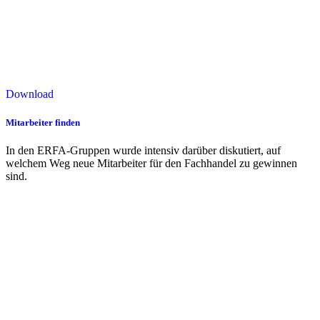
Download
Mitarbeiter finden
In den ERFA-Gruppen wurde intensiv darüber diskutiert, auf
welchem Weg neue Mitarbeiter für den Fachhandel zu gewinnen
sind.