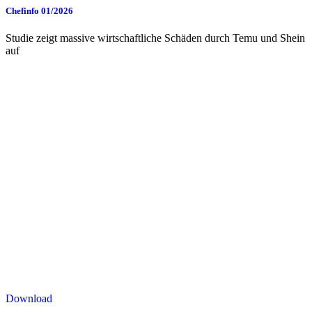
Chefinfo 01/2026
Studie zeigt massive wirtschaftliche Schäden durch Temu und Shein
auf
Download