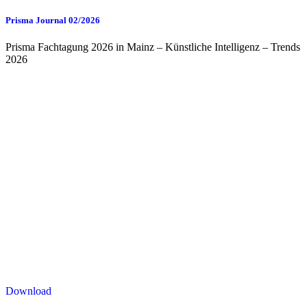
Prisma Journal 02/2026
Prisma Fachtagung 2026 in Mainz – Künstliche Intelligenz – Trends
2026
Download