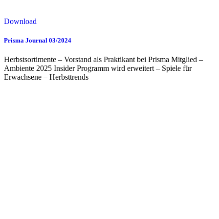
Download
Prisma Journal 03/2024
Herbstsortimente – Vorstand als Praktikant bei Prisma Mitglied –
Ambiente 2025 Insider Programm wird erweitert – Spiele für
Erwachsene – Herbsttrends