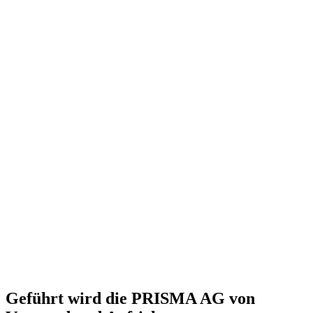
Geführt wird die PRISMA AG von