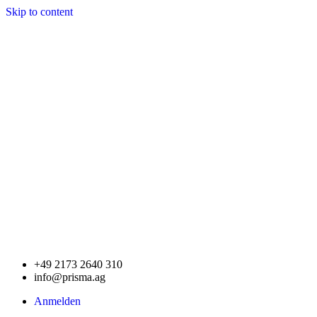
Skip to content
+49 2173 2640 310
info@prisma.ag
Anmelden