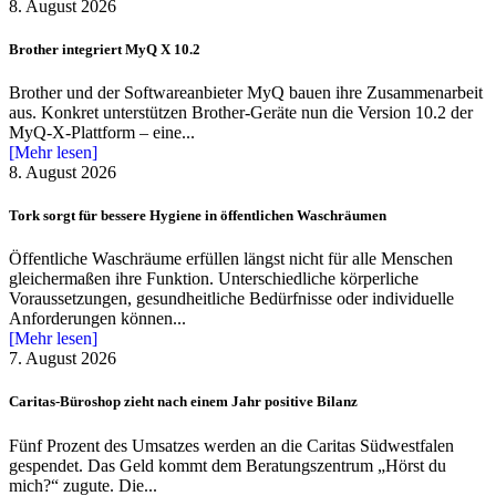
8. August 2026
Brother integriert MyQ X 10.2
Brother und der Softwareanbieter MyQ bauen ihre Zusammenarbeit
aus. Konkret unterstützen Brother-Geräte nun die Version 10.2 der
MyQ-X-Plattform – eine...
[Mehr lesen]
8. August 2026
Tork sorgt für bessere Hygiene in öffentlichen Waschräumen
Öffentliche Waschräume erfüllen längst nicht für alle Menschen
gleichermaßen ihre Funktion. Unterschiedliche körperliche
Voraussetzungen, gesundheitliche Bedürfnisse oder individuelle
Anforderungen können...
[Mehr lesen]
7. August 2026
Caritas-Büroshop zieht nach einem Jahr positive Bilanz
Fünf Prozent des Umsatzes werden an die Caritas Südwestfalen
gespendet. Das Geld kommt dem Beratungszentrum „Hörst du
mich?“ zugute. Die...