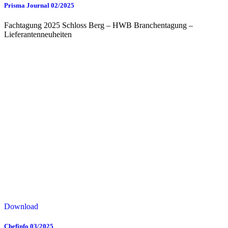
Prisma Journal 02/2025
Fachtagung 2025 Schloss Berg – HWB Branchentagung –
Lieferantenneuheiten
Download
Chefinfo 03/2025