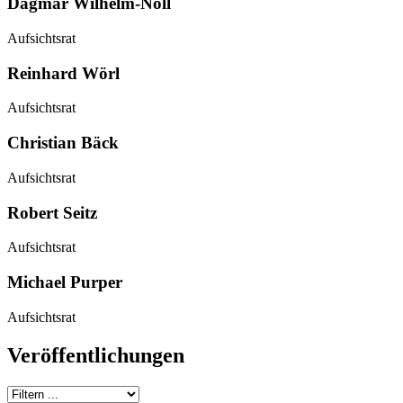
Dagmar
Wilhelm-Noll
Aufsichtsrat
Reinhard
Wörl
Aufsichtsrat
Christian
Bäck
Aufsichtsrat
Robert
Seitz
Aufsichtsrat
Michael
Purper
Aufsichtsrat
Veröffentlichungen