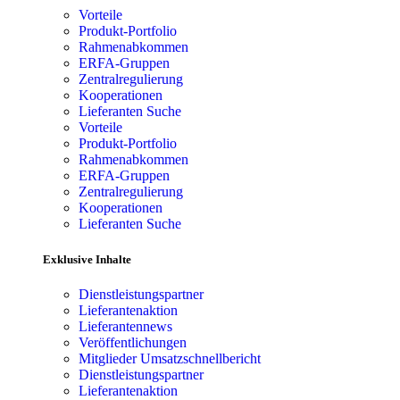
Vorteile
Produkt-Portfolio
Rahmenabkommen
ERFA-Gruppen
Zentralregulierung
Kooperationen
Lieferanten Suche
Vorteile
Produkt-Portfolio
Rahmenabkommen
ERFA-Gruppen
Zentralregulierung
Kooperationen
Lieferanten Suche
Exklusive Inhalte
Dienstleistungspartner
Lieferantenaktion
Lieferantennews
Veröffentlichungen
Mitglieder Umsatzschnellbericht
Dienstleistungspartner
Lieferantenaktion