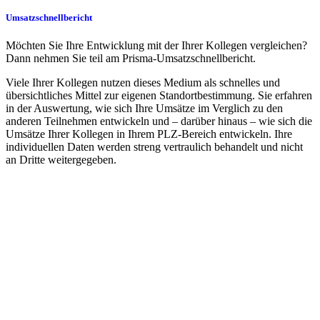
Umsatzschnellbericht
Möchten Sie Ihre Entwicklung mit der Ihrer Kollegen vergleichen?
Dann nehmen Sie teil am Prisma-Umsatzschnellbericht.
Viele Ihrer Kollegen nutzen dieses Medium als schnelles und
übersichtliches Mittel zur eigenen Standortbestimmung. Sie erfahren
in der Auswertung, wie sich Ihre Umsätze im Verglich zu den
anderen Teilnehmen entwickeln und – darüber hinaus – wie sich die
Umsätze Ihrer Kollegen in Ihrem PLZ-Bereich entwickeln. Ihre
individuellen Daten werden streng vertraulich behandelt und nicht
an Dritte weitergegeben.