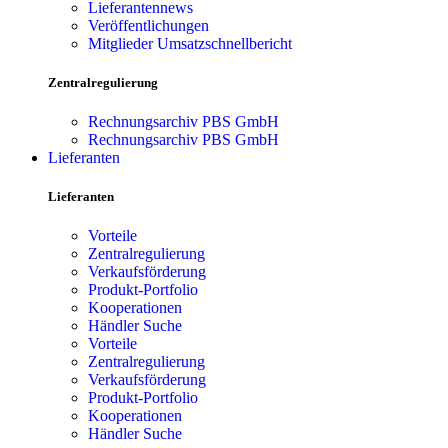
Lieferantennews
Veröffentlichungen
Mitglieder Umsatzschnellbericht
Zentralregulierung
Rechnungsarchiv PBS GmbH
Rechnungsarchiv PBS GmbH
Lieferanten
Lieferanten
Vorteile
Zentralregulierung
Verkaufsförderung
Produkt-Portfolio
Kooperationen
Händler Suche
Vorteile
Zentralregulierung
Verkaufsförderung
Produkt-Portfolio
Kooperationen
Händler Suche