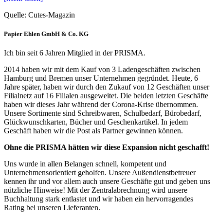
Quelle: Cutes-Magazin
Papier Ehlen GmbH & Co. KG
Ich bin seit 6 Jahren Mitglied in der PRISMA.
2014 haben wir mit dem Kauf von 3 Ladengeschäften zwischen
Hamburg und Bremen unser Unternehmen gegründet. Heute, 6
Jahre später, haben wir durch den Zukauf von 12 Geschäften unser
Filialnetz auf 16 Filialen ausgeweitet. Die beiden letzten Geschäfte
haben wir dieses Jahr während der Corona-Krise übernommen.
Unsere Sortimente sind Schreibwaren, Schulbedarf, Bürobedarf,
Glückwunschkarten, Bücher und Geschenkartikel. In jedem
Geschäft haben wir die Post als Partner gewinnen können.
Ohne die PRISMA hätten wir diese Expansion nicht geschafft!
Uns wurde in allen Belangen schnell, kompetent und
Unternehmensorientiert geholfen. Unsere Außendienstbetreuer
kennen ihr und vor allem auch unsere Geschäfte gut und geben uns
nützliche Hinweise! Mit der Zentralabrechnung wird unsere
Buchhaltung stark entlastet und wir haben ein hervorragendes
Rating bei unseren Lieferanten.