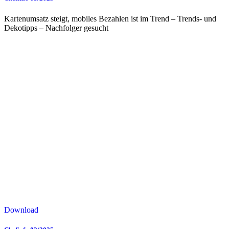
Kartenumsatz steigt, mobiles Bezahlen ist im Trend – Trends- und
Dekotipps – Nachfolger gesucht
Download