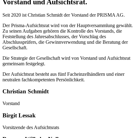
Vorstand und Aufsichtsrat.
Seit 2020 ist Christian Schmidt der Vorstand der PRISMA AG.
Der Prisma-Aufsichtsrat wird von der Hauptversammlung gewählt.
Zu seinen Aufgaben gehören die Kontrolle des Vorstands, die
Feststellung des Jahresabschlusses, der Vorschlag des
Abschlussprüfers, die Gewinnverwendung und die Beratung der
Gesellschaft.
Die Strategie der Gesellschaft wird von Vorstand und Aufsichtsrat
gemeinsam festgelegt.
Der Aufsichtsrat besteht aus fünf Facheinzelhändlern und einer
neutralen fachkompetenten Persönlichkeit.
Christian
Schmidt
Vorstand
Birgit
Lessak
Vorsitzende des Aufsichtsrats