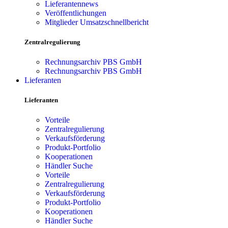
Lieferantennews
Veröffentlichungen
Mitglieder Umsatzschnellbericht
Zentralregulierung
Rechnungsarchiv PBS GmbH
Rechnungsarchiv PBS GmbH
Lieferanten
Lieferanten
Vorteile
Zentralregulierung
Verkaufsförderung
Produkt-Portfolio
Kooperationen
Händler Suche
Vorteile
Zentralregulierung
Verkaufsförderung
Produkt-Portfolio
Kooperationen
Händler Suche