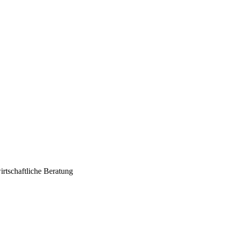
irtschaftliche Beratung