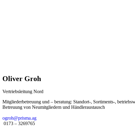
Oliver Groh
Vertriebsleitung Nord
Mitgliederbetreuung und – beratung: Standort-, Sortiments-, betriebsw
Betreuung von Neumitgliedern und Händleraustausch
ogroh@prisma.ag
0173 – 3269765