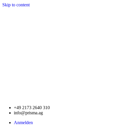
Skip to content
+49 2173 2640 310
info@prisma.ag
Anmelden