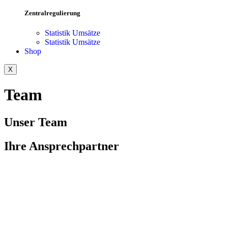
Zentralregulierung
Statistik Umsätze
Statistik Umsätze
Shop
X
Team
Unser Team
Ihre Ansprechpartner