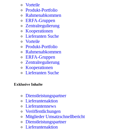
Vorteile
Produkt-Portfolio
Rahmenabkommen
ERFA-Gruppen
Zentralregulierung
Kooperationen
Lieferanten Suche
Vorteile
Produkt-Portfolio
Rahmenabkommen
ERFA-Gruppen
Zentralregulierung
Kooperationen
Lieferanten Suche
Exklusive Inhalte
Dienstleistungspartner
Lieferantenaktion
Lieferantennews
Veröffentlichungen
Mitglieder Umsatzschnellbericht
Dienstleistungspartner
Lieferantenaktion