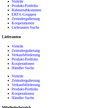
Vorteile
Produkt-Portfolio
Rahmenabkommen
ERFA-Gruppen
Zentralregulierung
Kooperationen
Lieferanten Suche
Lieferanten
Vorteile
Zentralregulierung
Verkaufsförderung
Produkt-Portfolio
Kooperationen
Händler Suche
Vorteile
Zentralregulierung
Verkaufsförderung
Produkt-Portfolio
Kooperationen
Händler Suche
Mitgliederbereich