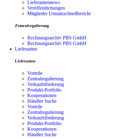
Lieferantennews
Veröffentlichungen
Mitglieder Umsatzschnellbericht
Zentralregulierung
Rechnungsarchiv PBS GmbH
Rechnungsarchiv PBS GmbH
Lieferanten
Lieferanten
Vorteile
Zentralregulierung
Verkaufsförderung
Produkt-Portfolio
Kooperationen
Händler Suche
Vorteile
Zentralregulierung
Verkaufsförderung
Produkt-Portfolio
Kooperationen
Händler Suche