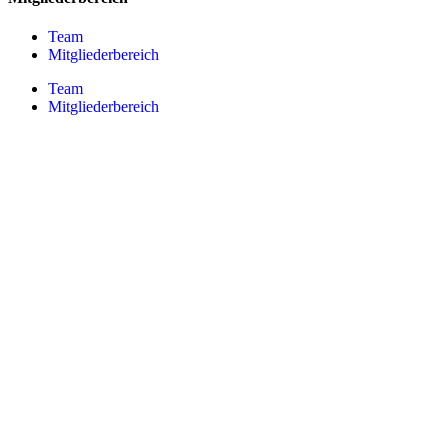
Team
Mitgliederbereich
Team
Mitgliederbereich