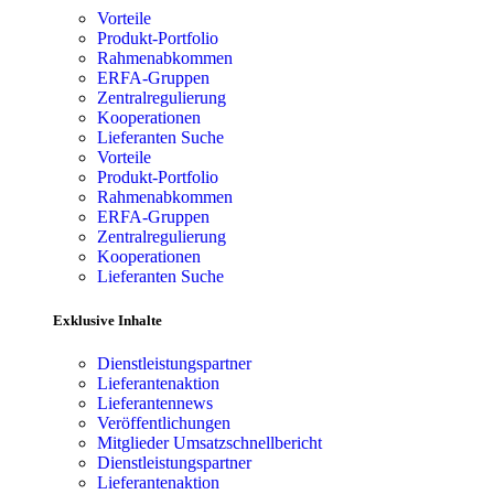
Vorteile
Produkt-Portfolio
Rahmenabkommen
ERFA-Gruppen
Zentralregulierung
Kooperationen
Lieferanten Suche
Vorteile
Produkt-Portfolio
Rahmenabkommen
ERFA-Gruppen
Zentralregulierung
Kooperationen
Lieferanten Suche
Exklusive Inhalte
Dienstleistungspartner
Lieferantenaktion
Lieferantennews
Veröffentlichungen
Mitglieder Umsatzschnellbericht
Dienstleistungspartner
Lieferantenaktion