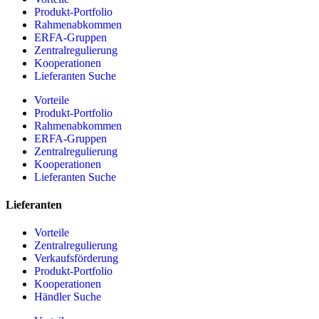
Produkt-Portfolio
Rahmenabkommen
ERFA-Gruppen
Zentralregulierung
Kooperationen
Lieferanten Suche
Vorteile
Produkt-Portfolio
Rahmenabkommen
ERFA-Gruppen
Zentralregulierung
Kooperationen
Lieferanten Suche
Lieferanten
Vorteile
Zentralregulierung
Verkaufsförderung
Produkt-Portfolio
Kooperationen
Händler Suche