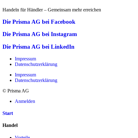
Handeln für Händler – Gemeinsam mehr erreichen
Die Prisma AG bei Facebook
Die Prisma AG bei Instagram
Die Prisma AG bei LinkedIn
Impressum
Datenschutzerklärung
Impressum
Datenschutzerklärung
© Prisma AG
Anmelden
Start
Handel
Vorteile