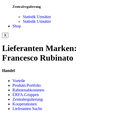
Zentralregulierung
Statistik Umsätze
Statistik Umsätze
Shop
X
Lieferanten Marken:
Francesco Rubinato
Handel
Vorteile
Produkt-Portfolio
Rahmenabkommen
ERFA-Gruppen
Zentralregulierung
Kooperationen
Lieferanten Suche