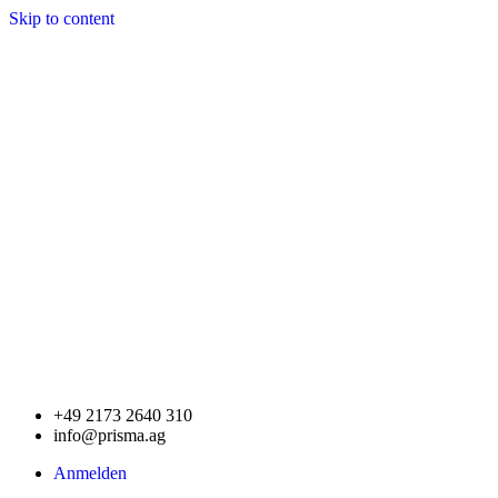
Skip to content
+49 2173 2640 310
info@prisma.ag
Anmelden