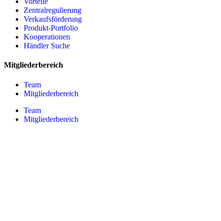
Vorteile
Zentralregulierung
Verkaufsförderung
Produkt-Portfolio
Kooperationen
Händler Suche
Mitgliederbereich
Team
Mitgliederbereich
Team
Mitgliederbereich