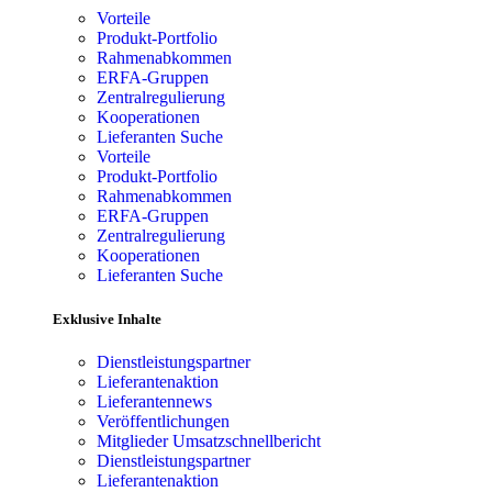
Vorteile
Produkt-Portfolio
Rahmenabkommen
ERFA-Gruppen
Zentralregulierung
Kooperationen
Lieferanten Suche
Vorteile
Produkt-Portfolio
Rahmenabkommen
ERFA-Gruppen
Zentralregulierung
Kooperationen
Lieferanten Suche
Exklusive Inhalte
Dienstleistungspartner
Lieferantenaktion
Lieferantennews
Veröffentlichungen
Mitglieder Umsatzschnellbericht
Dienstleistungspartner
Lieferantenaktion