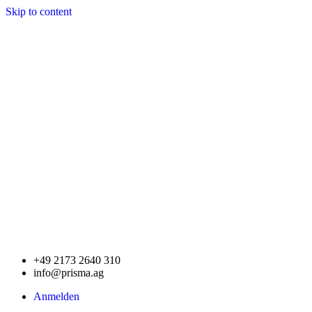
Skip to content
+49 2173 2640 310
info@prisma.ag
Anmelden