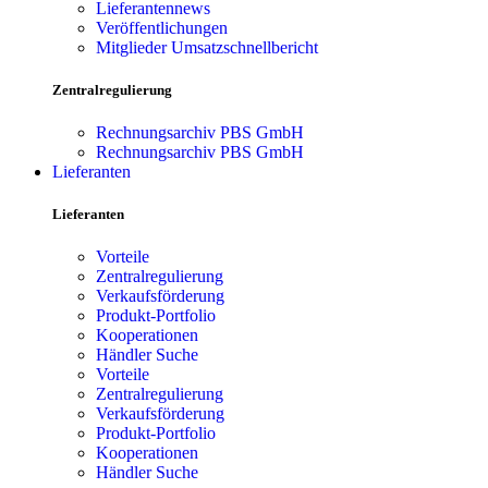
Lieferantennews
Veröffentlichungen
Mitglieder Umsatzschnellbericht
Zentralregulierung
Rechnungsarchiv PBS GmbH
Rechnungsarchiv PBS GmbH
Lieferanten
Lieferanten
Vorteile
Zentralregulierung
Verkaufsförderung
Produkt-Portfolio
Kooperationen
Händler Suche
Vorteile
Zentralregulierung
Verkaufsförderung
Produkt-Portfolio
Kooperationen
Händler Suche