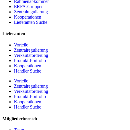
Rahmenabkommen
ERFA-Gruppen
Zentralregulierung
Kooperationen
Lieferanten Suche
Lieferanten
Vorteile
Zentralregulierung
Verkaufsförderung
Produkt-Portfolio
Kooperationen
Händler Suche
Vorteile
Zentralregulierung
Verkaufsförderung
Produkt-Portfolio
Kooperationen
Händler Suche
Mitgliederbereich
Team