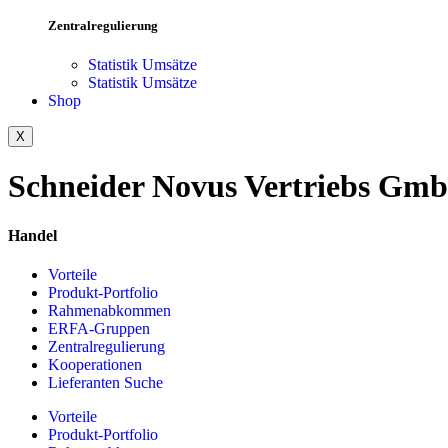
Zentralregulierung
Statistik Umsätze
Statistik Umsätze
Shop
X
Schneider Novus Vertriebs Gm
Handel
Vorteile
Produkt-Portfolio
Rahmenabkommen
ERFA-Gruppen
Zentralregulierung
Kooperationen
Lieferanten Suche
Vorteile
Produkt-Portfolio