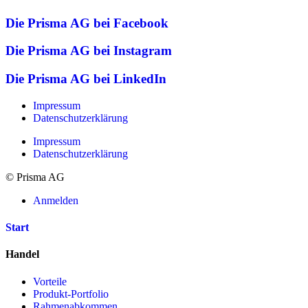
Die Prisma AG bei Facebook
Die Prisma AG bei Instagram
Die Prisma AG bei LinkedIn
Impressum
Datenschutzerklärung
Impressum
Datenschutzerklärung
© Prisma AG
Anmelden
Start
Handel
Vorteile
Produkt-Portfolio
Rahmenabkommen