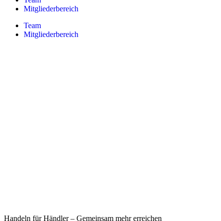
Mitgliederbereich
Team
Mitgliederbereich
Handeln für Händler – Gemeinsam mehr erreichen