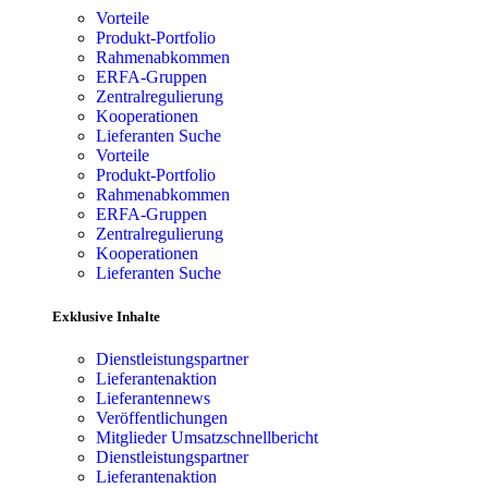
Vorteile
Produkt-Portfolio
Rahmenabkommen
ERFA-Gruppen
Zentralregulierung
Kooperationen
Lieferanten Suche
Vorteile
Produkt-Portfolio
Rahmenabkommen
ERFA-Gruppen
Zentralregulierung
Kooperationen
Lieferanten Suche
Exklusive Inhalte
Dienstleistungspartner
Lieferantenaktion
Lieferantennews
Veröffentlichungen
Mitglieder Umsatzschnellbericht
Dienstleistungspartner
Lieferantenaktion