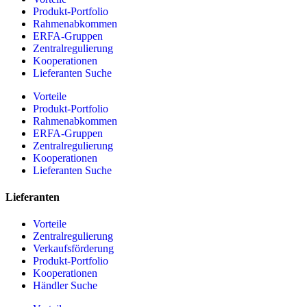
Produkt-Portfolio
Rahmenabkommen
ERFA-Gruppen
Zentralregulierung
Kooperationen
Lieferanten Suche
Vorteile
Produkt-Portfolio
Rahmenabkommen
ERFA-Gruppen
Zentralregulierung
Kooperationen
Lieferanten Suche
Lieferanten
Vorteile
Zentralregulierung
Verkaufsförderung
Produkt-Portfolio
Kooperationen
Händler Suche