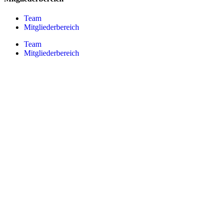
Team
Mitgliederbereich
Team
Mitgliederbereich