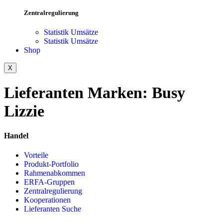
Zentralregulierung
Statistik Umsätze
Statistik Umsätze
Shop
X
Lieferanten Marken:
Busy
Lizzie
Handel
Vorteile
Produkt-Portfolio
Rahmenabkommen
ERFA-Gruppen
Zentralregulierung
Kooperationen
Lieferanten Suche