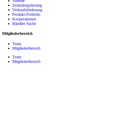
Vorteile
Zentralregulierung
Verkaufsförderung
Produkt-Portfolio
Kooperationen
Händler Suche
Mitgliederbereich
Team
Mitgliederbereich
Team
Mitgliederbereich