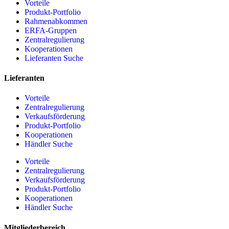
Vorteile
Produkt-Portfolio
Rahmenabkommen
ERFA-Gruppen
Zentralregulierung
Kooperationen
Lieferanten Suche
Lieferanten
Vorteile
Zentralregulierung
Verkaufsförderung
Produkt-Portfolio
Kooperationen
Händler Suche
Vorteile
Zentralregulierung
Verkaufsförderung
Produkt-Portfolio
Kooperationen
Händler Suche
Mitgliederbereich