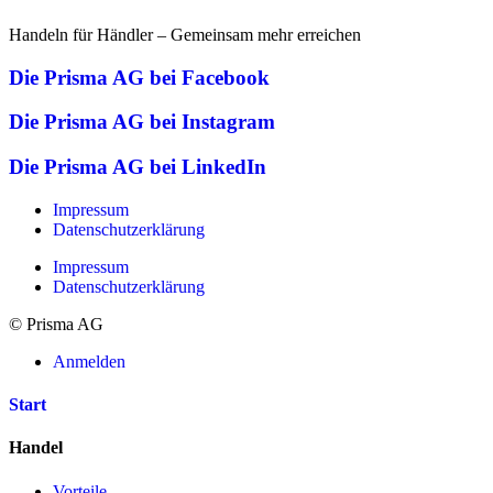
Handeln für Händler – Gemeinsam mehr erreichen
Die Prisma AG bei Facebook
Die Prisma AG bei Instagram
Die Prisma AG bei LinkedIn
Impressum
Datenschutzerklärung
Impressum
Datenschutzerklärung
© Prisma AG
Anmelden
Start
Handel
Vorteile