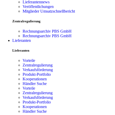
Lieferantennews
Veröffentlichungen
Mitglieder Umsatzschnellbericht
Zentralregulierung
Rechnungsarchiv PBS GmbH
Rechnungsarchiv PBS GmbH
Lieferanten
Lieferanten
Vorteile
Zentralregulierung
Verkaufsförderung
Produkt-Portfolio
Kooperationen
Händler Suche
Vorteile
Zentralregulierung
Verkaufsförderung
Produkt-Portfolio
Kooperationen
Händler Suche