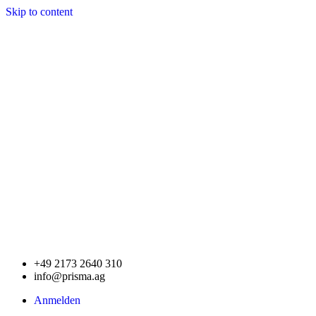
Skip to content
+49 2173 2640 310
info@prisma.ag
Anmelden