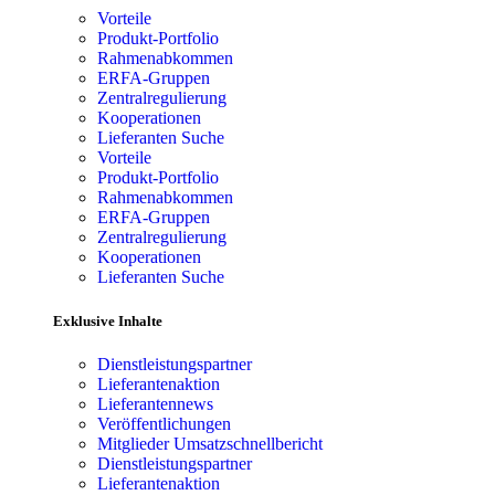
Vorteile
Produkt-Portfolio
Rahmenabkommen
ERFA-Gruppen
Zentralregulierung
Kooperationen
Lieferanten Suche
Vorteile
Produkt-Portfolio
Rahmenabkommen
ERFA-Gruppen
Zentralregulierung
Kooperationen
Lieferanten Suche
Exklusive Inhalte
Dienstleistungspartner
Lieferantenaktion
Lieferantennews
Veröffentlichungen
Mitglieder Umsatzschnellbericht
Dienstleistungspartner
Lieferantenaktion