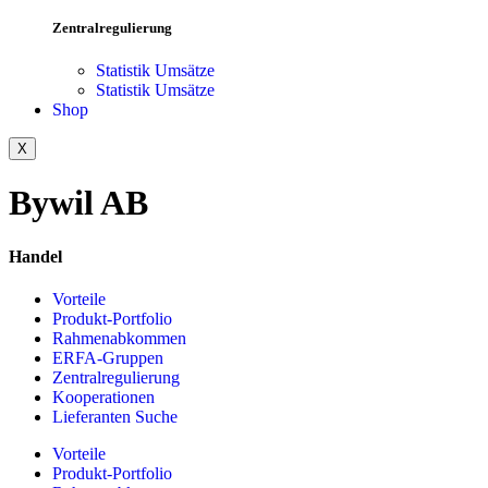
Zentralregulierung
Statistik Umsätze
Statistik Umsätze
Shop
X
Bywil AB
Handel
Vorteile
Produkt-Portfolio
Rahmenabkommen
ERFA-Gruppen
Zentralregulierung
Kooperationen
Lieferanten Suche
Vorteile
Produkt-Portfolio