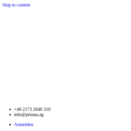
Skip to content
+49 2173 2640 310
info@prisma.ag
Anmelden