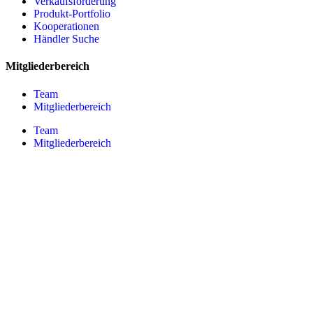
Verkaufsförderung
Produkt-Portfolio
Kooperationen
Händler Suche
Mitgliederbereich
Team
Mitgliederbereich
Team
Mitgliederbereich