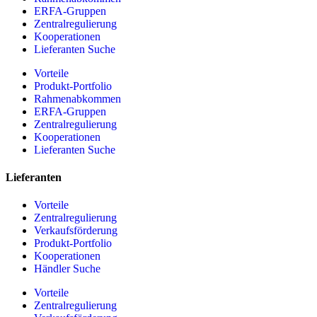
ERFA-Gruppen
Zentralregulierung
Kooperationen
Lieferanten Suche
Vorteile
Produkt-Portfolio
Rahmenabkommen
ERFA-Gruppen
Zentralregulierung
Kooperationen
Lieferanten Suche
Lieferanten
Vorteile
Zentralregulierung
Verkaufsförderung
Produkt-Portfolio
Kooperationen
Händler Suche
Vorteile
Zentralregulierung