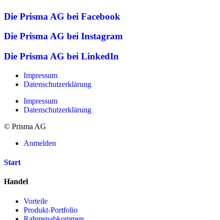
Die Prisma AG bei Facebook
Die Prisma AG bei Instagram
Die Prisma AG bei LinkedIn
Impressum
Datenschutzerklärung
Impressum
Datenschutzerklärung
© Prisma AG
Anmelden
Start
Handel
Vorteile
Produkt-Portfolio
Rahmenabkommen