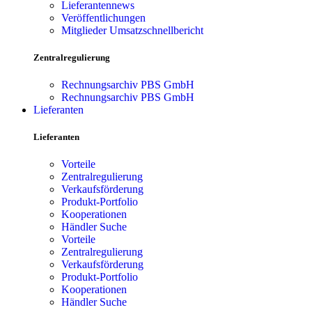
Lieferantennews
Veröffentlichungen
Mitglieder Umsatzschnellbericht
Zentralregulierung
Rechnungsarchiv PBS GmbH
Rechnungsarchiv PBS GmbH
Lieferanten
Lieferanten
Vorteile
Zentralregulierung
Verkaufsförderung
Produkt-Portfolio
Kooperationen
Händler Suche
Vorteile
Zentralregulierung
Verkaufsförderung
Produkt-Portfolio
Kooperationen
Händler Suche