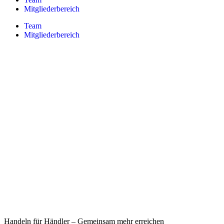
Mitgliederbereich
Team
Mitgliederbereich
Handeln für Händler – Gemeinsam mehr erreichen