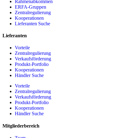
Rahmenabkommen
ERFA-Gruppen
Zentralregulierung
Kooperationen
Lieferanten Suche
Lieferanten
Vorteile
Zentralregulierung
Verkaufsförderung
Produkt-Portfolio
Kooperationen
Händler Suche
Vorteile
Zentralregulierung
Verkaufsförderung
Produkt-Portfolio
Kooperationen
Händler Suche
Mitgliederbereich
Team