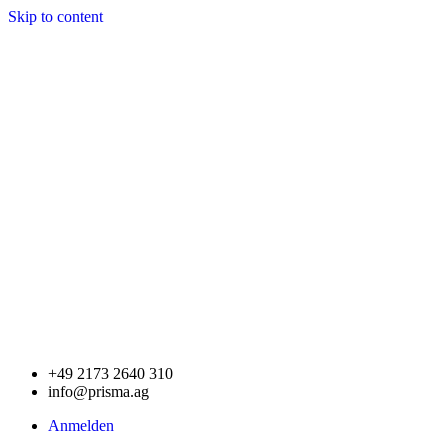
Skip to content
+49 2173 2640 310
info@prisma.ag
Anmelden