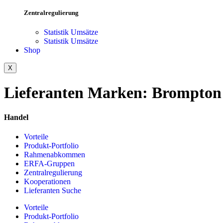
Zentralregulierung
Statistik Umsätze
Statistik Umsätze
Shop
X
Lieferanten Marken:
Brompton
Handel
Vorteile
Produkt-Portfolio
Rahmenabkommen
ERFA-Gruppen
Zentralregulierung
Kooperationen
Lieferanten Suche
Vorteile
Produkt-Portfolio