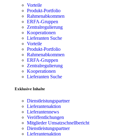
Vorteile
Produkt-Portfolio
Rahmenabkommen
ERFA-Gruppen
Zentralregulierung
Kooperationen
Lieferanten Suche
Vorteile
Produkt-Portfolio
Rahmenabkommen
ERFA-Gruppen
Zentralregulierung
Kooperationen
Lieferanten Suche
Exklusive Inhalte
Dienstleistungspartner
Lieferantenaktion
Lieferantennews
Veröffentlichungen
Mitglieder Umsatzschnellbericht
Dienstleistungspartner
Lieferantenaktion