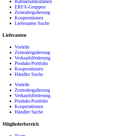
Rahmenabkommen
ERFA-Gruppen
Zentralregulierung
Kooperationen
Lieferanten Suche
Lieferanten
Vorteile
Zentralregulierung
Verkaufsförderung
Produkt-Portfolio
Kooperationen
Händler Suche
Vorteile
Zentralregulierung
Verkaufsförderung
Produkt-Portfolio
Kooperationen
Händler Suche
Mitgliederbereich
Team