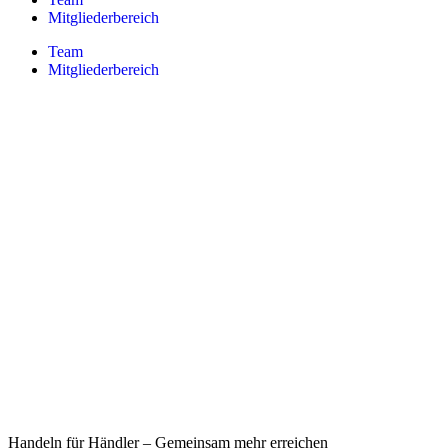
Mitgliederbereich
Team
Mitgliederbereich
Handeln für Händler – Gemeinsam mehr erreichen