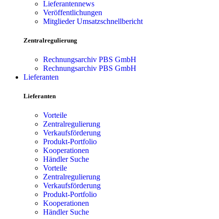
Lieferantennews
Veröffentlichungen
Mitglieder Umsatzschnellbericht
Zentralregulierung
Rechnungsarchiv PBS GmbH
Rechnungsarchiv PBS GmbH
Lieferanten
Lieferanten
Vorteile
Zentralregulierung
Verkaufsförderung
Produkt-Portfolio
Kooperationen
Händler Suche
Vorteile
Zentralregulierung
Verkaufsförderung
Produkt-Portfolio
Kooperationen
Händler Suche