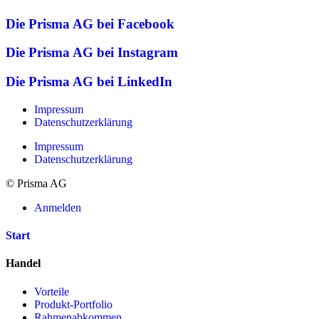
Die Prisma AG bei Facebook
Die Prisma AG bei Instagram
Die Prisma AG bei LinkedIn
Impressum
Datenschutzerklärung
Impressum
Datenschutzerklärung
© Prisma AG
Anmelden
Start
Handel
Vorteile
Produkt-Portfolio
Rahmenabkommen