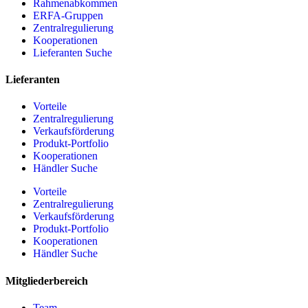
Rahmenabkommen
ERFA-Gruppen
Zentralregulierung
Kooperationen
Lieferanten Suche
Lieferanten
Vorteile
Zentralregulierung
Verkaufsförderung
Produkt-Portfolio
Kooperationen
Händler Suche
Vorteile
Zentralregulierung
Verkaufsförderung
Produkt-Portfolio
Kooperationen
Händler Suche
Mitgliederbereich
Team