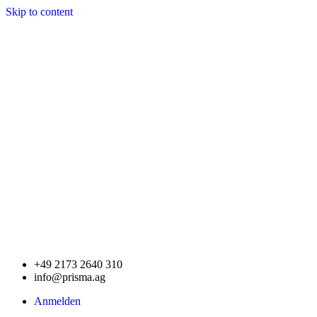
Skip to content
+49 2173 2640 310
info@prisma.ag
Anmelden