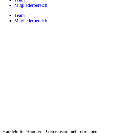
Mitgliederbereich
Team
Mitgliederbereich
Handeln für Händler – Gemeinsam mehr erreichen