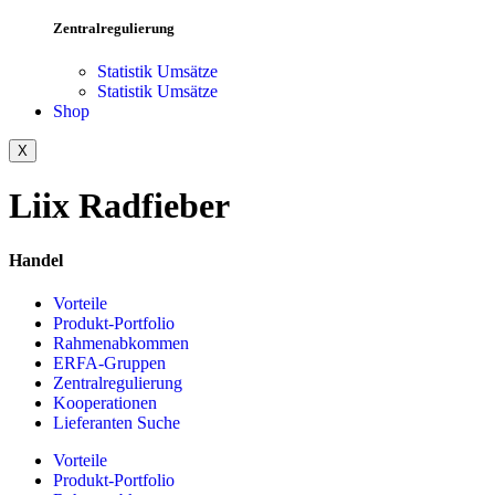
Zentralregulierung
Statistik Umsätze
Statistik Umsätze
Shop
X
Liix Radfieber
Handel
Vorteile
Produkt-Portfolio
Rahmenabkommen
ERFA-Gruppen
Zentralregulierung
Kooperationen
Lieferanten Suche
Vorteile
Produkt-Portfolio