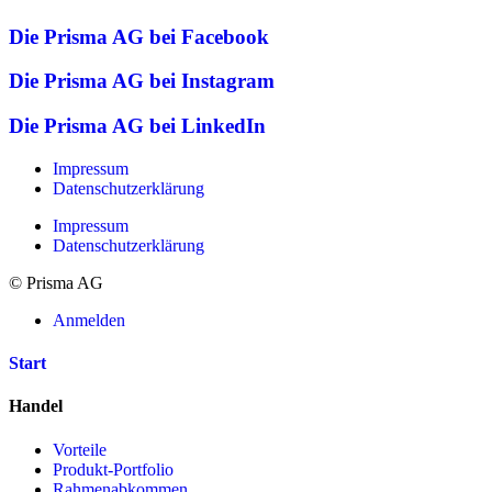
Die Prisma AG bei Facebook
Die Prisma AG bei Instagram
Die Prisma AG bei LinkedIn
Impressum
Datenschutzerklärung
Impressum
Datenschutzerklärung
© Prisma AG
Anmelden
Start
Handel
Vorteile
Produkt-Portfolio
Rahmenabkommen