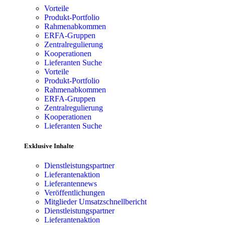
Vorteile
Produkt-Portfolio
Rahmenabkommen
ERFA-Gruppen
Zentralregulierung
Kooperationen
Lieferanten Suche
Vorteile
Produkt-Portfolio
Rahmenabkommen
ERFA-Gruppen
Zentralregulierung
Kooperationen
Lieferanten Suche
Exklusive Inhalte
Dienstleistungspartner
Lieferantenaktion
Lieferantennews
Veröffentlichungen
Mitglieder Umsatzschnellbericht
Dienstleistungspartner
Lieferantenaktion