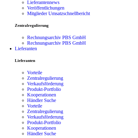
Lieferantennews
Veröffentlichungen
Mitglieder Umsatzschnellbericht
Zentralregulierung
Rechnungsarchiv PBS GmbH
Rechnungsarchiv PBS GmbH
Lieferanten
Lieferanten
Vorteile
Zentralregulierung
Verkaufsförderung
Produkt-Portfolio
Kooperationen
Händler Suche
Vorteile
Zentralregulierung
Verkaufsförderung
Produkt-Portfolio
Kooperationen
Händler Suche