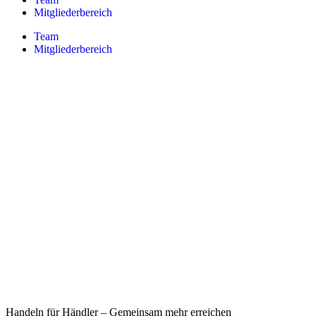
Mitgliederbereich
Team
Mitgliederbereich
Handeln für Händler – Gemeinsam mehr erreichen