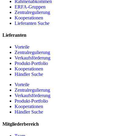
Rahmenabkommen
ERFA-Gruppen
Zentralregulierung
Kooperationen
Lieferanten Suche
Lieferanten
Vorteile
Zentralregulierung
Verkaufsförderung
Produkt-Portfolio
Kooperationen
Händler Suche
Vorteile
Zentralregulierung
Verkaufsförderung
Produkt-Portfolio
Kooperationen
Händler Suche
Mitgliederbereich
Team