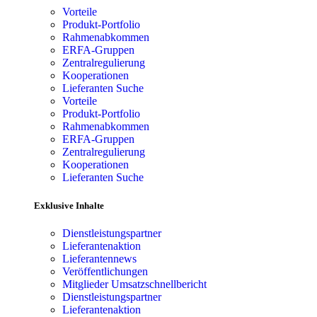
Vorteile
Produkt-Portfolio
Rahmenabkommen
ERFA-Gruppen
Zentralregulierung
Kooperationen
Lieferanten Suche
Vorteile
Produkt-Portfolio
Rahmenabkommen
ERFA-Gruppen
Zentralregulierung
Kooperationen
Lieferanten Suche
Exklusive Inhalte
Dienstleistungspartner
Lieferantenaktion
Lieferantennews
Veröffentlichungen
Mitglieder Umsatzschnellbericht
Dienstleistungspartner
Lieferantenaktion