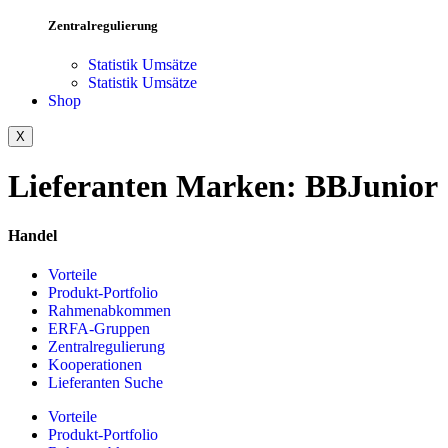
Zentralregulierung
Statistik Umsätze
Statistik Umsätze
Shop
X
Lieferanten Marken:
BBJunior
Handel
Vorteile
Produkt-Portfolio
Rahmenabkommen
ERFA-Gruppen
Zentralregulierung
Kooperationen
Lieferanten Suche
Vorteile
Produkt-Portfolio