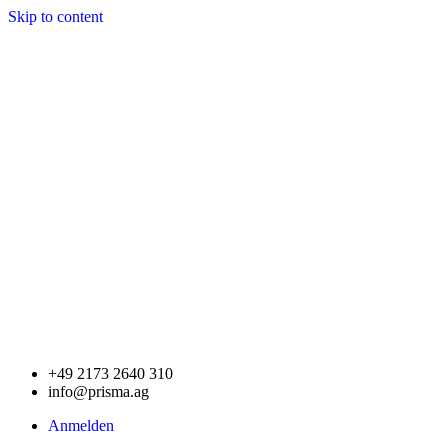
Skip to content
+49 2173 2640 310
info@prisma.ag
Anmelden