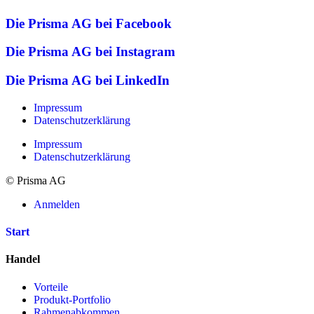
Die Prisma AG bei Facebook
Die Prisma AG bei Instagram
Die Prisma AG bei LinkedIn
Impressum
Datenschutzerklärung
Impressum
Datenschutzerklärung
© Prisma AG
Anmelden
Start
Handel
Vorteile
Produkt-Portfolio
Rahmenabkommen