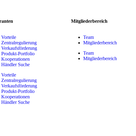
ranten
Mitgliederbereich
Vorteile
Team
Zentralregulierung
Mitgliederbereich
Verkaufsförderung
Team
Produkt-Portfolio
Mitgliederbereich
Kooperationen
Händler Suche
Vorteile
Zentralregulierung
Verkaufsförderung
Produkt-Portfolio
Kooperationen
Händler Suche