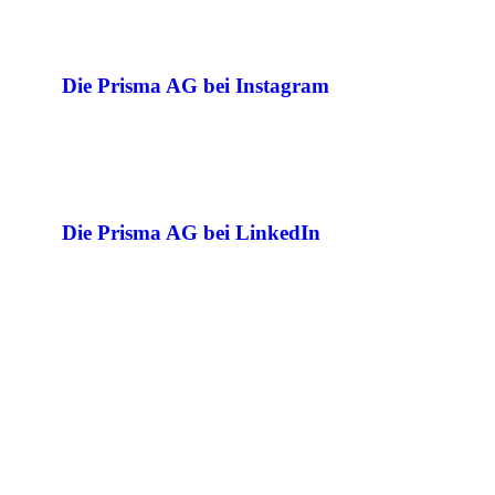
Die Prisma AG bei Instagram
Die Prisma AG bei LinkedIn