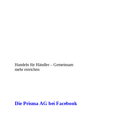
Handeln für Händler – Gemeinsam
mehr erreichen
Die Prisma AG bei Facebook