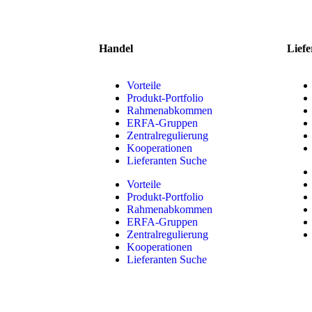
Handel
Liefe
Vorteile
Produkt-Portfolio
Rahmenabkommen
ERFA-Gruppen
Zentralregulierung
Kooperationen
Lieferanten Suche
Vorteile
Produkt-Portfolio
Rahmenabkommen
ERFA-Gruppen
Zentralregulierung
Kooperationen
Lieferanten Suche