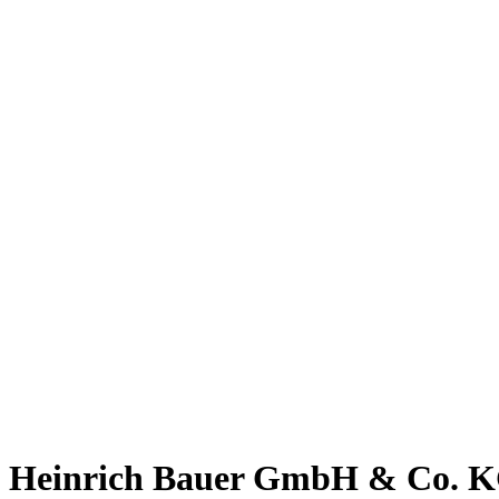
Heinrich Bauer GmbH & Co. 