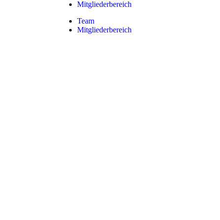
Mitgliederbereich
Team
Mitgliederbereich