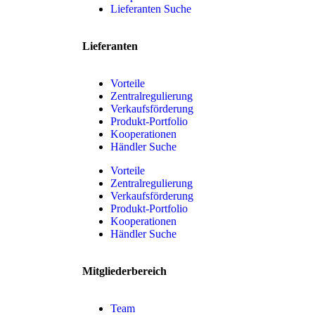
Lieferanten Suche
Lieferanten
Vorteile
Zentralregulierung
Verkaufsförderung
Produkt-Portfolio
Kooperationen
Händler Suche
Vorteile
Zentralregulierung
Verkaufsförderung
Produkt-Portfolio
Kooperationen
Händler Suche
Mitgliederbereich
Team