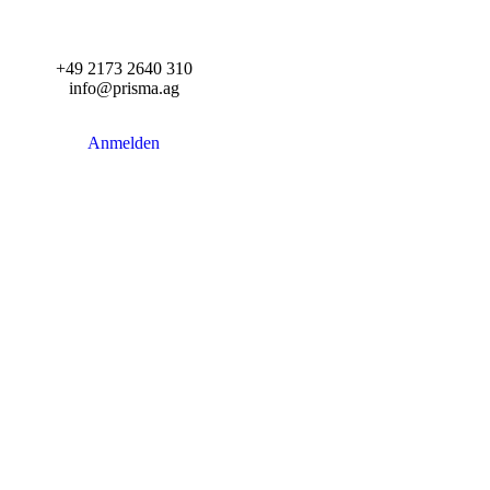
+49 2173 2640 310
info@prisma.ag
Anmelden