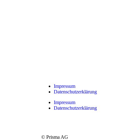
Impressum
Datenschutzerklärung
Impressum
Datenschutzerklärung
© Prisma AG