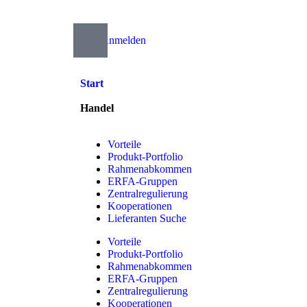
Anmelden
Start
Handel
Vorteile
Produkt-Portfolio
Rahmenabkommen
ERFA-Gruppen
Zentralregulierung
Kooperationen
Lieferanten Suche
Vorteile
Produkt-Portfolio
Rahmenabkommen
ERFA-Gruppen
Zentralregulierung
Kooperationen