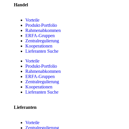
Handel
Vorteile
Produkt-Portfolio
Rahmenabkommen
ERFA-Gruppen
Zentralregulierung
Kooperationen
Lieferanten Suche
Vorteile
Produkt-Portfolio
Rahmenabkommen
ERFA-Gruppen
Zentralregulierung
Kooperationen
Lieferanten Suche
Lieferanten
Vorteile
Zentralregulierung