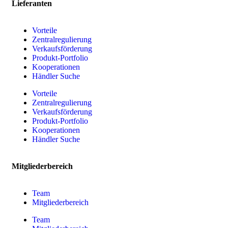
Lieferanten
Vorteile
Zentralregulierung
Verkaufsförderung
Produkt-Portfolio
Kooperationen
Händler Suche
Vorteile
Zentralregulierung
Verkaufsförderung
Produkt-Portfolio
Kooperationen
Händler Suche
Mitgliederbereich
Team
Mitgliederbereich
Team