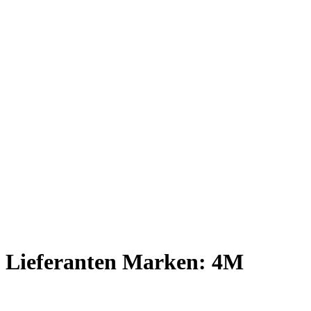
Lieferanten Marken:
4M