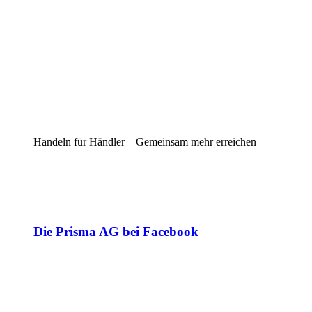
Handeln für Händler – Gemeinsam mehr erreichen
Die Prisma AG bei Facebook