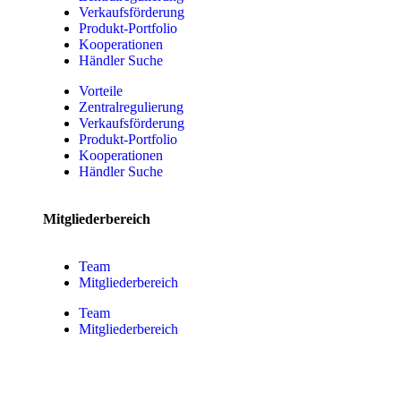
Verkaufsförderung
Produkt-Portfolio
Kooperationen
Händler Suche
Vorteile
Zentralregulierung
Verkaufsförderung
Produkt-Portfolio
Kooperationen
Händler Suche
Mitgliederbereich
Team
Mitgliederbereich
Team
Mitgliederbereich