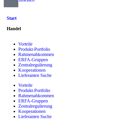
Start
Handel
Vorteile
Produkt-Portfolio
Rahmenabkommen
ERFA-Gruppen
Zentralregulierung
Kooperationen
Lieferanten Suche
Vorteile
Produkt-Portfolio
Rahmenabkommen
ERFA-Gruppen
Zentralregulierung
Kooperationen
Lieferanten Suche