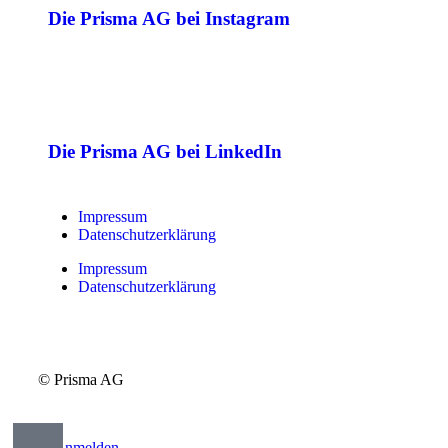
Die Prisma AG bei Instagram
Die Prisma AG bei LinkedIn
Impressum
Datenschutzerklärung
Impressum
Datenschutzerklärung
© Prisma AG
Anmelden