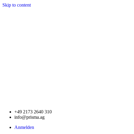
Skip to content
+49 2173 2640 310
info@prisma.ag
Anmelden