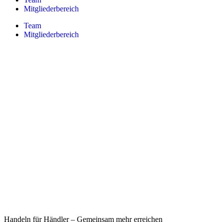
Mitgliederbereich
Team
Mitgliederbereich
Handeln für Händler – Gemeinsam mehr erreichen