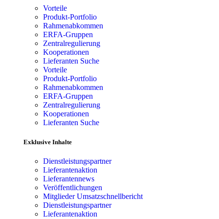
Vorteile
Produkt-Portfolio
Rahmenabkommen
ERFA-Gruppen
Zentralregulierung
Kooperationen
Lieferanten Suche
Vorteile
Produkt-Portfolio
Rahmenabkommen
ERFA-Gruppen
Zentralregulierung
Kooperationen
Lieferanten Suche
Exklusive Inhalte
Dienstleistungspartner
Lieferantenaktion
Lieferantennews
Veröffentlichungen
Mitglieder Umsatzschnellbericht
Dienstleistungspartner
Lieferantenaktion