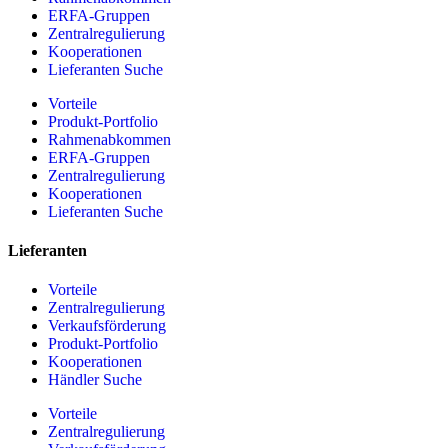
ERFA-Gruppen
Zentralregulierung
Kooperationen
Lieferanten Suche
Vorteile
Produkt-Portfolio
Rahmenabkommen
ERFA-Gruppen
Zentralregulierung
Kooperationen
Lieferanten Suche
Lieferanten
Vorteile
Zentralregulierung
Verkaufsförderung
Produkt-Portfolio
Kooperationen
Händler Suche
Vorteile
Zentralregulierung