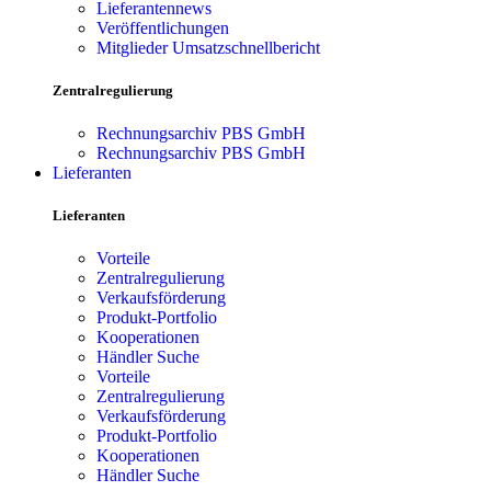
Lieferantennews
Veröffentlichungen
Mitglieder Umsatzschnellbericht
Zentralregulierung
Rechnungsarchiv PBS GmbH
Rechnungsarchiv PBS GmbH
Lieferanten
Lieferanten
Vorteile
Zentralregulierung
Verkaufsförderung
Produkt-Portfolio
Kooperationen
Händler Suche
Vorteile
Zentralregulierung
Verkaufsförderung
Produkt-Portfolio
Kooperationen
Händler Suche