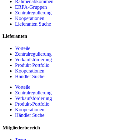
Rahmenabkommen
ERFA-Gruppen
Zentralregulierung
Kooperationen
Lieferanten Suche
Lieferanten
Vorteile
Zentralregulierung
Verkaufsförderung
Produkt-Portfolio
Kooperationen
Händler Suche
Vorteile
Zentralregulierung
Verkaufsförderung
Produkt-Portfolio
Kooperationen
Händler Suche
Mitgliederbereich
Team