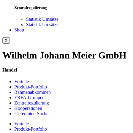
Zentralregulierung
Statistik Umsätze
Statistik Umsätze
Shop
X
Wilhelm Johann Meier GmbH
Handel
Vorteile
Produkt-Portfolio
Rahmenabkommen
ERFA-Gruppen
Zentralregulierung
Kooperationen
Lieferanten Suche
Vorteile
Produkt-Portfolio