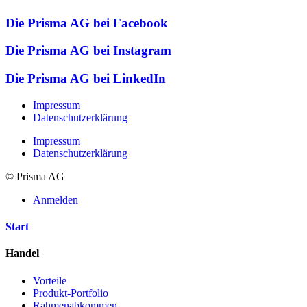
Die Prisma AG bei Facebook
Die Prisma AG bei Instagram
Die Prisma AG bei LinkedIn
Impressum
Datenschutzerklärung
Impressum
Datenschutzerklärung
© Prisma AG
Anmelden
Start
Handel
Vorteile
Produkt-Portfolio
Rahmenabkommen