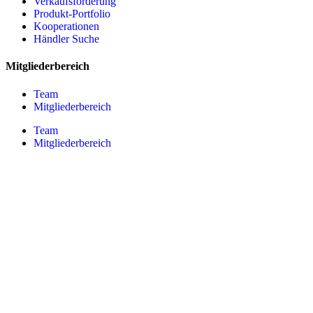
Verkaufsförderung
Produkt-Portfolio
Kooperationen
Händler Suche
Mitgliederbereich
Team
Mitgliederbereich
Team
Mitgliederbereich