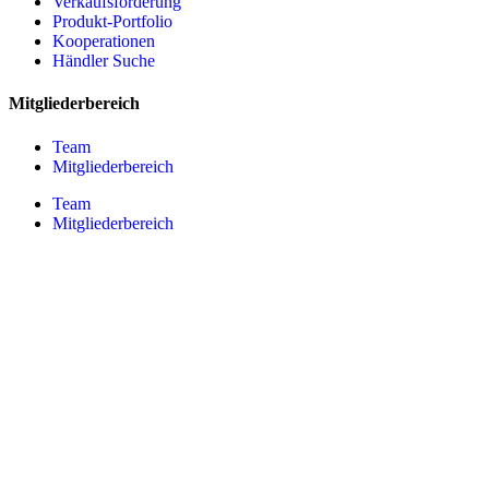
Verkaufsförderung
Produkt-Portfolio
Kooperationen
Händler Suche
Mitgliederbereich
Team
Mitgliederbereich
Team
Mitgliederbereich