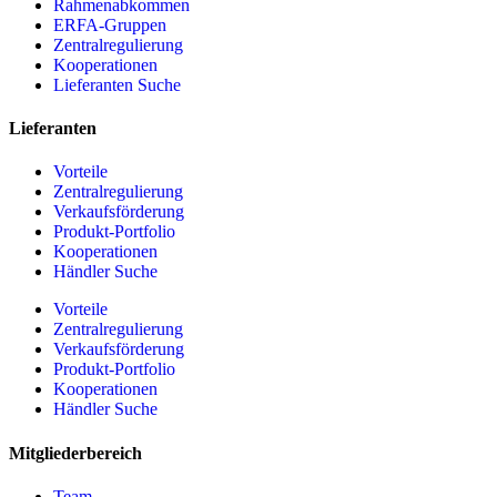
Rahmenabkommen
ERFA-Gruppen
Zentralregulierung
Kooperationen
Lieferanten Suche
Lieferanten
Vorteile
Zentralregulierung
Verkaufsförderung
Produkt-Portfolio
Kooperationen
Händler Suche
Vorteile
Zentralregulierung
Verkaufsförderung
Produkt-Portfolio
Kooperationen
Händler Suche
Mitgliederbereich
Team