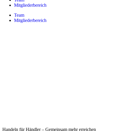
Mitgliederbereich
Team
Mitgliederbereich
Handeln für Händler – Gemeinsam mehr erreichen