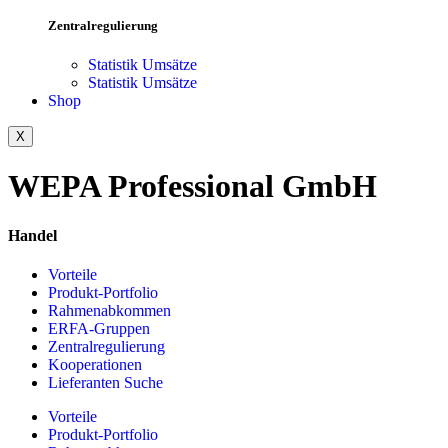
Zentralregulierung
Statistik Umsätze
Statistik Umsätze
Shop
X
WEPA Professional GmbH
Handel
Vorteile
Produkt-Portfolio
Rahmenabkommen
ERFA-Gruppen
Zentralregulierung
Kooperationen
Lieferanten Suche
Vorteile
Produkt-Portfolio