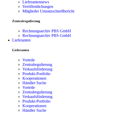
Lieferantennews
Veröffentlichungen
Mitglieder Umsatzschnellbericht
Zentralregulierung
Rechnungsarchiv PBS GmbH
Rechnungsarchiv PBS GmbH
Lieferanten
Lieferanten
Vorteile
Zentralregulierung
Verkaufsförderung
Produkt-Portfolio
Kooperationen
Händler Suche
Vorteile
Zentralregulierung
Verkaufsförderung
Produkt-Portfolio
Kooperationen
Händler Suche