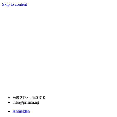
Skip to content
+49 2173 2640 310
info@prisma.ag
Anmelden