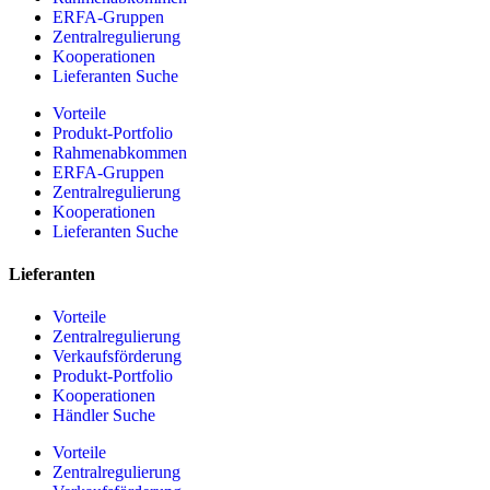
ERFA-Gruppen
Zentralregulierung
Kooperationen
Lieferanten Suche
Vorteile
Produkt-Portfolio
Rahmenabkommen
ERFA-Gruppen
Zentralregulierung
Kooperationen
Lieferanten Suche
Lieferanten
Vorteile
Zentralregulierung
Verkaufsförderung
Produkt-Portfolio
Kooperationen
Händler Suche
Vorteile
Zentralregulierung