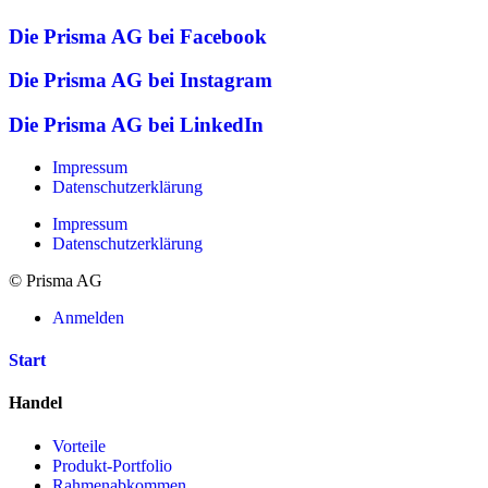
Die Prisma AG bei Facebook
Die Prisma AG bei Instagram
Die Prisma AG bei LinkedIn
Impressum
Datenschutzerklärung
Impressum
Datenschutzerklärung
© Prisma AG
Anmelden
Start
Handel
Vorteile
Produkt-Portfolio
Rahmenabkommen