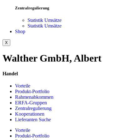
Zentralregulierung
Statistik Umsätze
Statistik Umsätze
Shop
X
Walther GmbH, Albert
Handel
Vorteile
Produkt-Portfolio
Rahmenabkommen
ERFA-Gruppen
Zentralregulierung
Kooperationen
Lieferanten Suche
Vorteile
Produkt-Portfolio