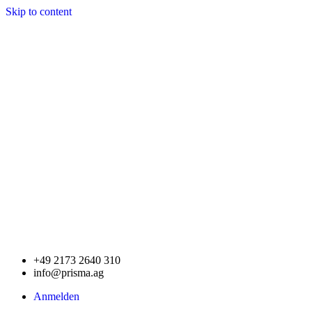
Skip to content
+49 2173 2640 310
info@prisma.ag
Anmelden