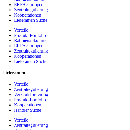
ERFA-Gruppen
Zentralregulierung
Kooperationen
Lieferanten Suche
Vorteile
Produkt-Portfolio
Rahmenabkommen
ERFA-Gruppen
Zentralregulierung
Kooperationen
Lieferanten Suche
Lieferanten
Vorteile
Zentralregulierung
Verkaufsförderung
Produkt-Portfolio
Kooperationen
Händler Suche
Vorteile
Zentralregulierung