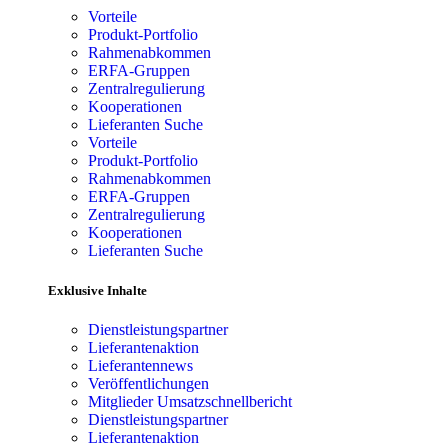
Vorteile
Produkt-Portfolio
Rahmenabkommen
ERFA-Gruppen
Zentralregulierung
Kooperationen
Lieferanten Suche
Vorteile
Produkt-Portfolio
Rahmenabkommen
ERFA-Gruppen
Zentralregulierung
Kooperationen
Lieferanten Suche
Exklusive Inhalte
Dienstleistungspartner
Lieferantenaktion
Lieferantennews
Veröffentlichungen
Mitglieder Umsatzschnellbericht
Dienstleistungspartner
Lieferantenaktion