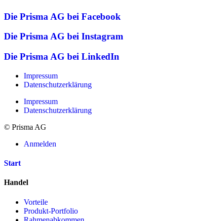
Die Prisma AG bei Facebook
Die Prisma AG bei Instagram
Die Prisma AG bei LinkedIn
Impressum
Datenschutzerklärung
Impressum
Datenschutzerklärung
© Prisma AG
Anmelden
Start
Handel
Vorteile
Produkt-Portfolio
Rahmenabkommen