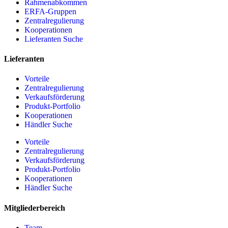
Rahmenabkommen
ERFA-Gruppen
Zentralregulierung
Kooperationen
Lieferanten Suche
Lieferanten
Vorteile
Zentralregulierung
Verkaufsförderung
Produkt-Portfolio
Kooperationen
Händler Suche
Vorteile
Zentralregulierung
Verkaufsförderung
Produkt-Portfolio
Kooperationen
Händler Suche
Mitgliederbereich
Team