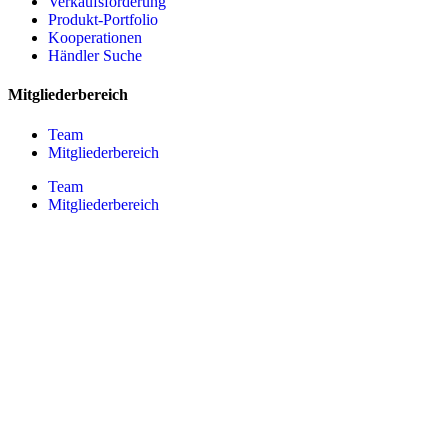
Verkaufsförderung
Produkt-Portfolio
Kooperationen
Händler Suche
Mitgliederbereich
Team
Mitgliederbereich
Team
Mitgliederbereich