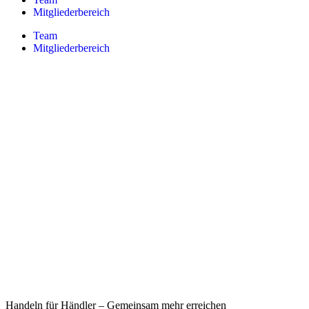
Mitgliederbereich
Team
Mitgliederbereich
Handeln für Händler – Gemeinsam mehr erreichen