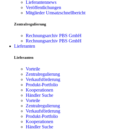
Lieferantennews
Veröffentlichungen
Mitglieder Umsatzschnellbericht
Zentralregulierung
Rechnungsarchiv PBS GmbH
Rechnungsarchiv PBS GmbH
Lieferanten
Lieferanten
Vorteile
Zentralregulierung
Verkaufsförderung
Produkt-Portfolio
Kooperationen
Händler Suche
Vorteile
Zentralregulierung
Verkaufsförderung
Produkt-Portfolio
Kooperationen
Händler Suche