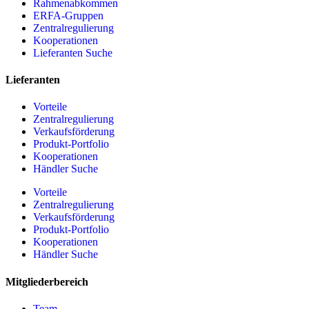
Rahmenabkommen
ERFA-Gruppen
Zentralregulierung
Kooperationen
Lieferanten Suche
Lieferanten
Vorteile
Zentralregulierung
Verkaufsförderung
Produkt-Portfolio
Kooperationen
Händler Suche
Vorteile
Zentralregulierung
Verkaufsförderung
Produkt-Portfolio
Kooperationen
Händler Suche
Mitgliederbereich
Team