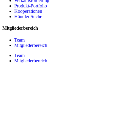
Verkaufsförderung
Produkt-Portfolio
Kooperationen
Händler Suche
Mitgliederbereich
Team
Mitgliederbereich
Team
Mitgliederbereich