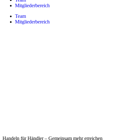
Mitgliederbereich
Team
Mitgliederbereich
Handeln für Händler – Gemeinsam mehr erreichen