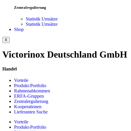
Zentralregulierung
Statistik Umsätze
Statistik Umsätze
Shop
X
Victorinox Deutschland GmbH
Handel
Vorteile
Produkt-Portfolio
Rahmenabkommen
ERFA-Gruppen
Zentralregulierung
Kooperationen
Lieferanten Suche
Vorteile
Produkt-Portfolio