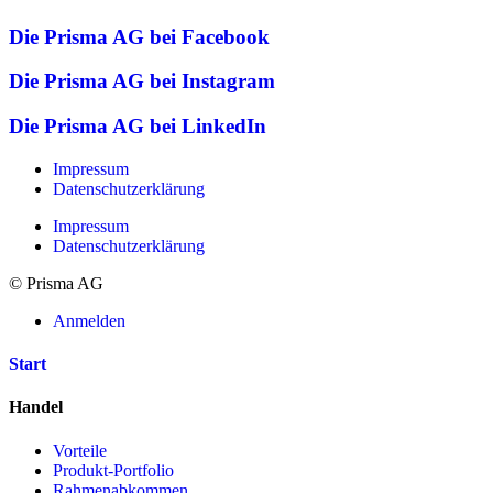
Die Prisma AG bei Facebook
Die Prisma AG bei Instagram
Die Prisma AG bei LinkedIn
Impressum
Datenschutzerklärung
Impressum
Datenschutzerklärung
© Prisma AG
Anmelden
Start
Handel
Vorteile
Produkt-Portfolio
Rahmenabkommen