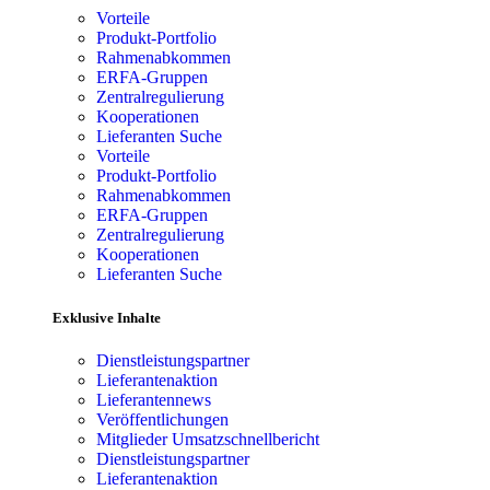
Vorteile
Produkt-Portfolio
Rahmenabkommen
ERFA-Gruppen
Zentralregulierung
Kooperationen
Lieferanten Suche
Vorteile
Produkt-Portfolio
Rahmenabkommen
ERFA-Gruppen
Zentralregulierung
Kooperationen
Lieferanten Suche
Exklusive Inhalte
Dienstleistungspartner
Lieferantenaktion
Lieferantennews
Veröffentlichungen
Mitglieder Umsatzschnellbericht
Dienstleistungspartner
Lieferantenaktion