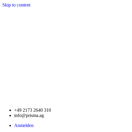
Skip to content
+49 2173 2640 310
info@prisma.ag
Anmelden