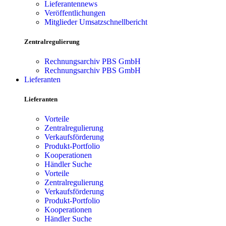
Lieferantennews
Veröffentlichungen
Mitglieder Umsatzschnellbericht
Zentralregulierung
Rechnungsarchiv PBS GmbH
Rechnungsarchiv PBS GmbH
Lieferanten
Lieferanten
Vorteile
Zentralregulierung
Verkaufsförderung
Produkt-Portfolio
Kooperationen
Händler Suche
Vorteile
Zentralregulierung
Verkaufsförderung
Produkt-Portfolio
Kooperationen
Händler Suche