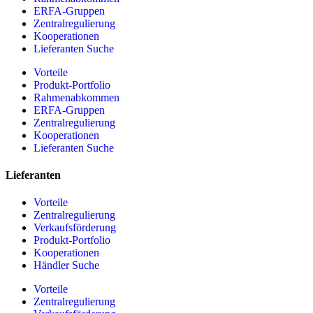
ERFA-Gruppen
Zentralregulierung
Kooperationen
Lieferanten Suche
Vorteile
Produkt-Portfolio
Rahmenabkommen
ERFA-Gruppen
Zentralregulierung
Kooperationen
Lieferanten Suche
Lieferanten
Vorteile
Zentralregulierung
Verkaufsförderung
Produkt-Portfolio
Kooperationen
Händler Suche
Vorteile
Zentralregulierung