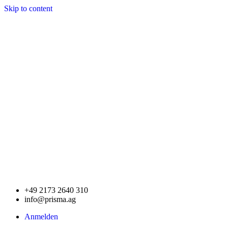
Skip to content
+49 2173 2640 310
info@prisma.ag
Anmelden