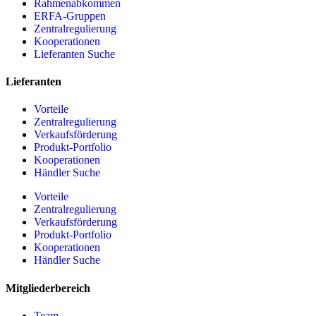
Rahmenabkommen
ERFA-Gruppen
Zentralregulierung
Kooperationen
Lieferanten Suche
Lieferanten
Vorteile
Zentralregulierung
Verkaufsförderung
Produkt-Portfolio
Kooperationen
Händler Suche
Vorteile
Zentralregulierung
Verkaufsförderung
Produkt-Portfolio
Kooperationen
Händler Suche
Mitgliederbereich
Team