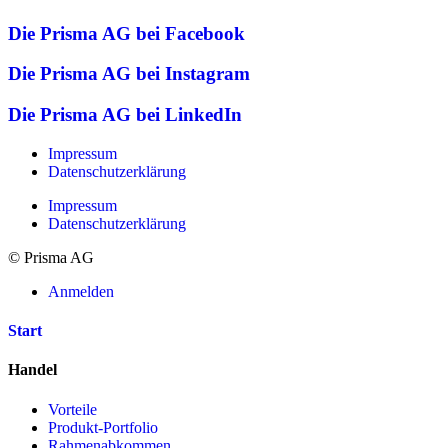
Die Prisma AG bei Facebook
Die Prisma AG bei Instagram
Die Prisma AG bei LinkedIn
Impressum
Datenschutzerklärung
Impressum
Datenschutzerklärung
© Prisma AG
Anmelden
Start
Handel
Vorteile
Produkt-Portfolio
Rahmenabkommen