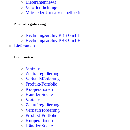
Lieferantennews
Veröffentlichungen
Mitglieder Umsatzschnellbericht
Zentralregulierung
Rechnungsarchiv PBS GmbH
Rechnungsarchiv PBS GmbH
Lieferanten
Lieferanten
Vorteile
Zentralregulierung
Verkaufsförderung
Produkt-Portfolio
Kooperationen
Händler Suche
Vorteile
Zentralregulierung
Verkaufsförderung
Produkt-Portfolio
Kooperationen
Händler Suche