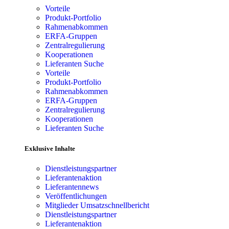
Vorteile
Produkt-Portfolio
Rahmenabkommen
ERFA-Gruppen
Zentralregulierung
Kooperationen
Lieferanten Suche
Vorteile
Produkt-Portfolio
Rahmenabkommen
ERFA-Gruppen
Zentralregulierung
Kooperationen
Lieferanten Suche
Exklusive Inhalte
Dienstleistungspartner
Lieferantenaktion
Lieferantennews
Veröffentlichungen
Mitglieder Umsatzschnellbericht
Dienstleistungspartner
Lieferantenaktion