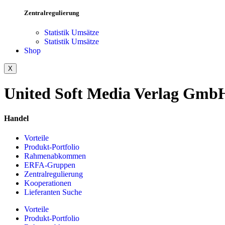
Zentralregulierung
Statistik Umsätze
Statistik Umsätze
Shop
X
United Soft Media Verlag Gmb
Handel
Vorteile
Produkt-Portfolio
Rahmenabkommen
ERFA-Gruppen
Zentralregulierung
Kooperationen
Lieferanten Suche
Vorteile
Produkt-Portfolio