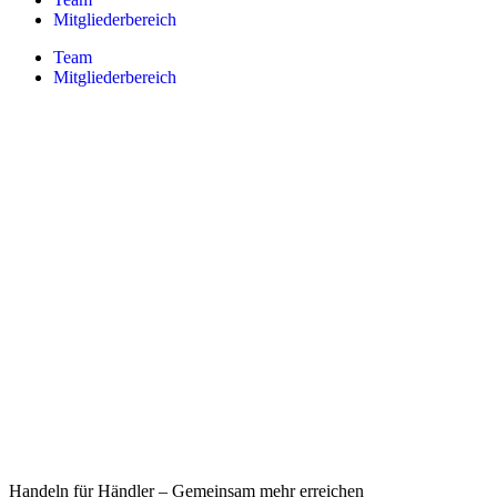
Mitgliederbereich
Team
Mitgliederbereich
Handeln für Händler – Gemeinsam mehr erreichen