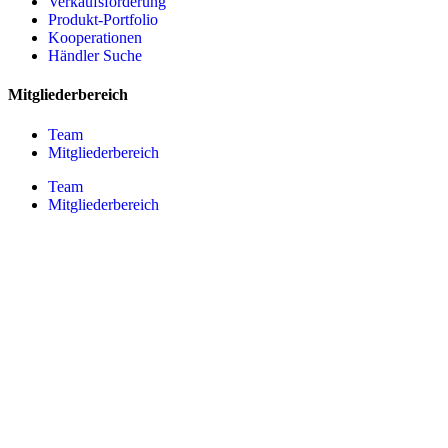
Verkaufsförderung
Produkt-Portfolio
Kooperationen
Händler Suche
Mitgliederbereich
Team
Mitgliederbereich
Team
Mitgliederbereich