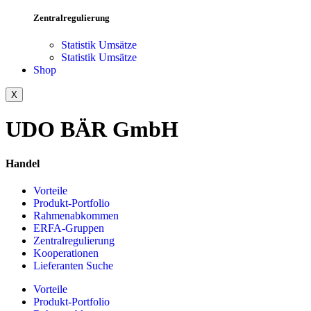
Zentralregulierung
Statistik Umsätze
Statistik Umsätze
Shop
X
UDO BÄR GmbH
Handel
Vorteile
Produkt-Portfolio
Rahmenabkommen
ERFA-Gruppen
Zentralregulierung
Kooperationen
Lieferanten Suche
Vorteile
Produkt-Portfolio