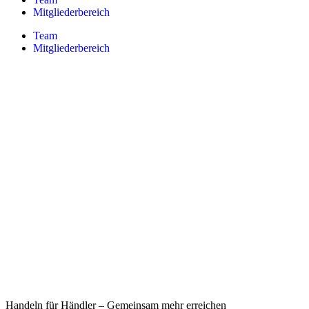
Mitgliederbereich
Team
Mitgliederbereich
Handeln für Händler – Gemeinsam mehr erreichen