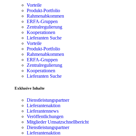
Vorteile
Produkt-Portfolio
Rahmenabkommen
ERFA-Gruppen
Zentralregulierung
Kooperationen
Lieferanten Suche
Vorteile
Produkt-Portfolio
Rahmenabkommen
ERFA-Gruppen
Zentralregulierung
Kooperationen
Lieferanten Suche
Exklusive Inhalte
Dienstleistungspartner
Lieferantenaktion
Lieferantennews
Veröffentlichungen
Mitglieder Umsatzschnellbericht
Dienstleistungspartner
Lieferantenaktion