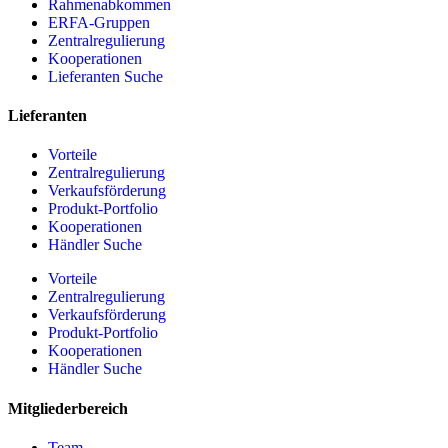
Rahmenabkommen
ERFA-Gruppen
Zentralregulierung
Kooperationen
Lieferanten Suche
Lieferanten
Vorteile
Zentralregulierung
Verkaufsförderung
Produkt-Portfolio
Kooperationen
Händler Suche
Vorteile
Zentralregulierung
Verkaufsförderung
Produkt-Portfolio
Kooperationen
Händler Suche
Mitgliederbereich
Team