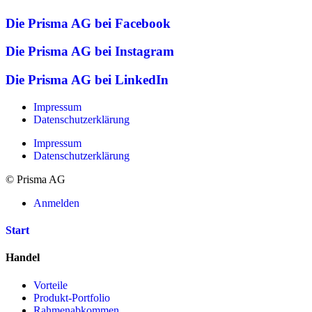
Die Prisma AG bei Facebook
Die Prisma AG bei Instagram
Die Prisma AG bei LinkedIn
Impressum
Datenschutzerklärung
Impressum
Datenschutzerklärung
© Prisma AG
Anmelden
Start
Handel
Vorteile
Produkt-Portfolio
Rahmenabkommen