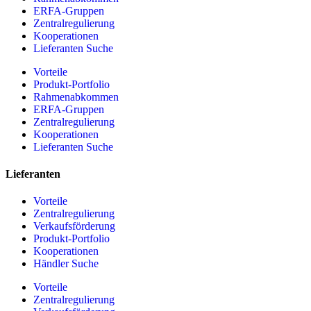
ERFA-Gruppen
Zentralregulierung
Kooperationen
Lieferanten Suche
Vorteile
Produkt-Portfolio
Rahmenabkommen
ERFA-Gruppen
Zentralregulierung
Kooperationen
Lieferanten Suche
Lieferanten
Vorteile
Zentralregulierung
Verkaufsförderung
Produkt-Portfolio
Kooperationen
Händler Suche
Vorteile
Zentralregulierung