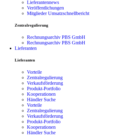
Lieferantennews
Veröffentlichungen
Mitglieder Umsatzschnellbericht
Zentralregulierung
Rechnungsarchiv PBS GmbH
Rechnungsarchiv PBS GmbH
Lieferanten
Lieferanten
Vorteile
Zentralregulierung
Verkaufsförderung
Produkt-Portfolio
Kooperationen
Händler Suche
Vorteile
Zentralregulierung
Verkaufsförderung
Produkt-Portfolio
Kooperationen
Händler Suche