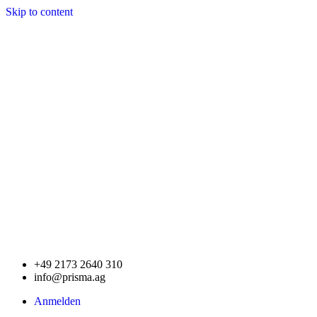
Skip to content
+49 2173 2640 310
info@prisma.ag
Anmelden