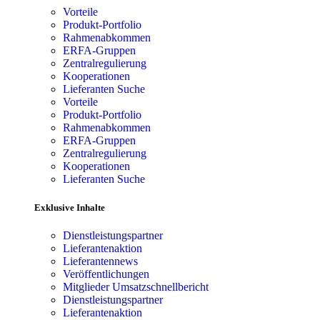
Vorteile
Produkt-Portfolio
Rahmenabkommen
ERFA-Gruppen
Zentralregulierung
Kooperationen
Lieferanten Suche
Vorteile
Produkt-Portfolio
Rahmenabkommen
ERFA-Gruppen
Zentralregulierung
Kooperationen
Lieferanten Suche
Exklusive Inhalte
Dienstleistungspartner
Lieferantenaktion
Lieferantennews
Veröffentlichungen
Mitglieder Umsatzschnellbericht
Dienstleistungspartner
Lieferantenaktion