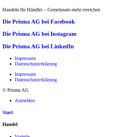
Handeln für Händler – Gemeinsam mehr erreichen
Die Prisma AG bei Facebook
Die Prisma AG bei Instagram
Die Prisma AG bei LinkedIn
Impressum
Datenschutzerklärung
Impressum
Datenschutzerklärung
© Prisma AG
Anmelden
Start
Handel
Vorteile