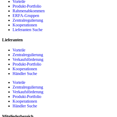
Vorteile
Produkt-Portfolio
Rahmenabkommen
ERFA-Gruppen
Zentralregulierung
Kooperationen
Lieferanten Suche
Lieferanten
Vorteile
Zentralregulierung
Verkaufsförderung
Produkt-Portfolio
Kooperationen
Händler Suche
Vorteile
Zentralregulierung
Verkaufsförderung
Produkt-Portfolio
Kooperationen
Händler Suche
Mitgliederbereich