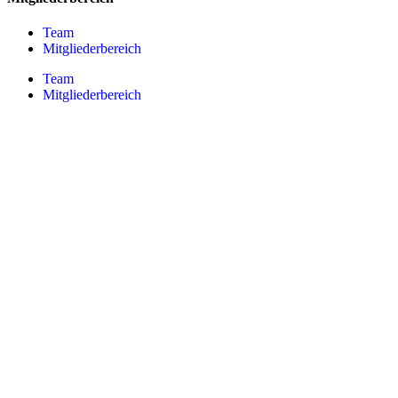
Team
Mitgliederbereich
Team
Mitgliederbereich