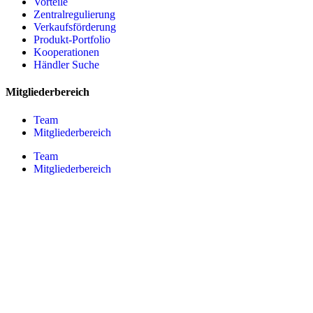
Vorteile
Zentralregulierung
Verkaufsförderung
Produkt-Portfolio
Kooperationen
Händler Suche
Mitgliederbereich
Team
Mitgliederbereich
Team
Mitgliederbereich