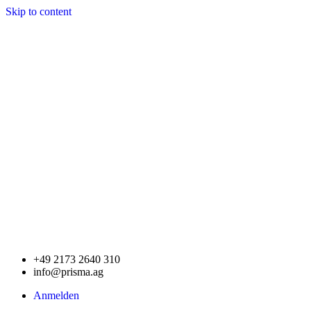
Skip to content
+49 2173 2640 310
info@prisma.ag
Anmelden