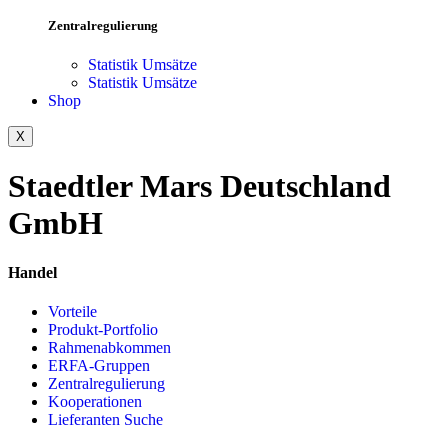
Zentralregulierung
Statistik Umsätze
Statistik Umsätze
Shop
X
Staedtler Mars Deutschland
GmbH
Handel
Vorteile
Produkt-Portfolio
Rahmenabkommen
ERFA-Gruppen
Zentralregulierung
Kooperationen
Lieferanten Suche