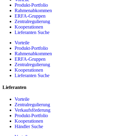
Produkt-Portfolio
Rahmenabkommen
ERFA-Gruppen
Zentralregulierung
Kooperationen
Lieferanten Suche
Vorteile
Produkt-Portfolio
Rahmenabkommen
ERFA-Gruppen
Zentralregulierung
Kooperationen
Lieferanten Suche
Lieferanten
Vorteile
Zentralregulierung
Verkaufsförderung
Produkt-Portfolio
Kooperationen
Händler Suche