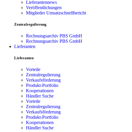
Lieferantennews
Veröffentlichungen
Mitglieder Umsatzschnellbericht
Zentralregulierung
Rechnungsarchiv PBS GmbH
Rechnungsarchiv PBS GmbH
Lieferanten
Lieferanten
Vorteile
Zentralregulierung
Verkaufsförderung
Produkt-Portfolio
Kooperationen
Händler Suche
Vorteile
Zentralregulierung
Verkaufsförderung
Produkt-Portfolio
Kooperationen
Händler Suche