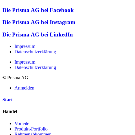
Die Prisma AG bei Facebook
Die Prisma AG bei Instagram
Die Prisma AG bei LinkedIn
Impressum
Datenschutzerklärung
Impressum
Datenschutzerklärung
© Prisma AG
Anmelden
Start
Handel
Vorteile
Produkt-Portfolio
Rahmenabkommen