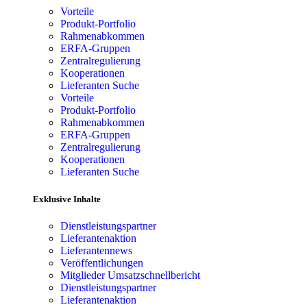
Vorteile
Produkt-Portfolio
Rahmenabkommen
ERFA-Gruppen
Zentralregulierung
Kooperationen
Lieferanten Suche
Vorteile
Produkt-Portfolio
Rahmenabkommen
ERFA-Gruppen
Zentralregulierung
Kooperationen
Lieferanten Suche
Exklusive Inhalte
Dienstleistungspartner
Lieferantenaktion
Lieferantennews
Veröffentlichungen
Mitglieder Umsatzschnellbericht
Dienstleistungspartner
Lieferantenaktion