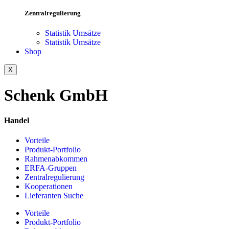
Zentralregulierung
Statistik Umsätze
Statistik Umsätze
Shop
X
Schenk GmbH
Handel
Vorteile
Produkt-Portfolio
Rahmenabkommen
ERFA-Gruppen
Zentralregulierung
Kooperationen
Lieferanten Suche
Vorteile
Produkt-Portfolio