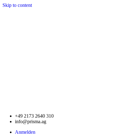
Skip to content
+49 2173 2640 310
info@prisma.ag
Anmelden