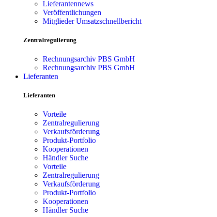
Lieferantennews
Veröffentlichungen
Mitglieder Umsatzschnellbericht
Zentralregulierung
Rechnungsarchiv PBS GmbH
Rechnungsarchiv PBS GmbH
Lieferanten
Lieferanten
Vorteile
Zentralregulierung
Verkaufsförderung
Produkt-Portfolio
Kooperationen
Händler Suche
Vorteile
Zentralregulierung
Verkaufsförderung
Produkt-Portfolio
Kooperationen
Händler Suche