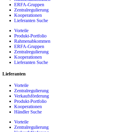
ERFA-Gruppen
Zentralregulierung
Kooperationen
Lieferanten Suche
Vorteile
Produkt-Portfolio
Rahmenabkommen
ERFA-Gruppen
Zentralregulierung
Kooperationen
Lieferanten Suche
Lieferanten
Vorteile
Zentralregulierung
Verkaufsförderung
Produkt-Portfolio
Kooperationen
Händler Suche
Vorteile
Zentralregulierung