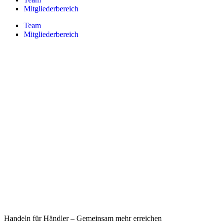
Mitgliederbereich
Team
Mitgliederbereich
Handeln für Händler – Gemeinsam mehr erreichen