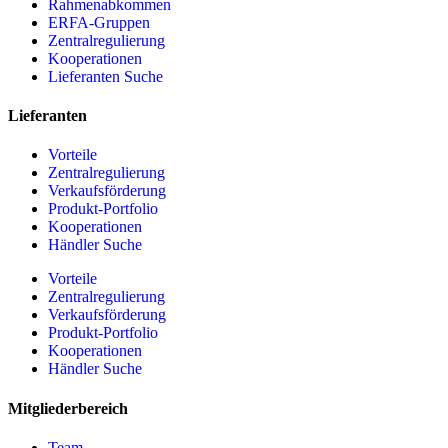
Rahmenabkommen
ERFA-Gruppen
Zentralregulierung
Kooperationen
Lieferanten Suche
Lieferanten
Vorteile
Zentralregulierung
Verkaufsförderung
Produkt-Portfolio
Kooperationen
Händler Suche
Vorteile
Zentralregulierung
Verkaufsförderung
Produkt-Portfolio
Kooperationen
Händler Suche
Mitgliederbereich
Team