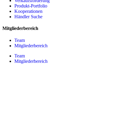
Verkaufsförderung
Produkt-Portfolio
Kooperationen
Händler Suche
Mitgliederbereich
Team
Mitgliederbereich
Team
Mitgliederbereich