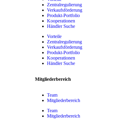
Zentralregulierung
Verkaufsförderung
Produkt-Portfolio
Kooperationen
Händler Suche
Vorteile
Zentralregulierung
Verkaufsförderung
Produkt-Portfolio
Kooperationen
Händler Suche
Mitgliederbereich
Team
Mitgliederbereich
Team
Mitgliederbereich