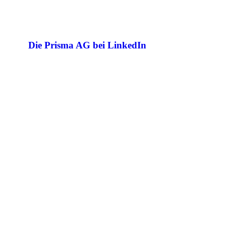
Die Prisma AG bei LinkedIn