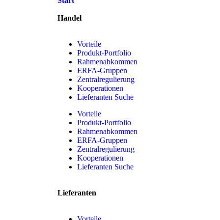
Start
Handel
Vorteile
Produkt-Portfolio
Rahmenabkommen
ERFA-Gruppen
Zentralregulierung
Kooperationen
Lieferanten Suche
Vorteile
Produkt-Portfolio
Rahmenabkommen
ERFA-Gruppen
Zentralregulierung
Kooperationen
Lieferanten Suche
Lieferanten
Vorteile