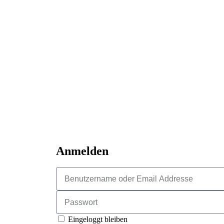
Anmelden
Eingeloggt bleiben