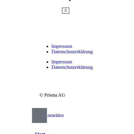
X
Impressum
Datenschutzerklärung
Impressum
Datenschutzerklärung
© Prisma AG
Anmelden