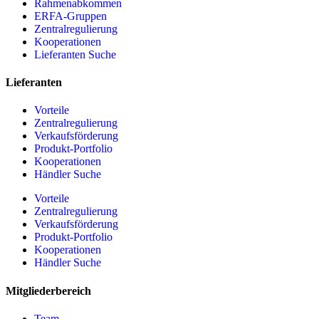
Rahmenabkommen
ERFA-Gruppen
Zentralregulierung
Kooperationen
Lieferanten Suche
Lieferanten
Vorteile
Zentralregulierung
Verkaufsförderung
Produkt-Portfolio
Kooperationen
Händler Suche
Vorteile
Zentralregulierung
Verkaufsförderung
Produkt-Portfolio
Kooperationen
Händler Suche
Mitgliederbereich
Team