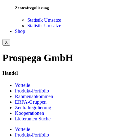
Zentralregulierung
Statistik Umsätze
Statistik Umsätze
Shop
X
Prospega GmbH
Handel
Vorteile
Produkt-Portfolio
Rahmenabkommen
ERFA-Gruppen
Zentralregulierung
Kooperationen
Lieferanten Suche
Vorteile
Produkt-Portfolio