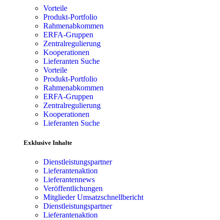
Vorteile
Produkt-Portfolio
Rahmenabkommen
ERFA-Gruppen
Zentralregulierung
Kooperationen
Lieferanten Suche
Vorteile
Produkt-Portfolio
Rahmenabkommen
ERFA-Gruppen
Zentralregulierung
Kooperationen
Lieferanten Suche
Exklusive Inhalte
Dienstleistungspartner
Lieferantenaktion
Lieferantennews
Veröffentlichungen
Mitglieder Umsatzschnellbericht
Dienstleistungspartner
Lieferantenaktion