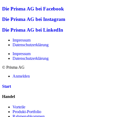
Die Prisma AG bei Facebook
Die Prisma AG bei Instagram
Die Prisma AG bei LinkedIn
Impressum
Datenschutzerklärung
Impressum
Datenschutzerklärung
© Prisma AG
Anmelden
Start
Handel
Vorteile
Produkt-Portfolio
Rahmenabkommen