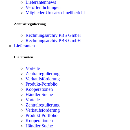
Lieferantennews
Veröffentlichungen
Mitglieder Umsatzschnellbericht
Zentralregulierung
Rechnungsarchiv PBS GmbH
Rechnungsarchiv PBS GmbH
Lieferanten
Lieferanten
Vorteile
Zentralregulierung
Verkaufsförderung
Produkt-Portfolio
Kooperationen
Händler Suche
Vorteile
Zentralregulierung
Verkaufsförderung
Produkt-Portfolio
Kooperationen
Händler Suche