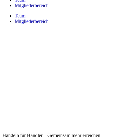
Mitgliederbereich
Team
Mitgliederbereich
Handeln für Händler – Gemeinsam mehr erreichen