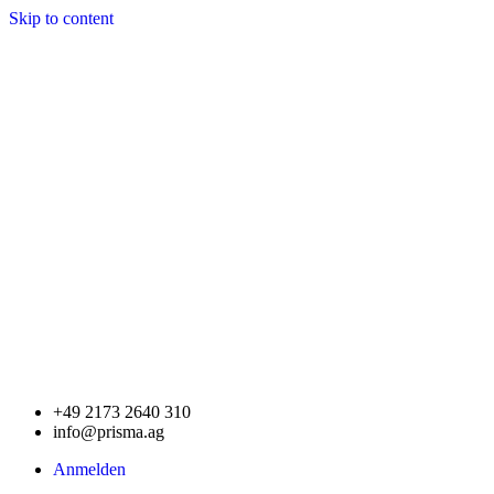
Skip to content
+49 2173 2640 310
info@prisma.ag
Anmelden