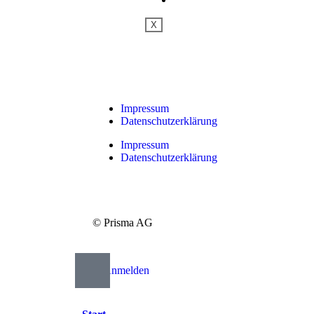
X
Impressum
Datenschutzerklärung
Impressum
Datenschutzerklärung
© Prisma AG
Anmelden