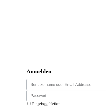
Anmelden
Eingeloggt bleiben