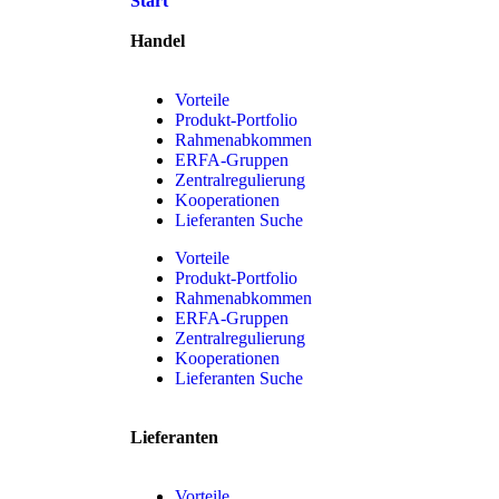
Start
Handel
Vorteile
Produkt-Portfolio
Rahmenabkommen
ERFA-Gruppen
Zentralregulierung
Kooperationen
Lieferanten Suche
Vorteile
Produkt-Portfolio
Rahmenabkommen
ERFA-Gruppen
Zentralregulierung
Kooperationen
Lieferanten Suche
Lieferanten
Vorteile