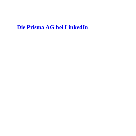
Die Prisma AG bei LinkedIn