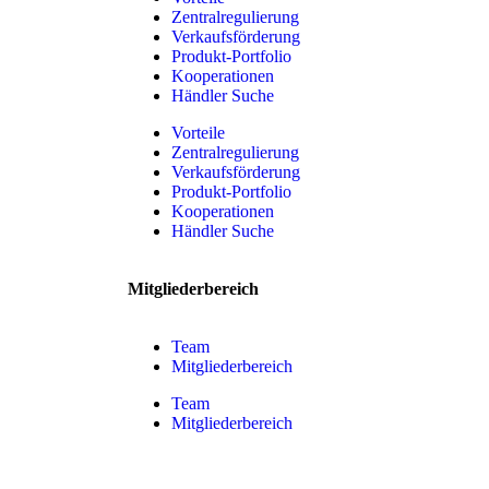
Zentralregulierung
Verkaufsförderung
Produkt-Portfolio
Kooperationen
Händler Suche
Vorteile
Zentralregulierung
Verkaufsförderung
Produkt-Portfolio
Kooperationen
Händler Suche
Mitgliederbereich
Team
Mitgliederbereich
Team
Mitgliederbereich