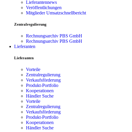
Lieferantennews
Veröffentlichungen
Mitglieder Umsatzschnellbericht
Zentralregulierung
Rechnungsarchiv PBS GmbH
Rechnungsarchiv PBS GmbH
Lieferanten
Lieferanten
Vorteile
Zentralregulierung
Verkaufsförderung
Produkt-Portfolio
Kooperationen
Händler Suche
Vorteile
Zentralregulierung
Verkaufsförderung
Produkt-Portfolio
Kooperationen
Händler Suche