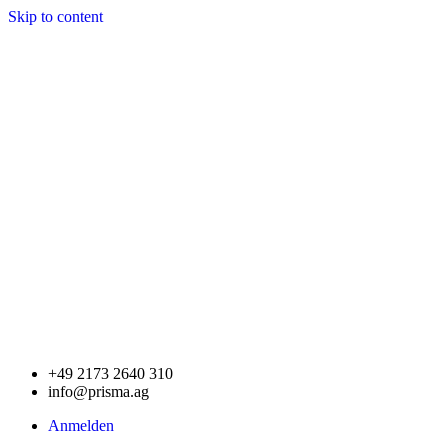
Skip to content
+49 2173 2640 310
info@prisma.ag
Anmelden