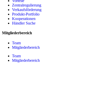
Vorteile
Zentralregulierung
Verkaufsförderung
Produkt-Portfolio
Kooperationen
Händler Suche
Mitgliederbereich
Team
Mitgliederbereich
Team
Mitgliederbereich