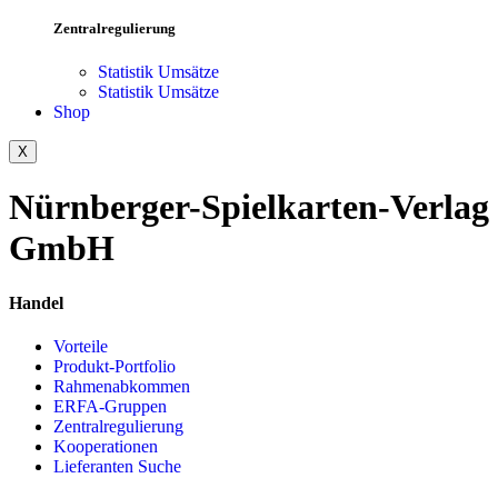
Zentralregulierung
Statistik Umsätze
Statistik Umsätze
Shop
X
Nürnberger-Spielkarten-Verlag
GmbH
Handel
Vorteile
Produkt-Portfolio
Rahmenabkommen
ERFA-Gruppen
Zentralregulierung
Kooperationen
Lieferanten Suche