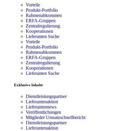
Vorteile
Produkt-Portfolio
Rahmenabkommen
ERFA-Gruppen
Zentralregulierung
Kooperationen
Lieferanten Suche
Vorteile
Produkt-Portfolio
Rahmenabkommen
ERFA-Gruppen
Zentralregulierung
Kooperationen
Lieferanten Suche
Exklusive Inhalte
Dienstleistungspartner
Lieferantenaktion
Lieferantennews
Veröffentlichungen
Mitglieder Umsatzschnellbericht
Dienstleistungspartner
Lieferantenaktion