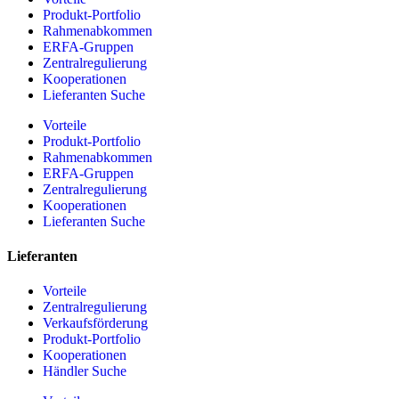
Produkt-Portfolio
Rahmenabkommen
ERFA-Gruppen
Zentralregulierung
Kooperationen
Lieferanten Suche
Vorteile
Produkt-Portfolio
Rahmenabkommen
ERFA-Gruppen
Zentralregulierung
Kooperationen
Lieferanten Suche
Lieferanten
Vorteile
Zentralregulierung
Verkaufsförderung
Produkt-Portfolio
Kooperationen
Händler Suche