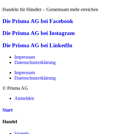
Handeln für Händler – Gemeinsam mehr erreichen
Die Prisma AG bei Facebook
Die Prisma AG bei Instagram
Die Prisma AG bei LinkedIn
Impressum
Datenschutzerklärung
Impressum
Datenschutzerklärung
© Prisma AG
Anmelden
Start
Handel
Vorteile