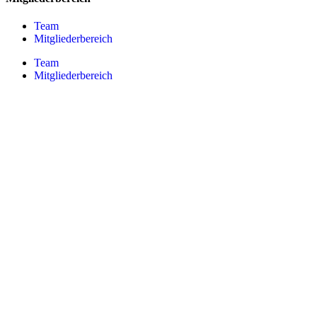
Team
Mitgliederbereich
Team
Mitgliederbereich