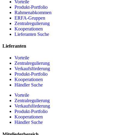
Vorteile
Produkt-Portfolio
Rahmenabkommen
ERFA-Gruppen
Zentralregulierung
Kooperationen
Lieferanten Suche
Lieferanten
Vorteile
Zentralregulierung
Verkaufsförderung
Produkt-Portfolio
Kooperationen
Händler Suche
Vorteile
Zentralregulierung
Verkaufsförderung
Produkt-Portfolio
Kooperationen
Händler Suche
Mitgliederbereich