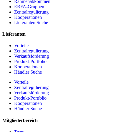
Rahmenabkommen
ERFA-Gruppen
Zentralregulierung
Kooperationen
Lieferanten Suche
Lieferanten
Vorteile
Zentralregulierung
Verkaufsförderung
Produkt-Portfolio
Kooperationen
Händler Suche
Vorteile
Zentralregulierung
Verkaufsförderung
Produkt-Portfolio
Kooperationen
Händler Suche
Mitgliederbereich
Team