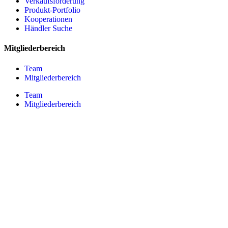
Verkaufsförderung
Produkt-Portfolio
Kooperationen
Händler Suche
Mitgliederbereich
Team
Mitgliederbereich
Team
Mitgliederbereich