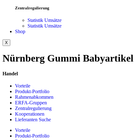
Zentralregulierung
Statistik Umsätze
Statistik Umsätze
Shop
X
Nürnberg Gummi Babyartikel
Handel
Vorteile
Produkt-Portfolio
Rahmenabkommen
ERFA-Gruppen
Zentralregulierung
Kooperationen
Lieferanten Suche
Vorteile
Produkt-Portfolio