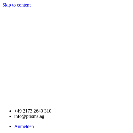
Skip to content
+49 2173 2640 310
info@prisma.ag
Anmelden