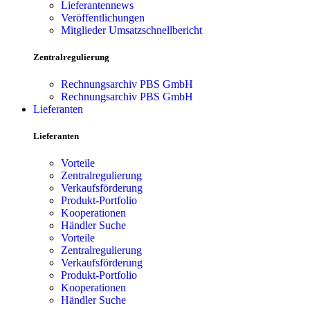
Lieferantennews
Veröffentlichungen
Mitglieder Umsatzschnellbericht
Zentralregulierung
Rechnungsarchiv PBS GmbH
Rechnungsarchiv PBS GmbH
Lieferanten
Lieferanten
Vorteile
Zentralregulierung
Verkaufsförderung
Produkt-Portfolio
Kooperationen
Händler Suche
Vorteile
Zentralregulierung
Verkaufsförderung
Produkt-Portfolio
Kooperationen
Händler Suche