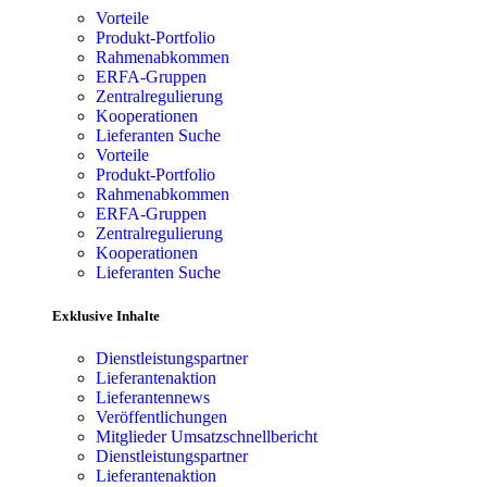
Vorteile
Produkt-Portfolio
Rahmenabkommen
ERFA-Gruppen
Zentralregulierung
Kooperationen
Lieferanten Suche
Vorteile
Produkt-Portfolio
Rahmenabkommen
ERFA-Gruppen
Zentralregulierung
Kooperationen
Lieferanten Suche
Exklusive Inhalte
Dienstleistungspartner
Lieferantenaktion
Lieferantennews
Veröffentlichungen
Mitglieder Umsatzschnellbericht
Dienstleistungspartner
Lieferantenaktion