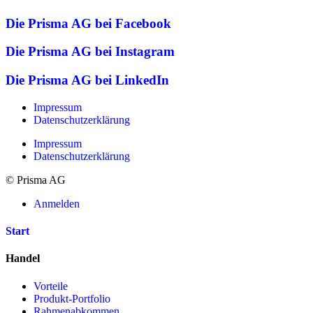
Die Prisma AG bei Facebook
Die Prisma AG bei Instagram
Die Prisma AG bei LinkedIn
Impressum
Datenschutzerklärung
Impressum
Datenschutzerklärung
© Prisma AG
Anmelden
Start
Handel
Vorteile
Produkt-Portfolio
Rahmenabkommen