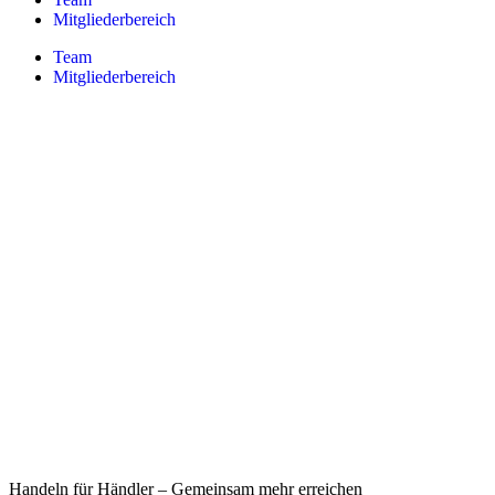
Mitgliederbereich
Team
Mitgliederbereich
Handeln für Händler – Gemeinsam mehr erreichen