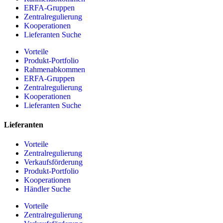
ERFA-Gruppen
Zentralregulierung
Kooperationen
Lieferanten Suche
Vorteile
Produkt-Portfolio
Rahmenabkommen
ERFA-Gruppen
Zentralregulierung
Kooperationen
Lieferanten Suche
Lieferanten
Vorteile
Zentralregulierung
Verkaufsförderung
Produkt-Portfolio
Kooperationen
Händler Suche
Vorteile
Zentralregulierung