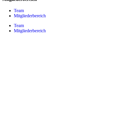
Team
Mitgliederbereich
Team
Mitgliederbereich