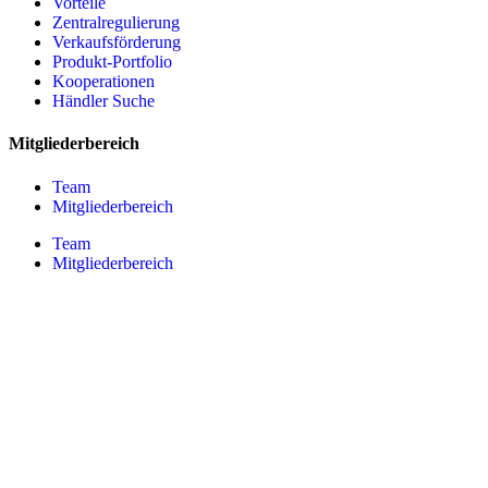
Vorteile
Zentralregulierung
Verkaufsförderung
Produkt-Portfolio
Kooperationen
Händler Suche
Mitgliederbereich
Team
Mitgliederbereich
Team
Mitgliederbereich