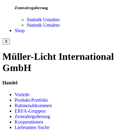
Zentralregulierung
Statistik Umsätze
Statistik Umsätze
Shop
X
Müller-Licht International
GmbH
Handel
Vorteile
Produkt-Portfolio
Rahmenabkommen
ERFA-Gruppen
Zentralregulierung
Kooperationen
Lieferanten Suche