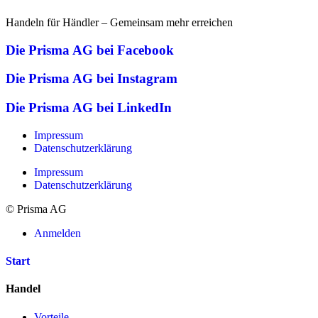
Handeln für Händler – Gemeinsam mehr erreichen
Die Prisma AG bei Facebook
Die Prisma AG bei Instagram
Die Prisma AG bei LinkedIn
Impressum
Datenschutzerklärung
Impressum
Datenschutzerklärung
© Prisma AG
Anmelden
Start
Handel
Vorteile