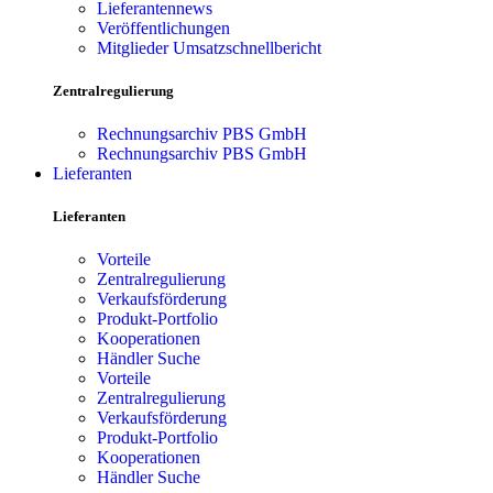
Lieferantennews
Veröffentlichungen
Mitglieder Umsatzschnellbericht
Zentralregulierung
Rechnungsarchiv PBS GmbH
Rechnungsarchiv PBS GmbH
Lieferanten
Lieferanten
Vorteile
Zentralregulierung
Verkaufsförderung
Produkt-Portfolio
Kooperationen
Händler Suche
Vorteile
Zentralregulierung
Verkaufsförderung
Produkt-Portfolio
Kooperationen
Händler Suche