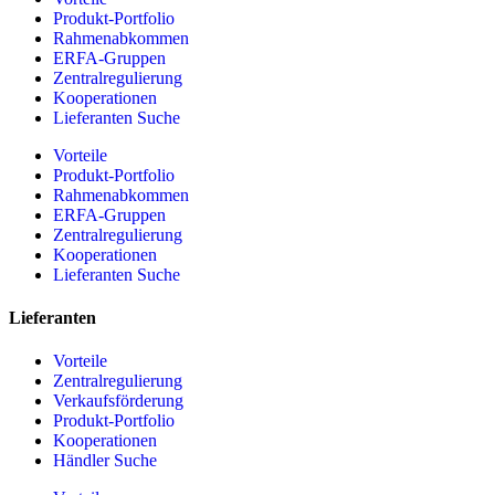
Produkt-Portfolio
Rahmenabkommen
ERFA-Gruppen
Zentralregulierung
Kooperationen
Lieferanten Suche
Vorteile
Produkt-Portfolio
Rahmenabkommen
ERFA-Gruppen
Zentralregulierung
Kooperationen
Lieferanten Suche
Lieferanten
Vorteile
Zentralregulierung
Verkaufsförderung
Produkt-Portfolio
Kooperationen
Händler Suche