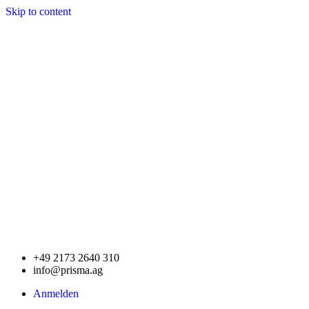
Skip to content
+49 2173 2640 310
info@prisma.ag
Anmelden