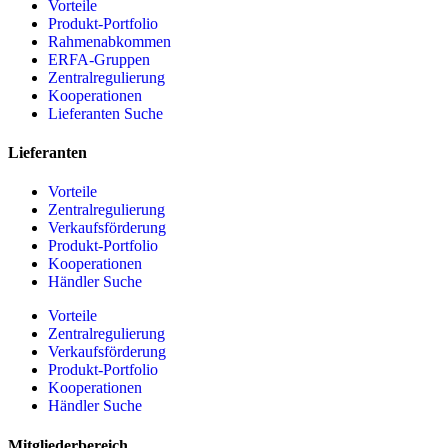
Vorteile
Produkt-Portfolio
Rahmenabkommen
ERFA-Gruppen
Zentralregulierung
Kooperationen
Lieferanten Suche
Lieferanten
Vorteile
Zentralregulierung
Verkaufsförderung
Produkt-Portfolio
Kooperationen
Händler Suche
Vorteile
Zentralregulierung
Verkaufsförderung
Produkt-Portfolio
Kooperationen
Händler Suche
Mitgliederbereich