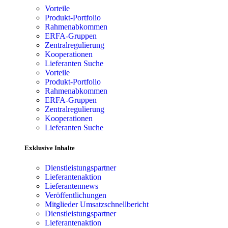
Vorteile
Produkt-Portfolio
Rahmenabkommen
ERFA-Gruppen
Zentralregulierung
Kooperationen
Lieferanten Suche
Vorteile
Produkt-Portfolio
Rahmenabkommen
ERFA-Gruppen
Zentralregulierung
Kooperationen
Lieferanten Suche
Exklusive Inhalte
Dienstleistungspartner
Lieferantenaktion
Lieferantennews
Veröffentlichungen
Mitglieder Umsatzschnellbericht
Dienstleistungspartner
Lieferantenaktion