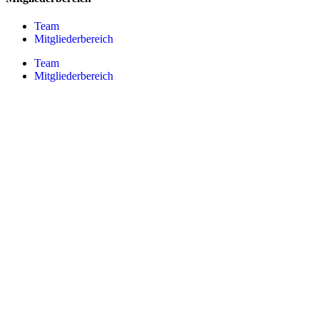
Team
Mitgliederbereich
Team
Mitgliederbereich