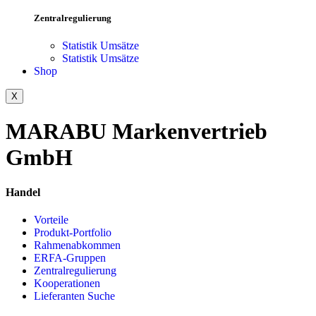
Zentralregulierung
Statistik Umsätze
Statistik Umsätze
Shop
X
MARABU Markenvertrieb
GmbH
Handel
Vorteile
Produkt-Portfolio
Rahmenabkommen
ERFA-Gruppen
Zentralregulierung
Kooperationen
Lieferanten Suche