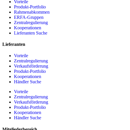
Vorteile
Produkt-Portfolio
Rahmenabkommen
ERFA-Gruppen
Zentralregulierung
Kooperationen
Lieferanten Suche
Lieferanten
Vorteile
Zentralregulierung
Verkaufsförderung
Produkt-Portfolio
Kooperationen
Händler Suche
Vorteile
Zentralregulierung
Verkaufsförderung
Produkt-Portfolio
Kooperationen
Händler Suche
Mitgliederbereich