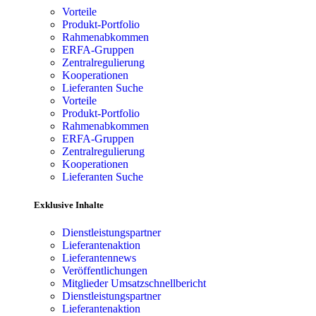
Vorteile
Produkt-Portfolio
Rahmenabkommen
ERFA-Gruppen
Zentralregulierung
Kooperationen
Lieferanten Suche
Vorteile
Produkt-Portfolio
Rahmenabkommen
ERFA-Gruppen
Zentralregulierung
Kooperationen
Lieferanten Suche
Exklusive Inhalte
Dienstleistungspartner
Lieferantenaktion
Lieferantennews
Veröffentlichungen
Mitglieder Umsatzschnellbericht
Dienstleistungspartner
Lieferantenaktion