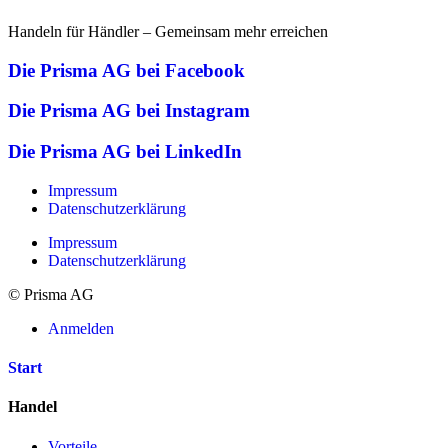
Handeln für Händler – Gemeinsam mehr erreichen
Die Prisma AG bei Facebook
Die Prisma AG bei Instagram
Die Prisma AG bei LinkedIn
Impressum
Datenschutzerklärung
Impressum
Datenschutzerklärung
© Prisma AG
Anmelden
Start
Handel
Vorteile