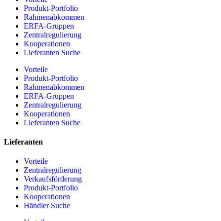
Produkt-Portfolio
Rahmenabkommen
ERFA-Gruppen
Zentralregulierung
Kooperationen
Lieferanten Suche
Vorteile
Produkt-Portfolio
Rahmenabkommen
ERFA-Gruppen
Zentralregulierung
Kooperationen
Lieferanten Suche
Lieferanten
Vorteile
Zentralregulierung
Verkaufsförderung
Produkt-Portfolio
Kooperationen
Händler Suche