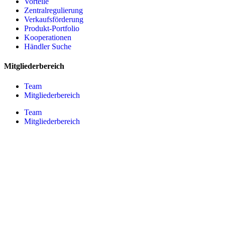
Vorteile
Zentralregulierung
Verkaufsförderung
Produkt-Portfolio
Kooperationen
Händler Suche
Mitgliederbereich
Team
Mitgliederbereich
Team
Mitgliederbereich