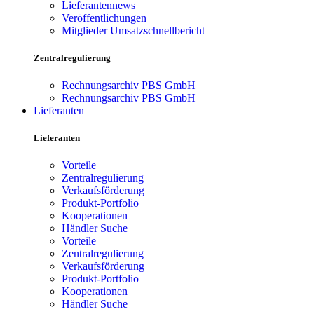
Lieferantennews
Veröffentlichungen
Mitglieder Umsatzschnellbericht
Zentralregulierung
Rechnungsarchiv PBS GmbH
Rechnungsarchiv PBS GmbH
Lieferanten
Lieferanten
Vorteile
Zentralregulierung
Verkaufsförderung
Produkt-Portfolio
Kooperationen
Händler Suche
Vorteile
Zentralregulierung
Verkaufsförderung
Produkt-Portfolio
Kooperationen
Händler Suche