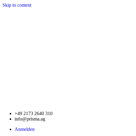
Skip to content
+49 2173 2640 310
info@prisma.ag
Anmelden