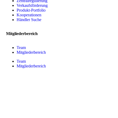
Zentralregulierung
Verkaufsförderung
Produkt-Portfolio
Kooperationen
Händler Suche
Mitgliederbereich
Team
Mitgliederbereich
Team
Mitgliederbereich