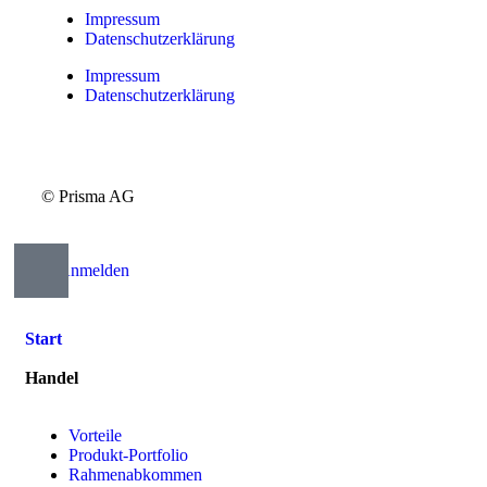
Impressum
Datenschutzerklärung
Impressum
Datenschutzerklärung
© Prisma AG
Anmelden
Start
Handel
Vorteile
Produkt-Portfolio
Rahmenabkommen