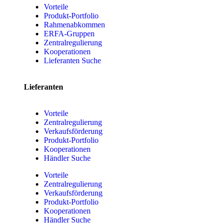
Vorteile
Produkt-Portfolio
Rahmenabkommen
ERFA-Gruppen
Zentralregulierung
Kooperationen
Lieferanten Suche
Lieferanten
Vorteile
Zentralregulierung
Verkaufsförderung
Produkt-Portfolio
Kooperationen
Händler Suche
Vorteile
Zentralregulierung
Verkaufsförderung
Produkt-Portfolio
Kooperationen
Händler Suche