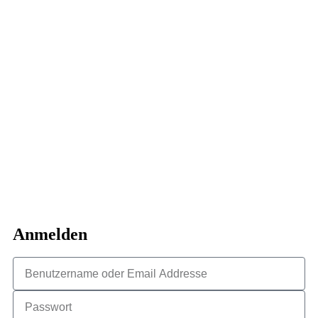
Anmelden