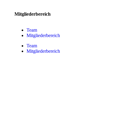
Mitgliederbereich
Team
Mitgliederbereich
Team
Mitgliederbereich