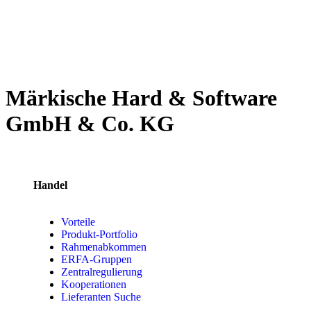
Märkische Hard & Software
GmbH & Co. KG
Handel
Vorteile
Produkt-Portfolio
Rahmenabkommen
ERFA-Gruppen
Zentralregulierung
Kooperationen
Lieferanten Suche