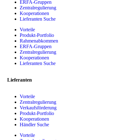
ERFA-Gruppen
Zentralregulierung
Kooperationen
Lieferanten Suche
Vorteile
Produkt-Portfolio
Rahmenabkommen
ERFA-Gruppen
Zentralregulierung
Kooperationen
Lieferanten Suche
Lieferanten
Vorteile
Zentralregulierung
Verkaufsförderung
Produkt-Portfolio
Kooperationen
Händler Suche
Vorteile