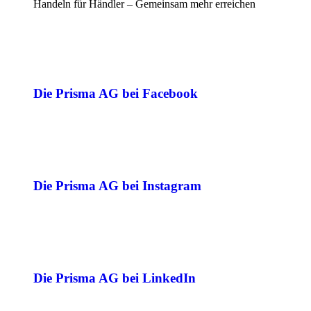
Handeln für Händler – Gemeinsam mehr erreichen
Die Prisma AG bei Facebook
Die Prisma AG bei Instagram
Die Prisma AG bei LinkedIn