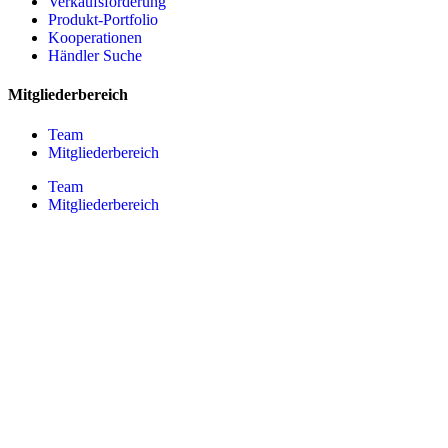
Verkaufsförderung
Produkt-Portfolio
Kooperationen
Händler Suche
Mitgliederbereich
Team
Mitgliederbereich
Team
Mitgliederbereich