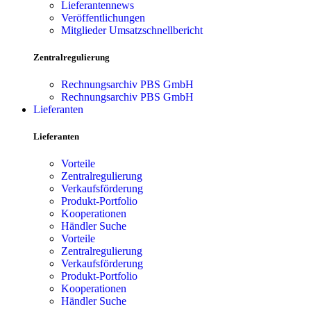
Lieferantennews
Veröffentlichungen
Mitglieder Umsatzschnellbericht
Zentralregulierung
Rechnungsarchiv PBS GmbH
Rechnungsarchiv PBS GmbH
Lieferanten
Lieferanten
Vorteile
Zentralregulierung
Verkaufsförderung
Produkt-Portfolio
Kooperationen
Händler Suche
Vorteile
Zentralregulierung
Verkaufsförderung
Produkt-Portfolio
Kooperationen
Händler Suche