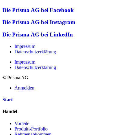
Die Prisma AG bei Facebook
Die Prisma AG bei Instagram
Die Prisma AG bei LinkedIn
Impressum
Datenschutzerklärung
Impressum
Datenschutzerklärung
© Prisma AG
Anmelden
Start
Handel
Vorteile
Produkt-Portfolio
Rahmenabkommen