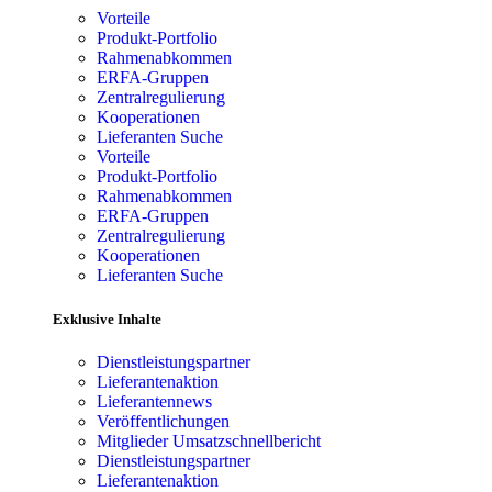
Vorteile
Produkt-Portfolio
Rahmenabkommen
ERFA-Gruppen
Zentralregulierung
Kooperationen
Lieferanten Suche
Vorteile
Produkt-Portfolio
Rahmenabkommen
ERFA-Gruppen
Zentralregulierung
Kooperationen
Lieferanten Suche
Exklusive Inhalte
Dienstleistungspartner
Lieferantenaktion
Lieferantennews
Veröffentlichungen
Mitglieder Umsatzschnellbericht
Dienstleistungspartner
Lieferantenaktion