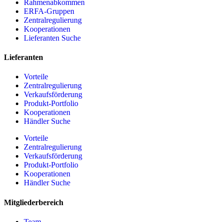
Rahmenabkommen
ERFA-Gruppen
Zentralregulierung
Kooperationen
Lieferanten Suche
Lieferanten
Vorteile
Zentralregulierung
Verkaufsförderung
Produkt-Portfolio
Kooperationen
Händler Suche
Vorteile
Zentralregulierung
Verkaufsförderung
Produkt-Portfolio
Kooperationen
Händler Suche
Mitgliederbereich
Team