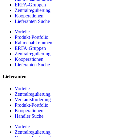
ERFA-Gruppen
Zentralregulierung
Kooperationen
Lieferanten Suche
Vorteile
Produkt-Portfolio
Rahmenabkommen
ERFA-Gruppen
Zentralregulierung
Kooperationen
Lieferanten Suche
Lieferanten
Vorteile
Zentralregulierung
Verkaufsförderung
Produkt-Portfolio
Kooperationen
Händler Suche
Vorteile
Zentralregulierung