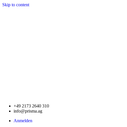
Skip to content
+49 2173 2640 310
info@prisma.ag
Anmelden