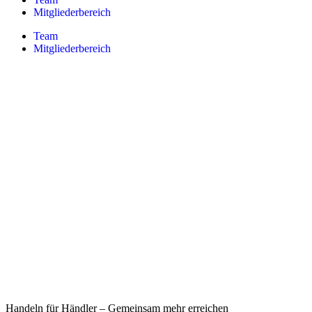
Mitgliederbereich
Team
Mitgliederbereich
Handeln für Händler – Gemeinsam mehr erreichen