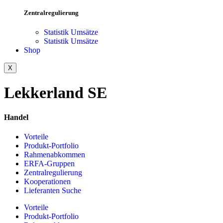
Zentralregulierung
Statistik Umsätze
Statistik Umsätze
Shop
X
Lekkerland SE
Handel
Vorteile
Produkt-Portfolio
Rahmenabkommen
ERFA-Gruppen
Zentralregulierung
Kooperationen
Lieferanten Suche
Vorteile
Produkt-Portfolio