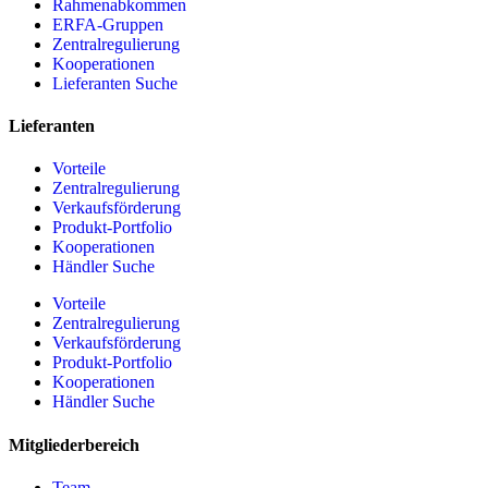
Rahmenabkommen
ERFA-Gruppen
Zentralregulierung
Kooperationen
Lieferanten Suche
Lieferanten
Vorteile
Zentralregulierung
Verkaufsförderung
Produkt-Portfolio
Kooperationen
Händler Suche
Vorteile
Zentralregulierung
Verkaufsförderung
Produkt-Portfolio
Kooperationen
Händler Suche
Mitgliederbereich
Team