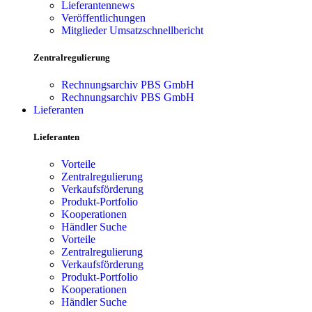
Lieferantennews
Veröffentlichungen
Mitglieder Umsatzschnellbericht
Zentralregulierung
Rechnungsarchiv PBS GmbH
Rechnungsarchiv PBS GmbH
Lieferanten
Lieferanten
Vorteile
Zentralregulierung
Verkaufsförderung
Produkt-Portfolio
Kooperationen
Händler Suche
Vorteile
Zentralregulierung
Verkaufsförderung
Produkt-Portfolio
Kooperationen
Händler Suche