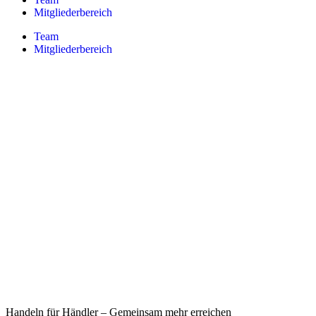
Mitgliederbereich
Team
Mitgliederbereich
Handeln für Händler – Gemeinsam mehr erreichen