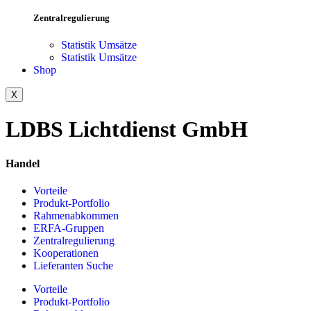
Zentralregulierung
Statistik Umsätze
Statistik Umsätze
Shop
X
LDBS Lichtdienst GmbH
Handel
Vorteile
Produkt-Portfolio
Rahmenabkommen
ERFA-Gruppen
Zentralregulierung
Kooperationen
Lieferanten Suche
Vorteile
Produkt-Portfolio