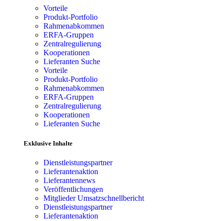
Vorteile
Produkt-Portfolio
Rahmenabkommen
ERFA-Gruppen
Zentralregulierung
Kooperationen
Lieferanten Suche
Vorteile
Produkt-Portfolio
Rahmenabkommen
ERFA-Gruppen
Zentralregulierung
Kooperationen
Lieferanten Suche
Exklusive Inhalte
Dienstleistungspartner
Lieferantenaktion
Lieferantennews
Veröffentlichungen
Mitglieder Umsatzschnellbericht
Dienstleistungspartner
Lieferantenaktion