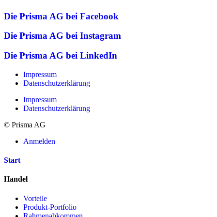
Die Prisma AG bei Facebook
Die Prisma AG bei Instagram
Die Prisma AG bei LinkedIn
Impressum
Datenschutzerklärung
Impressum
Datenschutzerklärung
© Prisma AG
Anmelden
Start
Handel
Vorteile
Produkt-Portfolio
Rahmenabkommen