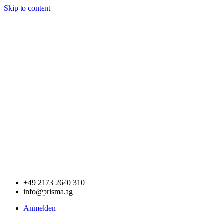
Skip to content
+49 2173 2640 310
info@prisma.ag
Anmelden