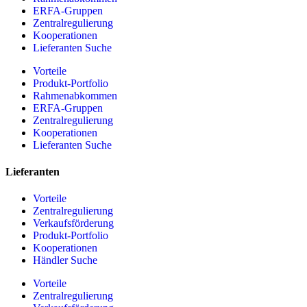
ERFA-Gruppen
Zentralregulierung
Kooperationen
Lieferanten Suche
Vorteile
Produkt-Portfolio
Rahmenabkommen
ERFA-Gruppen
Zentralregulierung
Kooperationen
Lieferanten Suche
Lieferanten
Vorteile
Zentralregulierung
Verkaufsförderung
Produkt-Portfolio
Kooperationen
Händler Suche
Vorteile
Zentralregulierung