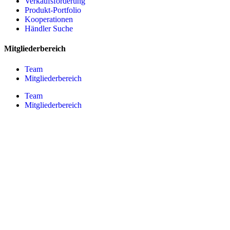
Verkaufsförderung
Produkt-Portfolio
Kooperationen
Händler Suche
Mitgliederbereich
Team
Mitgliederbereich
Team
Mitgliederbereich