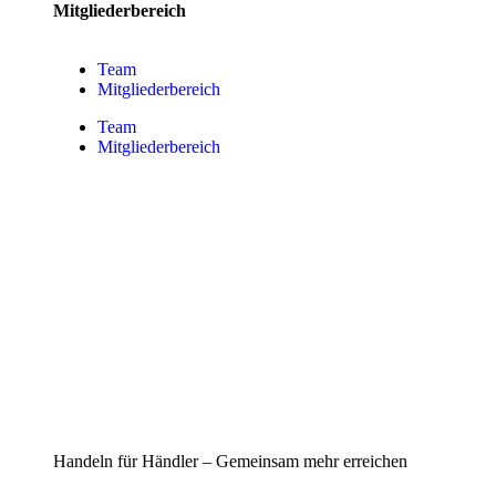
Mitgliederbereich
Team
Mitgliederbereich
Team
Mitgliederbereich
Handeln für Händler – Gemeinsam mehr erreichen