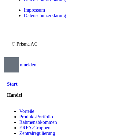
Impressum
Datenschutzerklärung
© Prisma AG
Anmelden
Start
Handel
Vorteile
Produkt-Portfolio
Rahmenabkommen
ERFA-Gruppen
Zentralregulierung