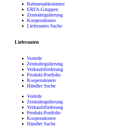
Rahmenabkommen
ERFA-Gruppen
Zentralregulierung
Kooperationen
Lieferanten Suche
Lieferanten
Vorteile
Zentralregulierung
Verkaufsförderung
Produkt-Portfolio
Kooperationen
Händler Suche
Vorteile
Zentralregulierung
Verkaufsförderung
Produkt-Portfolio
Kooperationen
Händler Suche