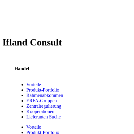
Ifland Consult
Handel
Vorteile
Produkt-Portfolio
Rahmenabkommen
ERFA-Gruppen
Zentralregulierung
Kooperationen
Lieferanten Suche
Vorteile
Produkt-Portfolio