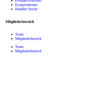
Produkt-Portfolio
Kooperationen
Händler Suche
Mitgliederbereich
Team
Mitgliederbereich
Team
Mitgliederbereich