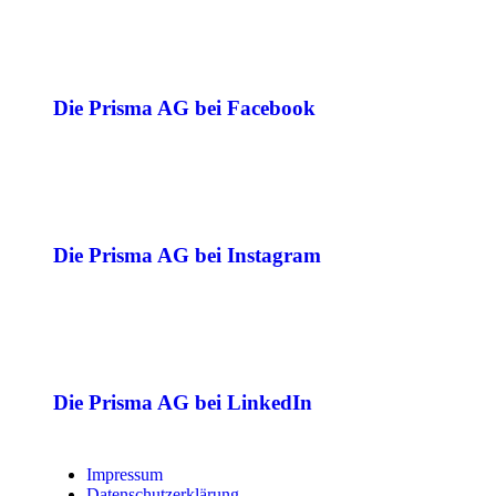
Die Prisma AG bei Facebook
Die Prisma AG bei Instagram
Die Prisma AG bei LinkedIn
Impressum
Datenschutzerklärung