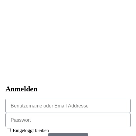
Anmelden
Eingeloggt bleiben