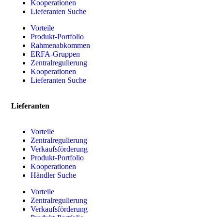
Kooperationen
Lieferanten Suche
Vorteile
Produkt-Portfolio
Rahmenabkommen
ERFA-Gruppen
Zentralregulierung
Kooperationen
Lieferanten Suche
Lieferanten
Vorteile
Zentralregulierung
Verkaufsförderung
Produkt-Portfolio
Kooperationen
Händler Suche
Vorteile
Zentralregulierung
Verkaufsförderung