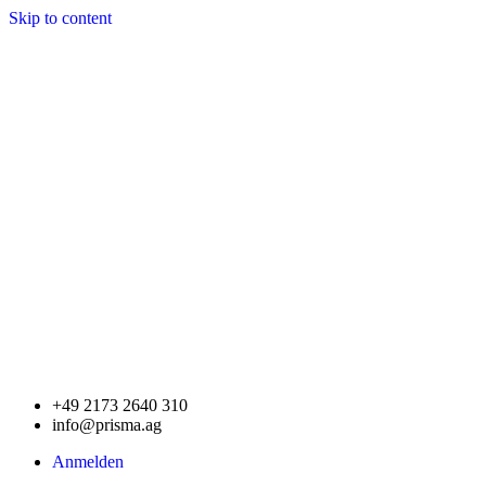
Skip to content
+49 2173 2640 310
info@prisma.ag
Anmelden