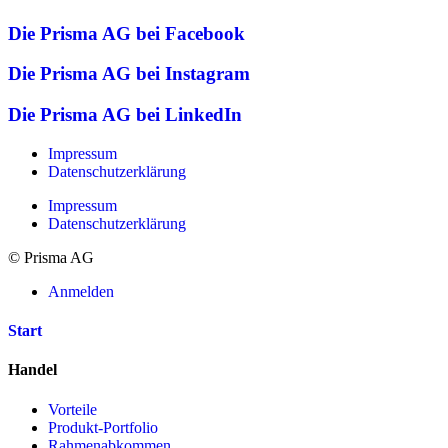
Die Prisma AG bei Facebook
Die Prisma AG bei Instagram
Die Prisma AG bei LinkedIn
Impressum
Datenschutzerklärung
Impressum
Datenschutzerklärung
© Prisma AG
Anmelden
Start
Handel
Vorteile
Produkt-Portfolio
Rahmenabkommen