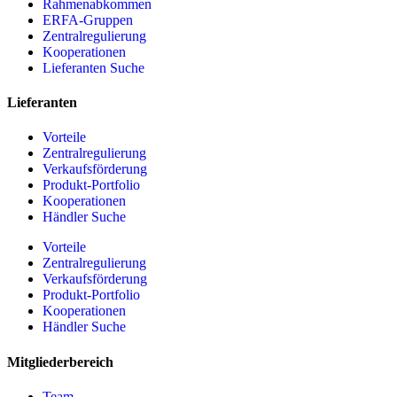
Rahmenabkommen
ERFA-Gruppen
Zentralregulierung
Kooperationen
Lieferanten Suche
Lieferanten
Vorteile
Zentralregulierung
Verkaufsförderung
Produkt-Portfolio
Kooperationen
Händler Suche
Vorteile
Zentralregulierung
Verkaufsförderung
Produkt-Portfolio
Kooperationen
Händler Suche
Mitgliederbereich
Team