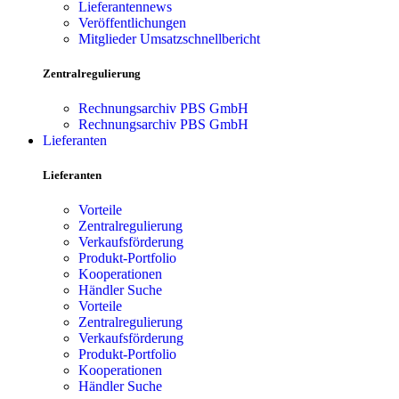
Lieferantennews
Veröffentlichungen
Mitglieder Umsatzschnellbericht
Zentralregulierung
Rechnungsarchiv PBS GmbH
Rechnungsarchiv PBS GmbH
Lieferanten
Lieferanten
Vorteile
Zentralregulierung
Verkaufsförderung
Produkt-Portfolio
Kooperationen
Händler Suche
Vorteile
Zentralregulierung
Verkaufsförderung
Produkt-Portfolio
Kooperationen
Händler Suche