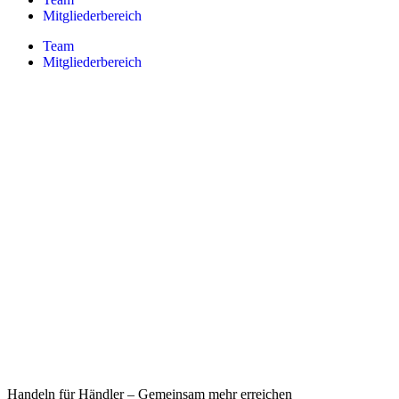
Mitgliederbereich
Team
Mitgliederbereich
Handeln für Händler – Gemeinsam mehr erreichen