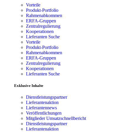
Vorteile
Produkt-Portfolio
Rahmenabkommen
ERFA-Gruppen
Zentralregulierung
Kooperationen
Lieferanten Suche
Vorteile
Produkt-Portfolio
Rahmenabkommen
ERFA-Gruppen
Zentralregulierung
Kooperationen
Lieferanten Suche
Exklusive Inhalte
Dienstleistungspartner
Lieferantenaktion
Lieferantennews
Veröffentlichungen
Mitglieder Umsatzschnellbericht
Dienstleistungspartner
Lieferantenaktion