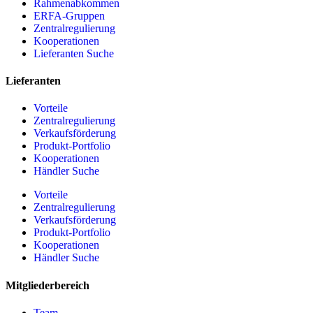
Rahmenabkommen
ERFA-Gruppen
Zentralregulierung
Kooperationen
Lieferanten Suche
Lieferanten
Vorteile
Zentralregulierung
Verkaufsförderung
Produkt-Portfolio
Kooperationen
Händler Suche
Vorteile
Zentralregulierung
Verkaufsförderung
Produkt-Portfolio
Kooperationen
Händler Suche
Mitgliederbereich
Team