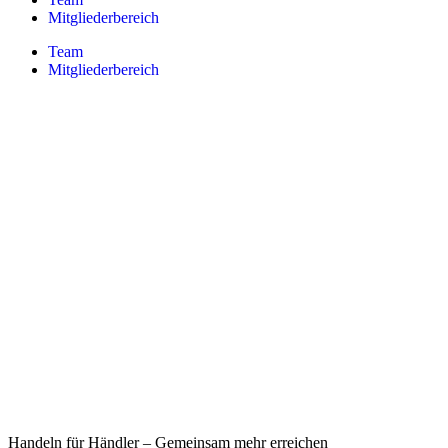
Mitgliederbereich
Team
Mitgliederbereich
Handeln für Händler – Gemeinsam mehr erreichen