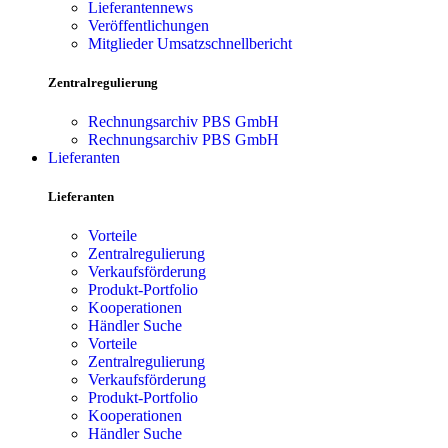
Lieferantennews
Veröffentlichungen
Mitglieder Umsatzschnellbericht
Zentralregulierung
Rechnungsarchiv PBS GmbH
Rechnungsarchiv PBS GmbH
Lieferanten
Lieferanten
Vorteile
Zentralregulierung
Verkaufsförderung
Produkt-Portfolio
Kooperationen
Händler Suche
Vorteile
Zentralregulierung
Verkaufsförderung
Produkt-Portfolio
Kooperationen
Händler Suche