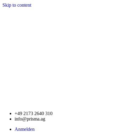
Skip to content
+49 2173 2640 310
info@prisma.ag
Anmelden