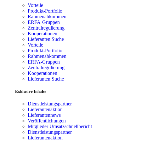
Vorteile
Produkt-Portfolio
Rahmenabkommen
ERFA-Gruppen
Zentralregulierung
Kooperationen
Lieferanten Suche
Vorteile
Produkt-Portfolio
Rahmenabkommen
ERFA-Gruppen
Zentralregulierung
Kooperationen
Lieferanten Suche
Exklusive Inhalte
Dienstleistungspartner
Lieferantenaktion
Lieferantennews
Veröffentlichungen
Mitglieder Umsatzschnellbericht
Dienstleistungspartner
Lieferantenaktion