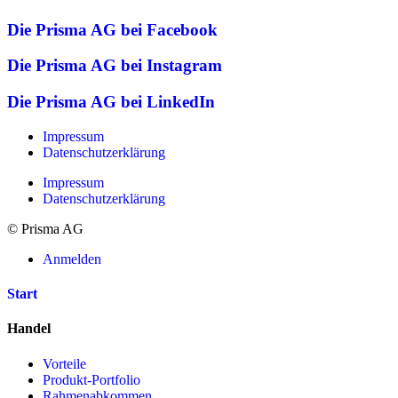
Die Prisma AG bei Facebook
Die Prisma AG bei Instagram
Die Prisma AG bei LinkedIn
Impressum
Datenschutzerklärung
Impressum
Datenschutzerklärung
© Prisma AG
Anmelden
Start
Handel
Vorteile
Produkt-Portfolio
Rahmenabkommen