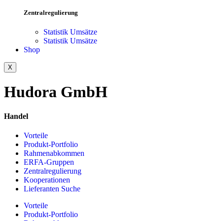
Zentralregulierung
Statistik Umsätze
Statistik Umsätze
Shop
X
Hudora GmbH
Handel
Vorteile
Produkt-Portfolio
Rahmenabkommen
ERFA-Gruppen
Zentralregulierung
Kooperationen
Lieferanten Suche
Vorteile
Produkt-Portfolio