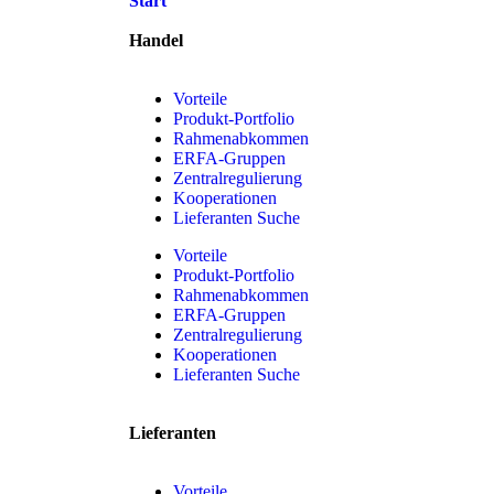
Start
Handel
Vorteile
Produkt-Portfolio
Rahmenabkommen
ERFA-Gruppen
Zentralregulierung
Kooperationen
Lieferanten Suche
Vorteile
Produkt-Portfolio
Rahmenabkommen
ERFA-Gruppen
Zentralregulierung
Kooperationen
Lieferanten Suche
Lieferanten
Vorteile