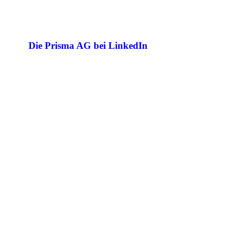
Die Prisma AG bei LinkedIn