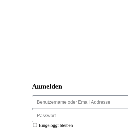
Anmelden
Eingeloggt bleiben