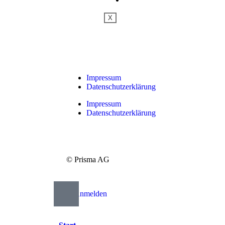
X
Impressum
Datenschutzerklärung
Impressum
Datenschutzerklärung
© Prisma AG
Anmelden