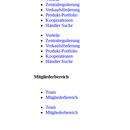
Zentralregulierung
Verkaufsförderung
Produkt-Portfolio
Kooperationen
Händler Suche
Vorteile
Zentralregulierung
Verkaufsförderung
Produkt-Portfolio
Kooperationen
Händler Suche
Mitgliederbereich
Team
Mitgliederbereich
Team
Mitgliederbereich