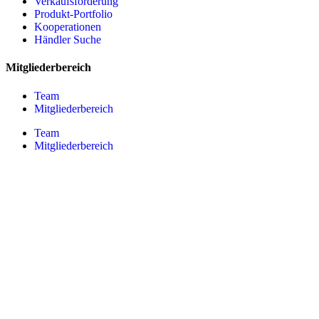
Verkaufsförderung
Produkt-Portfolio
Kooperationen
Händler Suche
Mitgliederbereich
Team
Mitgliederbereich
Team
Mitgliederbereich