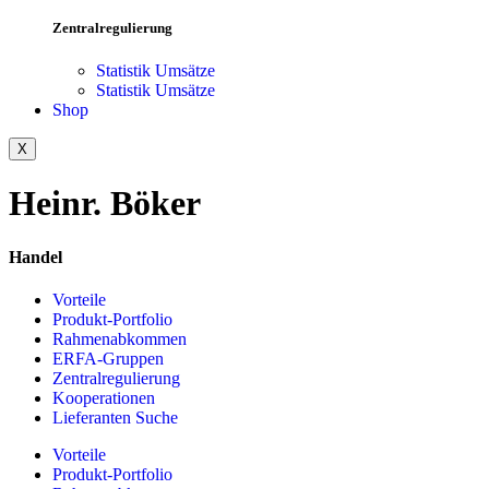
Zentralregulierung
Statistik Umsätze
Statistik Umsätze
Shop
X
Heinr. Böker
Handel
Vorteile
Produkt-Portfolio
Rahmenabkommen
ERFA-Gruppen
Zentralregulierung
Kooperationen
Lieferanten Suche
Vorteile
Produkt-Portfolio