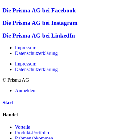
Die Prisma AG bei Facebook
Die Prisma AG bei Instagram
Die Prisma AG bei LinkedIn
Impressum
Datenschutzerklärung
Impressum
Datenschutzerklärung
© Prisma AG
Anmelden
Start
Handel
Vorteile
Produkt-Portfolio
Rahmenabkommen