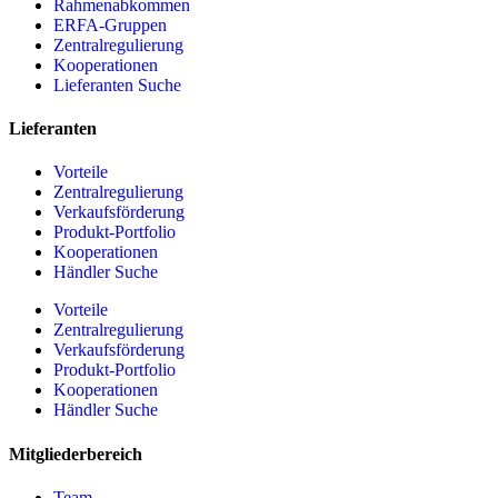
Rahmenabkommen
ERFA-Gruppen
Zentralregulierung
Kooperationen
Lieferanten Suche
Lieferanten
Vorteile
Zentralregulierung
Verkaufsförderung
Produkt-Portfolio
Kooperationen
Händler Suche
Vorteile
Zentralregulierung
Verkaufsförderung
Produkt-Portfolio
Kooperationen
Händler Suche
Mitgliederbereich
Team