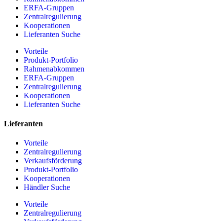
ERFA-Gruppen
Zentralregulierung
Kooperationen
Lieferanten Suche
Vorteile
Produkt-Portfolio
Rahmenabkommen
ERFA-Gruppen
Zentralregulierung
Kooperationen
Lieferanten Suche
Lieferanten
Vorteile
Zentralregulierung
Verkaufsförderung
Produkt-Portfolio
Kooperationen
Händler Suche
Vorteile
Zentralregulierung