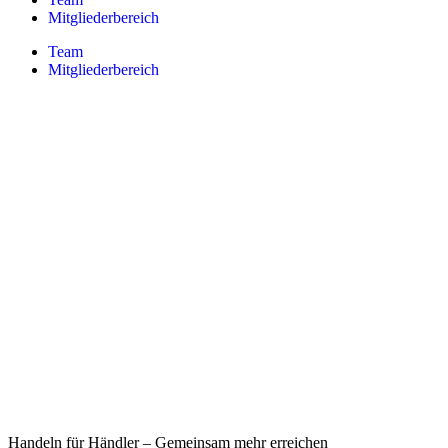
Mitgliederbereich
Team
Mitgliederbereich
Handeln für Händler – Gemeinsam mehr erreichen