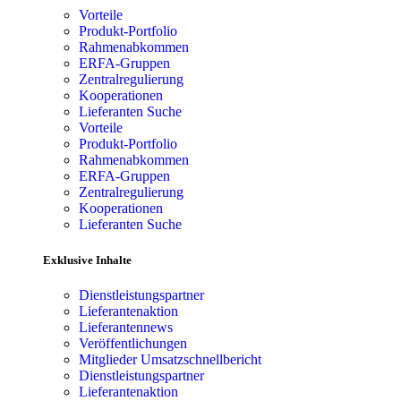
Vorteile
Produkt-Portfolio
Rahmenabkommen
ERFA-Gruppen
Zentralregulierung
Kooperationen
Lieferanten Suche
Vorteile
Produkt-Portfolio
Rahmenabkommen
ERFA-Gruppen
Zentralregulierung
Kooperationen
Lieferanten Suche
Exklusive Inhalte
Dienstleistungspartner
Lieferantenaktion
Lieferantennews
Veröffentlichungen
Mitglieder Umsatzschnellbericht
Dienstleistungspartner
Lieferantenaktion