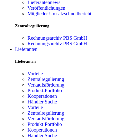
Lieferantennews
Veröffentlichungen
Mitglieder Umsatzschnellbericht
Zentralregulierung
Rechnungsarchiv PBS GmbH
Rechnungsarchiv PBS GmbH
Lieferanten
Lieferanten
Vorteile
Zentralregulierung
Verkaufsförderung
Produkt-Portfolio
Kooperationen
Händler Suche
Vorteile
Zentralregulierung
Verkaufsförderung
Produkt-Portfolio
Kooperationen
Händler Suche