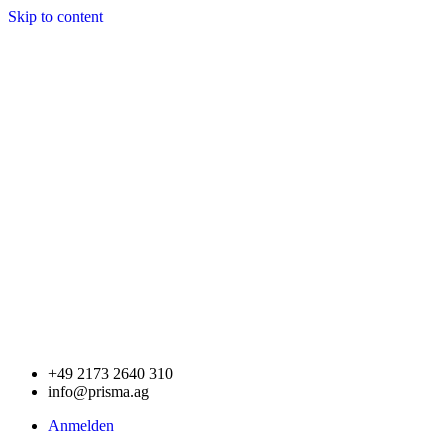
Skip to content
+49 2173 2640 310
info@prisma.ag
Anmelden