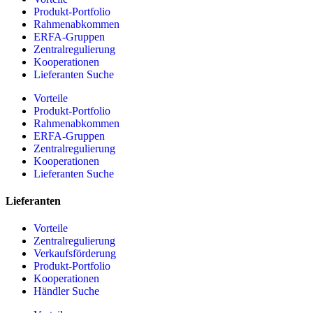
Produkt-Portfolio
Rahmenabkommen
ERFA-Gruppen
Zentralregulierung
Kooperationen
Lieferanten Suche
Vorteile
Produkt-Portfolio
Rahmenabkommen
ERFA-Gruppen
Zentralregulierung
Kooperationen
Lieferanten Suche
Lieferanten
Vorteile
Zentralregulierung
Verkaufsförderung
Produkt-Portfolio
Kooperationen
Händler Suche