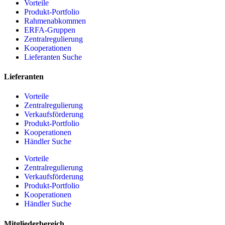
Vorteile
Produkt-Portfolio
Rahmenabkommen
ERFA-Gruppen
Zentralregulierung
Kooperationen
Lieferanten Suche
Lieferanten
Vorteile
Zentralregulierung
Verkaufsförderung
Produkt-Portfolio
Kooperationen
Händler Suche
Vorteile
Zentralregulierung
Verkaufsförderung
Produkt-Portfolio
Kooperationen
Händler Suche
Mitgliederbereich