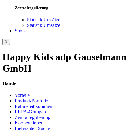
Zentralregulierung
Statistik Umsätze
Statistik Umsätze
Shop
X
Happy Kids adp Gauselmann
GmbH
Handel
Vorteile
Produkt-Portfolio
Rahmenabkommen
ERFA-Gruppen
Zentralregulierung
Kooperationen
Lieferanten Suche