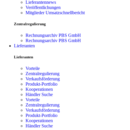
Lieferantennews
Veröffentlichungen
Mitglieder Umsatzschnellbericht
Zentralregulierung
Rechnungsarchiv PBS GmbH
Rechnungsarchiv PBS GmbH
Lieferanten
Lieferanten
Vorteile
Zentralregulierung
Verkaufsförderung
Produkt-Portfolio
Kooperationen
Händler Suche
Vorteile
Zentralregulierung
Verkaufsförderung
Produkt-Portfolio
Kooperationen
Händler Suche