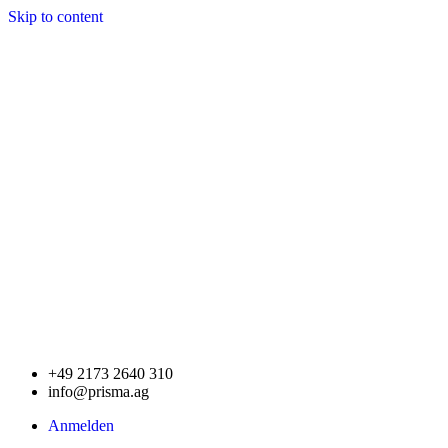
Skip to content
+49 2173 2640 310
info@prisma.ag
Anmelden