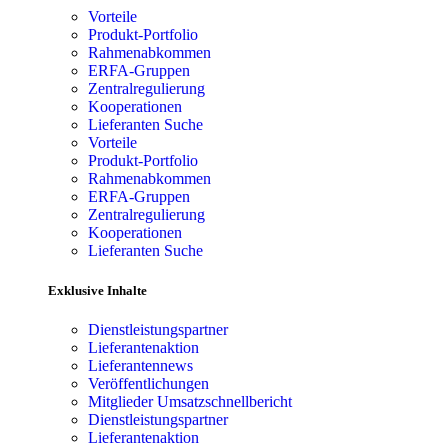
Vorteile
Produkt-Portfolio
Rahmenabkommen
ERFA-Gruppen
Zentralregulierung
Kooperationen
Lieferanten Suche
Vorteile
Produkt-Portfolio
Rahmenabkommen
ERFA-Gruppen
Zentralregulierung
Kooperationen
Lieferanten Suche
Exklusive Inhalte
Dienstleistungspartner
Lieferantenaktion
Lieferantennews
Veröffentlichungen
Mitglieder Umsatzschnellbericht
Dienstleistungspartner
Lieferantenaktion