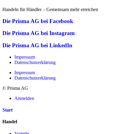
Handeln für Händler – Gemeinsam mehr erreichen
Die Prisma AG bei Facebook
Die Prisma AG bei Instagram
Die Prisma AG bei LinkedIn
Impressum
Datenschutzerklärung
Impressum
Datenschutzerklärung
© Prisma AG
Anmelden
Start
Handel
Vorteile