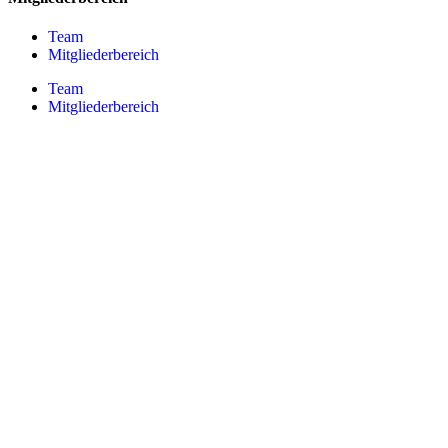
Team
Mitgliederbereich
Team
Mitgliederbereich