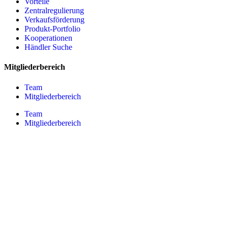
Vorteile
Zentralregulierung
Verkaufsförderung
Produkt-Portfolio
Kooperationen
Händler Suche
Mitgliederbereich
Team
Mitgliederbereich
Team
Mitgliederbereich