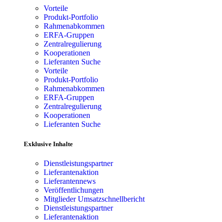
Vorteile
Produkt-Portfolio
Rahmenabkommen
ERFA-Gruppen
Zentralregulierung
Kooperationen
Lieferanten Suche
Vorteile
Produkt-Portfolio
Rahmenabkommen
ERFA-Gruppen
Zentralregulierung
Kooperationen
Lieferanten Suche
Exklusive Inhalte
Dienstleistungspartner
Lieferantenaktion
Lieferantennews
Veröffentlichungen
Mitglieder Umsatzschnellbericht
Dienstleistungspartner
Lieferantenaktion