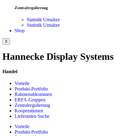
Zentralregulierung
Statistik Umsätze
Statistik Umsätze
Shop
X
Hannecke Display Systems
Handel
Vorteile
Produkt-Portfolio
Rahmenabkommen
ERFA-Gruppen
Zentralregulierung
Kooperationen
Lieferanten Suche
Vorteile
Produkt-Portfolio