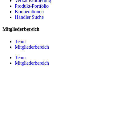
Verkaufsförderung
Produkt-Portfolio
Kooperationen
Händler Suche
Mitgliederbereich
Team
Mitgliederbereich
Team
Mitgliederbereich