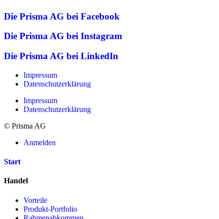
Die Prisma AG bei Facebook
Die Prisma AG bei Instagram
Die Prisma AG bei LinkedIn
Impressum
Datenschutzerklärung
Impressum
Datenschutzerklärung
© Prisma AG
Anmelden
Start
Handel
Vorteile
Produkt-Portfolio
Rahmenabkommen