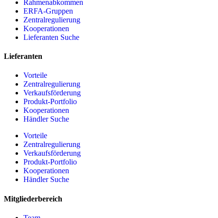
Rahmenabkommen
ERFA-Gruppen
Zentralregulierung
Kooperationen
Lieferanten Suche
Lieferanten
Vorteile
Zentralregulierung
Verkaufsförderung
Produkt-Portfolio
Kooperationen
Händler Suche
Vorteile
Zentralregulierung
Verkaufsförderung
Produkt-Portfolio
Kooperationen
Händler Suche
Mitgliederbereich
Team