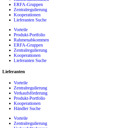
ERFA-Gruppen
Zentralregulierung
Kooperationen
Lieferanten Suche
Vorteile
Produkt-Portfolio
Rahmenabkommen
ERFA-Gruppen
Zentralregulierung
Kooperationen
Lieferanten Suche
Lieferanten
Vorteile
Zentralregulierung
Verkaufsförderung
Produkt-Portfolio
Kooperationen
Händler Suche
Vorteile
Zentralregulierung