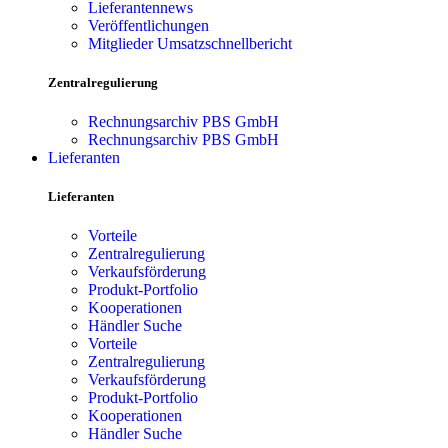
Lieferantennews
Veröffentlichungen
Mitglieder Umsatzschnellbericht
Zentralregulierung
Rechnungsarchiv PBS GmbH
Rechnungsarchiv PBS GmbH
Lieferanten
Lieferanten
Vorteile
Zentralregulierung
Verkaufsförderung
Produkt-Portfolio
Kooperationen
Händler Suche
Vorteile
Zentralregulierung
Verkaufsförderung
Produkt-Portfolio
Kooperationen
Händler Suche