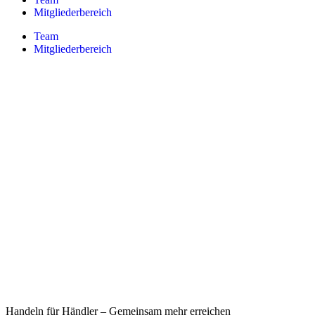
Mitgliederbereich
Team
Mitgliederbereich
Handeln für Händler – Gemeinsam mehr erreichen