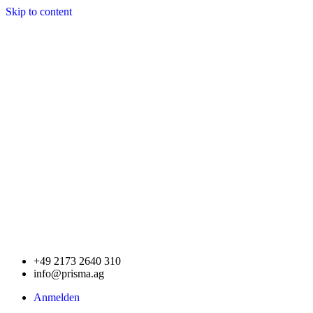
Skip to content
+49 2173 2640 310
info@prisma.ag
Anmelden