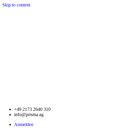
Skip to content
+49 2173 2640 310
info@prisma.ag
Anmelden