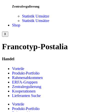
Zentralregulierung
Statistik Umsätze
Statistik Umsätze
Shop
X
Francotyp-Postalia
Handel
Vorteile
Produkt-Portfolio
Rahmenabkommen
ERFA-Gruppen
Zentralregulierung
Kooperationen
Lieferanten Suche
Vorteile
Produkt-Portfolio