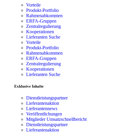
Vorteile
Produkt-Portfolio
Rahmenabkommen
ERFA-Gruppen
Zentralregulierung
Kooperationen
Lieferanten Suche
Vorteile
Produkt-Portfolio
Rahmenabkommen
ERFA-Gruppen
Zentralregulierung
Kooperationen
Lieferanten Suche
Exklusive Inhalte
Dienstleistungspartner
Lieferantenaktion
Lieferantennews
Veröffentlichungen
Mitglieder Umsatzschnellbericht
Dienstleistungspartner
Lieferantenaktion