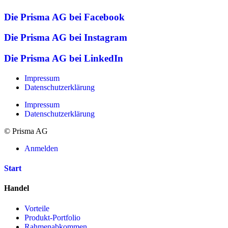
Die Prisma AG bei Facebook
Die Prisma AG bei Instagram
Die Prisma AG bei LinkedIn
Impressum
Datenschutzerklärung
Impressum
Datenschutzerklärung
© Prisma AG
Anmelden
Start
Handel
Vorteile
Produkt-Portfolio
Rahmenabkommen