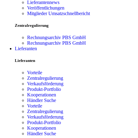
Lieferantennews
Veröffentlichungen
Mitglieder Umsatzschnellbericht
Zentralregulierung
Rechnungsarchiv PBS GmbH
Rechnungsarchiv PBS GmbH
Lieferanten
Lieferanten
Vorteile
Zentralregulierung
Verkaufsförderung
Produkt-Portfolio
Kooperationen
Händler Suche
Vorteile
Zentralregulierung
Verkaufsförderung
Produkt-Portfolio
Kooperationen
Händler Suche