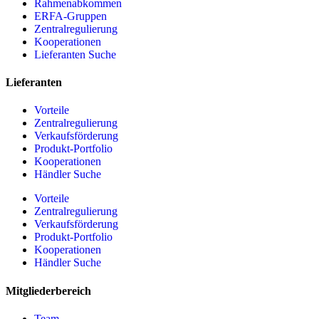
Rahmenabkommen
ERFA-Gruppen
Zentralregulierung
Kooperationen
Lieferanten Suche
Lieferanten
Vorteile
Zentralregulierung
Verkaufsförderung
Produkt-Portfolio
Kooperationen
Händler Suche
Vorteile
Zentralregulierung
Verkaufsförderung
Produkt-Portfolio
Kooperationen
Händler Suche
Mitgliederbereich
Team