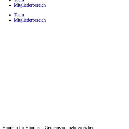
Mitgliederbereich
Team
Mitgliederbereich
Handeln für Händler – Gemeinsam mehr erreichen