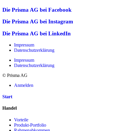
Die Prisma AG bei Facebook
Die Prisma AG bei Instagram
Die Prisma AG bei LinkedIn
Impressum
Datenschutzerklärung
Impressum
Datenschutzerklärung
© Prisma AG
Anmelden
Start
Handel
Vorteile
Produkt-Portfolio
Rahmenabkommen