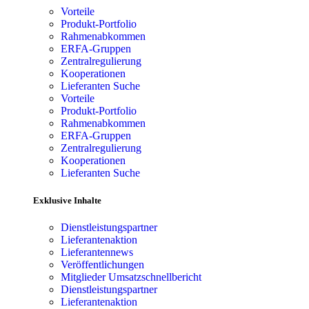
Vorteile
Produkt-Portfolio
Rahmenabkommen
ERFA-Gruppen
Zentralregulierung
Kooperationen
Lieferanten Suche
Vorteile
Produkt-Portfolio
Rahmenabkommen
ERFA-Gruppen
Zentralregulierung
Kooperationen
Lieferanten Suche
Exklusive Inhalte
Dienstleistungspartner
Lieferantenaktion
Lieferantennews
Veröffentlichungen
Mitglieder Umsatzschnellbericht
Dienstleistungspartner
Lieferantenaktion