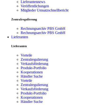
Lieferantennews
Veröffentlichungen
Mitglieder Umsatzschnellbericht
Zentralregulierung
Rechnungsarchiv PBS GmbH
Rechnungsarchiv PBS GmbH
Lieferanten
Lieferanten
Vorteile
Zentralregulierung
Verkaufsförderung
Produkt-Portfolio
Kooperationen
Händler Suche
Vorteile
Zentralregulierung
Verkaufsförderung
Produkt-Portfolio
Kooperationen
Händler Suche