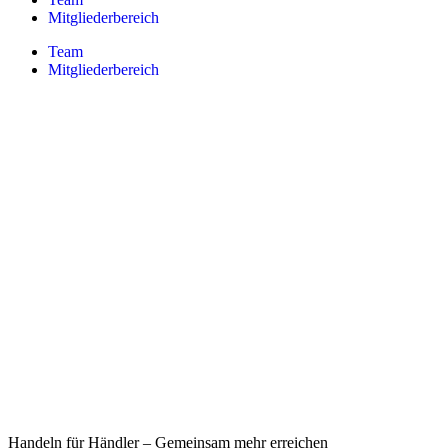
Mitgliederbereich
Team
Mitgliederbereich
Handeln für Händler – Gemeinsam mehr erreichen