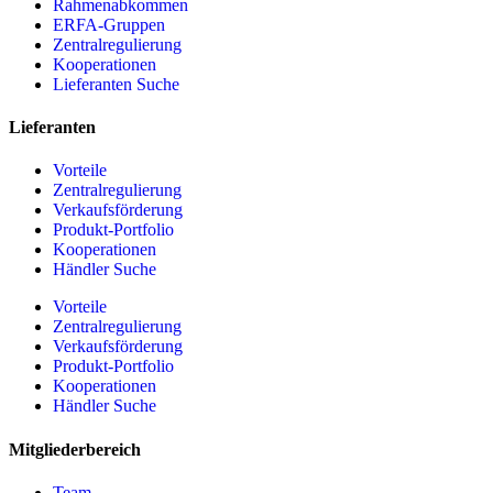
Rahmenabkommen
ERFA-Gruppen
Zentralregulierung
Kooperationen
Lieferanten Suche
Lieferanten
Vorteile
Zentralregulierung
Verkaufsförderung
Produkt-Portfolio
Kooperationen
Händler Suche
Vorteile
Zentralregulierung
Verkaufsförderung
Produkt-Portfolio
Kooperationen
Händler Suche
Mitgliederbereich
Team