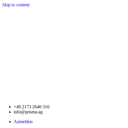
Skip to content
+49 2173 2640 310
info@prisma.ag
Anmelden