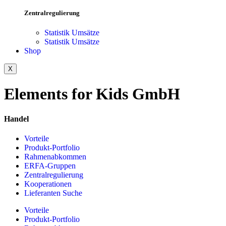
Zentralregulierung
Statistik Umsätze
Statistik Umsätze
Shop
X
Elements for Kids GmbH
Handel
Vorteile
Produkt-Portfolio
Rahmenabkommen
ERFA-Gruppen
Zentralregulierung
Kooperationen
Lieferanten Suche
Vorteile
Produkt-Portfolio