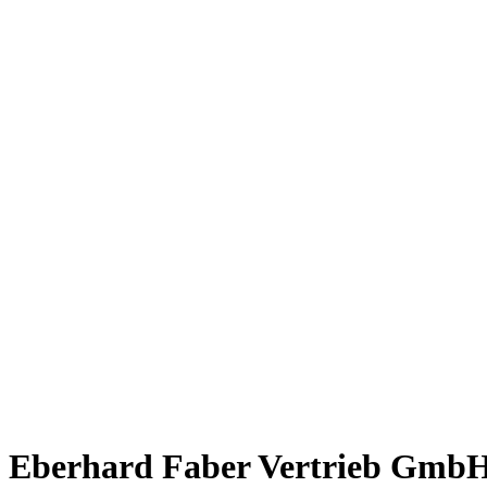
Eberhard Faber Vertrieb Gmb