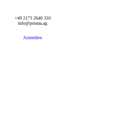
+49 2173 2640 310
info@prisma.ag
Anmelden