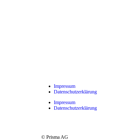
Impressum
Datenschutzerklärung
Impressum
Datenschutzerklärung
© Prisma AG