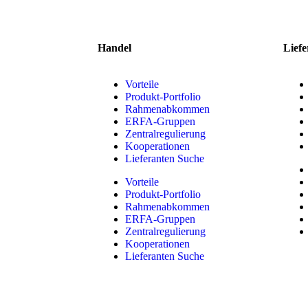
Handel
Liefe
Vorteile
Produkt-Portfolio
Rahmenabkommen
ERFA-Gruppen
Zentralregulierung
Kooperationen
Lieferanten Suche
Vorteile
Produkt-Portfolio
Rahmenabkommen
ERFA-Gruppen
Zentralregulierung
Kooperationen
Lieferanten Suche