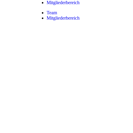
Mitgliederbereich
Team
Mitgliederbereich