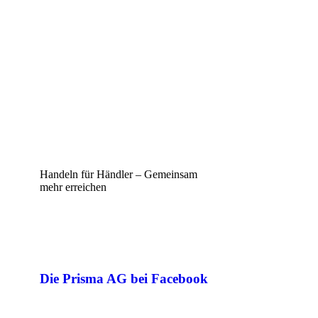
Handeln für Händler – Gemeinsam
mehr erreichen
Die Prisma AG bei Facebook