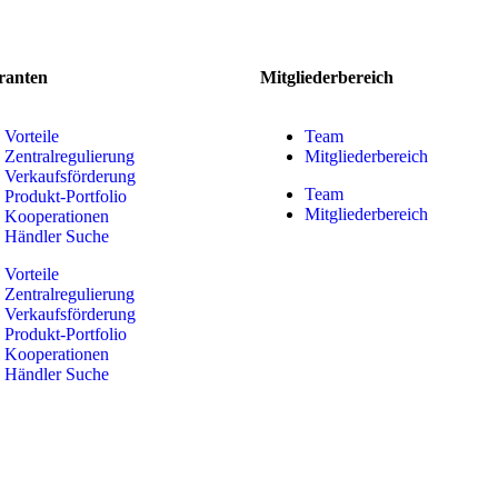
ranten
Mitgliederbereich
Vorteile
Team
Zentralregulierung
Mitgliederbereich
Verkaufsförderung
Team
Produkt-Portfolio
Mitgliederbereich
Kooperationen
Händler Suche
Vorteile
Zentralregulierung
Verkaufsförderung
Produkt-Portfolio
Kooperationen
Händler Suche