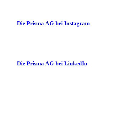
Die Prisma AG bei Instagram
Die Prisma AG bei LinkedIn