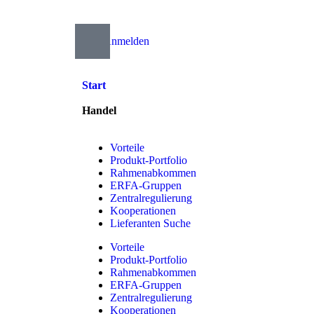
Anmelden
Start
Handel
Vorteile
Produkt-Portfolio
Rahmenabkommen
ERFA-Gruppen
Zentralregulierung
Kooperationen
Lieferanten Suche
Vorteile
Produkt-Portfolio
Rahmenabkommen
ERFA-Gruppen
Zentralregulierung
Kooperationen