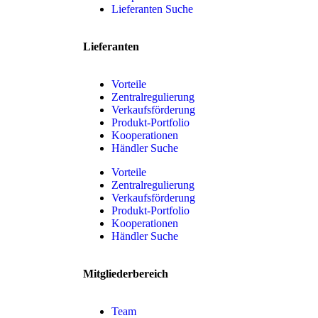
Lieferanten Suche
Lieferanten
Vorteile
Zentralregulierung
Verkaufsförderung
Produkt-Portfolio
Kooperationen
Händler Suche
Vorteile
Zentralregulierung
Verkaufsförderung
Produkt-Portfolio
Kooperationen
Händler Suche
Mitgliederbereich
Team