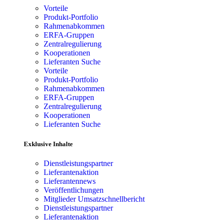
Vorteile
Produkt-Portfolio
Rahmenabkommen
ERFA-Gruppen
Zentralregulierung
Kooperationen
Lieferanten Suche
Vorteile
Produkt-Portfolio
Rahmenabkommen
ERFA-Gruppen
Zentralregulierung
Kooperationen
Lieferanten Suche
Exklusive Inhalte
Dienstleistungspartner
Lieferantenaktion
Lieferantennews
Veröffentlichungen
Mitglieder Umsatzschnellbericht
Dienstleistungspartner
Lieferantenaktion