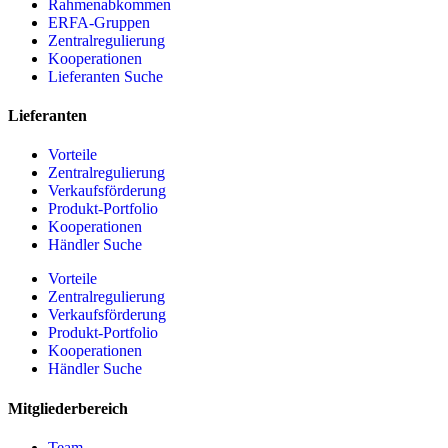
Rahmenabkommen
ERFA-Gruppen
Zentralregulierung
Kooperationen
Lieferanten Suche
Lieferanten
Vorteile
Zentralregulierung
Verkaufsförderung
Produkt-Portfolio
Kooperationen
Händler Suche
Vorteile
Zentralregulierung
Verkaufsförderung
Produkt-Portfolio
Kooperationen
Händler Suche
Mitgliederbereich
Team