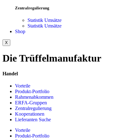
Zentralregulierung
Statistik Umsätze
Statistik Umsätze
Shop
X
Die Trüffelmanufaktur
Handel
Vorteile
Produkt-Portfolio
Rahmenabkommen
ERFA-Gruppen
Zentralregulierung
Kooperationen
Lieferanten Suche
Vorteile
Produkt-Portfolio