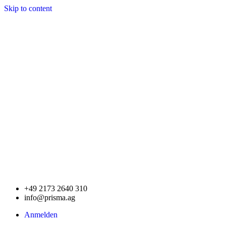
Skip to content
+49 2173 2640 310
info@prisma.ag
Anmelden