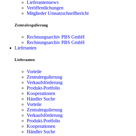
Lieferantennews
Veröffentlichungen
Mitglieder Umsatzschnellbericht
Zentralregulierung
Rechnungsarchiv PBS GmbH
Rechnungsarchiv PBS GmbH
Lieferanten
Lieferanten
Vorteile
Zentralregulierung
Verkaufsförderung
Produkt-Portfolio
Kooperationen
Händler Suche
Vorteile
Zentralregulierung
Verkaufsförderung
Produkt-Portfolio
Kooperationen
Händler Suche