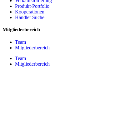
Verkaufsförderung
Produkt-Portfolio
Kooperationen
Händler Suche
Mitgliederbereich
Team
Mitgliederbereich
Team
Mitgliederbereich