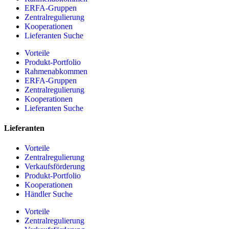
ERFA-Gruppen
Zentralregulierung
Kooperationen
Lieferanten Suche
Vorteile
Produkt-Portfolio
Rahmenabkommen
ERFA-Gruppen
Zentralregulierung
Kooperationen
Lieferanten Suche
Lieferanten
Vorteile
Zentralregulierung
Verkaufsförderung
Produkt-Portfolio
Kooperationen
Händler Suche
Vorteile
Zentralregulierung