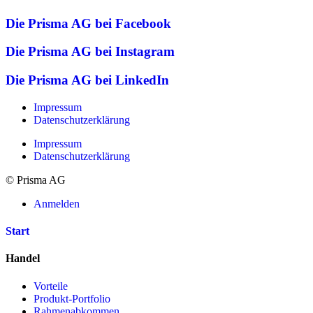
Die Prisma AG bei Facebook
Die Prisma AG bei Instagram
Die Prisma AG bei LinkedIn
Impressum
Datenschutzerklärung
Impressum
Datenschutzerklärung
© Prisma AG
Anmelden
Start
Handel
Vorteile
Produkt-Portfolio
Rahmenabkommen