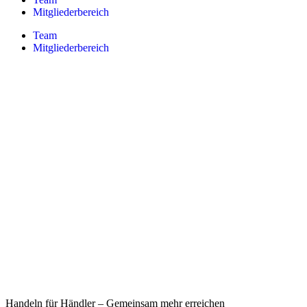
Mitgliederbereich
Team
Mitgliederbereich
Handeln für Händler – Gemeinsam mehr erreichen