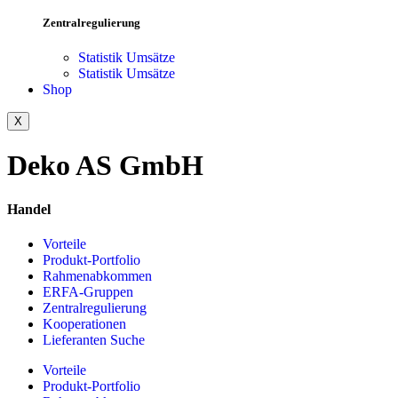
Zentralregulierung
Statistik Umsätze
Statistik Umsätze
Shop
X
Deko AS GmbH
Handel
Vorteile
Produkt-Portfolio
Rahmenabkommen
ERFA-Gruppen
Zentralregulierung
Kooperationen
Lieferanten Suche
Vorteile
Produkt-Portfolio