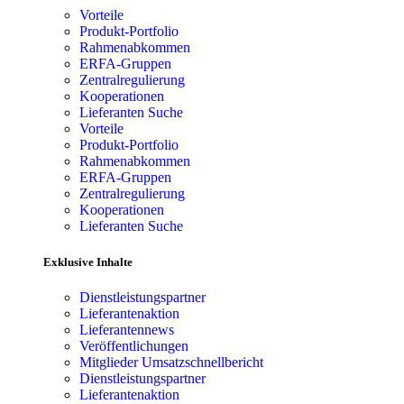
Vorteile
Produkt-Portfolio
Rahmenabkommen
ERFA-Gruppen
Zentralregulierung
Kooperationen
Lieferanten Suche
Vorteile
Produkt-Portfolio
Rahmenabkommen
ERFA-Gruppen
Zentralregulierung
Kooperationen
Lieferanten Suche
Exklusive Inhalte
Dienstleistungspartner
Lieferantenaktion
Lieferantennews
Veröffentlichungen
Mitglieder Umsatzschnellbericht
Dienstleistungspartner
Lieferantenaktion