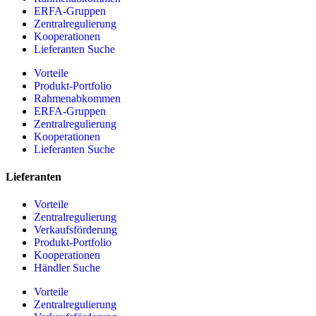
ERFA-Gruppen
Zentralregulierung
Kooperationen
Lieferanten Suche
Vorteile
Produkt-Portfolio
Rahmenabkommen
ERFA-Gruppen
Zentralregulierung
Kooperationen
Lieferanten Suche
Lieferanten
Vorteile
Zentralregulierung
Verkaufsförderung
Produkt-Portfolio
Kooperationen
Händler Suche
Vorteile
Zentralregulierung