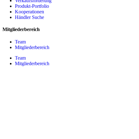
Verkaufsförderung
Produkt-Portfolio
Kooperationen
Händler Suche
Mitgliederbereich
Team
Mitgliederbereich
Team
Mitgliederbereich