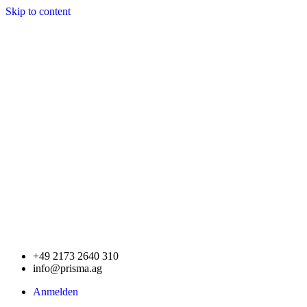
Skip to content
+49 2173 2640 310
info@prisma.ag
Anmelden