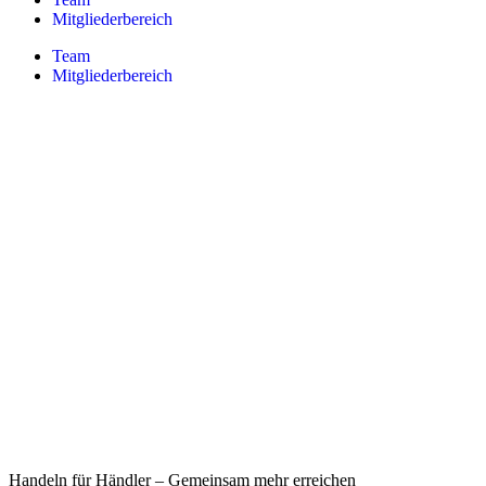
Mitgliederbereich
Team
Mitgliederbereich
Handeln für Händler – Gemeinsam mehr erreichen