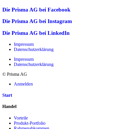
Die Prisma AG bei Facebook
Die Prisma AG bei Instagram
Die Prisma AG bei LinkedIn
Impressum
Datenschutzerklärung
Impressum
Datenschutzerklärung
© Prisma AG
Anmelden
Start
Handel
Vorteile
Produkt-Portfolio
Rahmenabkommen