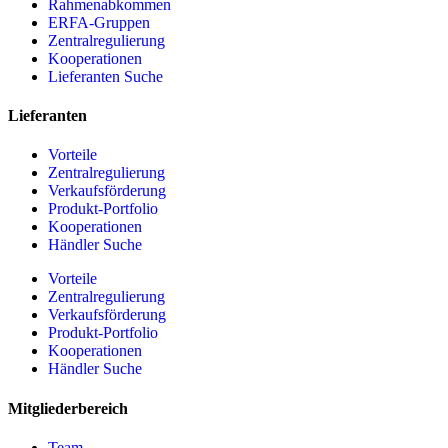
Rahmenabkommen
ERFA-Gruppen
Zentralregulierung
Kooperationen
Lieferanten Suche
Lieferanten
Vorteile
Zentralregulierung
Verkaufsförderung
Produkt-Portfolio
Kooperationen
Händler Suche
Vorteile
Zentralregulierung
Verkaufsförderung
Produkt-Portfolio
Kooperationen
Händler Suche
Mitgliederbereich
Team