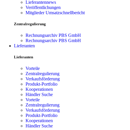
Lieferantennews
Veröffentlichungen
Mitglieder Umsatzschnellbericht
Zentralregulierung
Rechnungsarchiv PBS GmbH
Rechnungsarchiv PBS GmbH
Lieferanten
Lieferanten
Vorteile
Zentralregulierung
Verkaufsförderung
Produkt-Portfolio
Kooperationen
Händler Suche
Vorteile
Zentralregulierung
Verkaufsförderung
Produkt-Portfolio
Kooperationen
Händler Suche