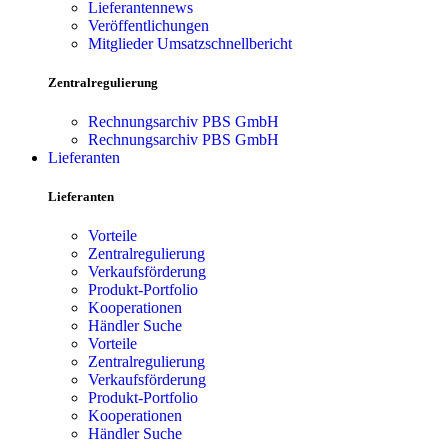
Lieferantennews
Veröffentlichungen
Mitglieder Umsatzschnellbericht
Zentralregulierung
Rechnungsarchiv PBS GmbH
Rechnungsarchiv PBS GmbH
Lieferanten
Lieferanten
Vorteile
Zentralregulierung
Verkaufsförderung
Produkt-Portfolio
Kooperationen
Händler Suche
Vorteile
Zentralregulierung
Verkaufsförderung
Produkt-Portfolio
Kooperationen
Händler Suche