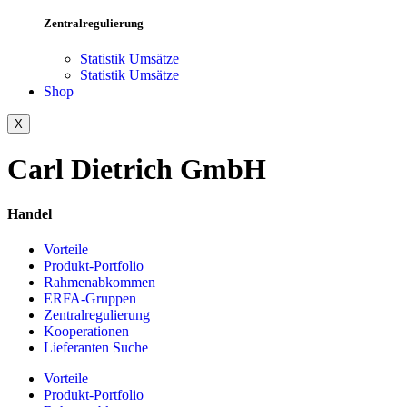
Zentralregulierung
Statistik Umsätze
Statistik Umsätze
Shop
X
Carl Dietrich GmbH
Handel
Vorteile
Produkt-Portfolio
Rahmenabkommen
ERFA-Gruppen
Zentralregulierung
Kooperationen
Lieferanten Suche
Vorteile
Produkt-Portfolio