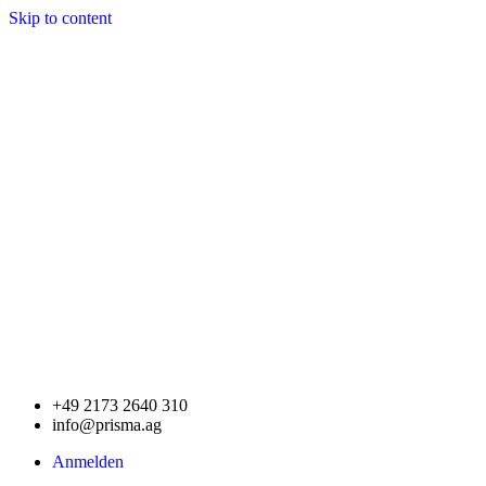
Skip to content
+49 2173 2640 310
info@prisma.ag
Anmelden