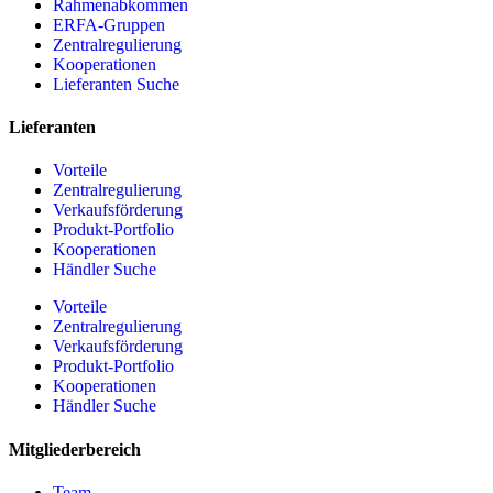
Rahmenabkommen
ERFA-Gruppen
Zentralregulierung
Kooperationen
Lieferanten Suche
Lieferanten
Vorteile
Zentralregulierung
Verkaufsförderung
Produkt-Portfolio
Kooperationen
Händler Suche
Vorteile
Zentralregulierung
Verkaufsförderung
Produkt-Portfolio
Kooperationen
Händler Suche
Mitgliederbereich
Team