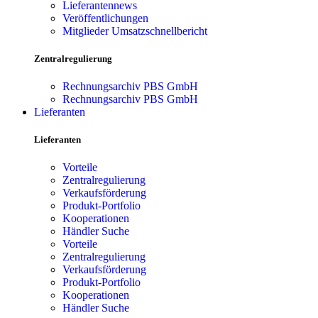
Lieferantennews
Veröffentlichungen
Mitglieder Umsatzschnellbericht
Zentralregulierung
Rechnungsarchiv PBS GmbH
Rechnungsarchiv PBS GmbH
Lieferanten
Lieferanten
Vorteile
Zentralregulierung
Verkaufsförderung
Produkt-Portfolio
Kooperationen
Händler Suche
Vorteile
Zentralregulierung
Verkaufsförderung
Produkt-Portfolio
Kooperationen
Händler Suche