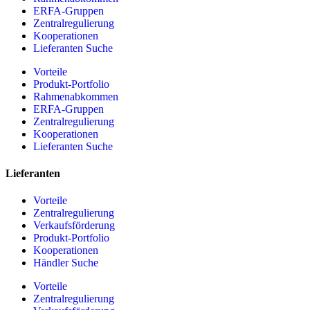
ERFA-Gruppen
Zentralregulierung
Kooperationen
Lieferanten Suche
Vorteile
Produkt-Portfolio
Rahmenabkommen
ERFA-Gruppen
Zentralregulierung
Kooperationen
Lieferanten Suche
Lieferanten
Vorteile
Zentralregulierung
Verkaufsförderung
Produkt-Portfolio
Kooperationen
Händler Suche
Vorteile
Zentralregulierung