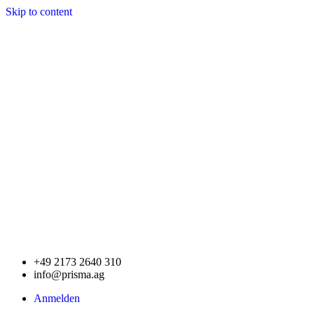
Skip to content
+49 2173 2640 310
info@prisma.ag
Anmelden