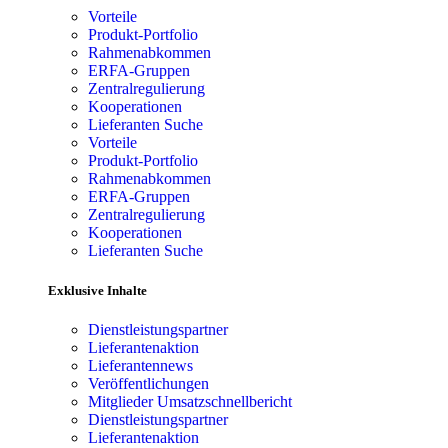
Vorteile
Produkt-Portfolio
Rahmenabkommen
ERFA-Gruppen
Zentralregulierung
Kooperationen
Lieferanten Suche
Vorteile
Produkt-Portfolio
Rahmenabkommen
ERFA-Gruppen
Zentralregulierung
Kooperationen
Lieferanten Suche
Exklusive Inhalte
Dienstleistungspartner
Lieferantenaktion
Lieferantennews
Veröffentlichungen
Mitglieder Umsatzschnellbericht
Dienstleistungspartner
Lieferantenaktion