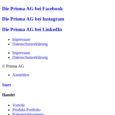
Die Prisma AG bei Facebook
Die Prisma AG bei Instagram
Die Prisma AG bei LinkedIn
Impressum
Datenschutzerklärung
Impressum
Datenschutzerklärung
© Prisma AG
Anmelden
Start
Handel
Vorteile
Produkt-Portfolio
Rahmenabkommen