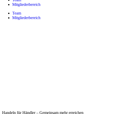
Mitgliederbereich
Team
Mitgliederbereich
Handeln für Händler – Gemeinsam mehr erreichen