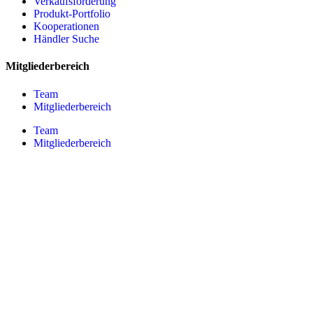
Verkaufsförderung
Produkt-Portfolio
Kooperationen
Händler Suche
Mitgliederbereich
Team
Mitgliederbereich
Team
Mitgliederbereich