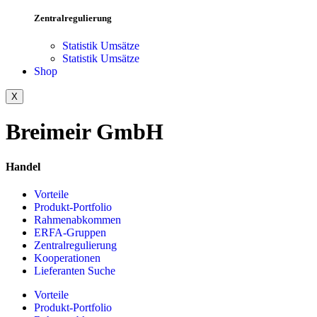
Zentralregulierung
Statistik Umsätze
Statistik Umsätze
Shop
X
Breimeir GmbH
Handel
Vorteile
Produkt-Portfolio
Rahmenabkommen
ERFA-Gruppen
Zentralregulierung
Kooperationen
Lieferanten Suche
Vorteile
Produkt-Portfolio