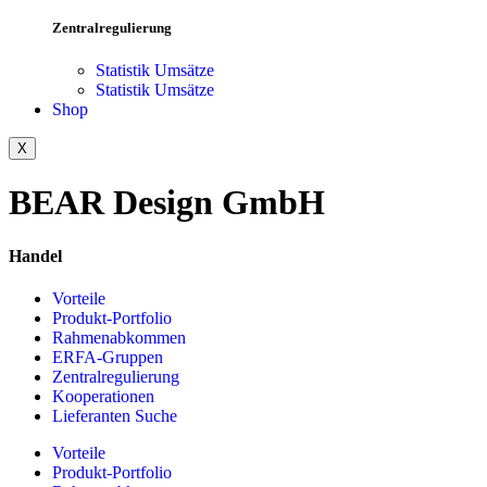
Zentralregulierung
Statistik Umsätze
Statistik Umsätze
Shop
X
BEAR Design GmbH
Handel
Vorteile
Produkt-Portfolio
Rahmenabkommen
ERFA-Gruppen
Zentralregulierung
Kooperationen
Lieferanten Suche
Vorteile
Produkt-Portfolio