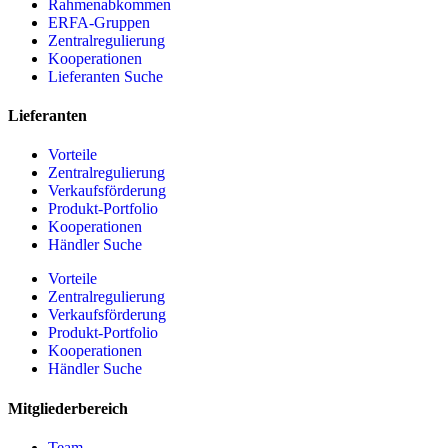
Rahmenabkommen
ERFA-Gruppen
Zentralregulierung
Kooperationen
Lieferanten Suche
Lieferanten
Vorteile
Zentralregulierung
Verkaufsförderung
Produkt-Portfolio
Kooperationen
Händler Suche
Vorteile
Zentralregulierung
Verkaufsförderung
Produkt-Portfolio
Kooperationen
Händler Suche
Mitgliederbereich
Team