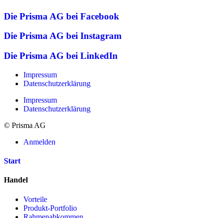
Die Prisma AG bei Facebook
Die Prisma AG bei Instagram
Die Prisma AG bei LinkedIn
Impressum
Datenschutzerklärung
Impressum
Datenschutzerklärung
© Prisma AG
Anmelden
Start
Handel
Vorteile
Produkt-Portfolio
Rahmenabkommen