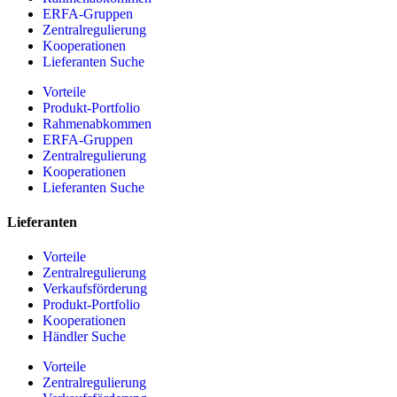
ERFA-Gruppen
Zentralregulierung
Kooperationen
Lieferanten Suche
Vorteile
Produkt-Portfolio
Rahmenabkommen
ERFA-Gruppen
Zentralregulierung
Kooperationen
Lieferanten Suche
Lieferanten
Vorteile
Zentralregulierung
Verkaufsförderung
Produkt-Portfolio
Kooperationen
Händler Suche
Vorteile
Zentralregulierung