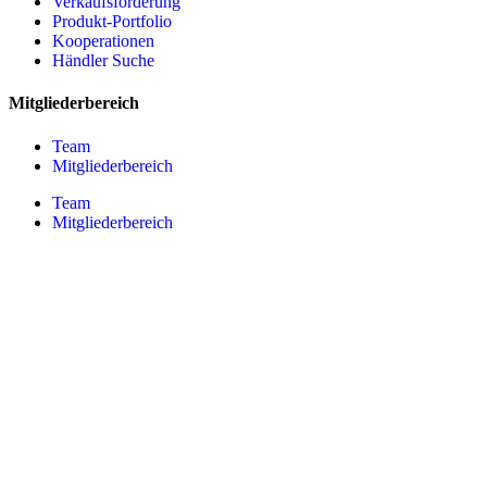
Verkaufsförderung
Produkt-Portfolio
Kooperationen
Händler Suche
Mitgliederbereich
Team
Mitgliederbereich
Team
Mitgliederbereich