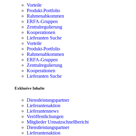
Vorteile
Produkt-Portfolio
Rahmenabkommen
ERFA-Gruppen
Zentralregulierung
Kooperationen
Lieferanten Suche
Vorteile
Produkt-Portfolio
Rahmenabkommen
ERFA-Gruppen
Zentralregulierung
Kooperationen
Lieferanten Suche
Exklusive Inhalte
Dienstleistungspartner
Lieferantenaktion
Lieferantennews
Veröffentlichungen
Mitglieder Umsatzschnellbericht
Dienstleistungspartner
Lieferantenaktion