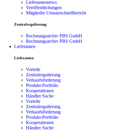
Lieferantennews
Veröffentlichungen
Mitglieder Umsatzschnellbericht
Zentralregulierung
Rechnungsarchiv PBS GmbH
Rechnungsarchiv PBS GmbH
Lieferanten
Lieferanten
Vorteile
Zentralregulierung
Verkaufsförderung
Produkt-Portfolio
Kooperationen
Händler Suche
Vorteile
Zentralregulierung
Verkaufsförderung
Produkt-Portfolio
Kooperationen
Händler Suche