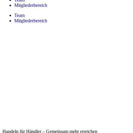
Mitgliederbereich
Team
Mitgliederbereich
Handeln für Händler – Gemeinsam mehr erreichen