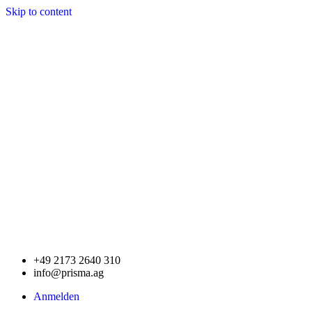
Skip to content
+49 2173 2640 310
info@prisma.ag
Anmelden