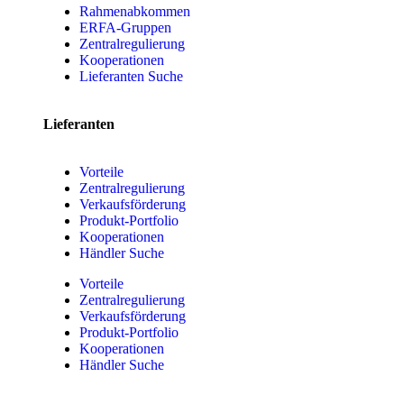
Rahmenabkommen
ERFA-Gruppen
Zentralregulierung
Kooperationen
Lieferanten Suche
Lieferanten
Vorteile
Zentralregulierung
Verkaufsförderung
Produkt-Portfolio
Kooperationen
Händler Suche
Vorteile
Zentralregulierung
Verkaufsförderung
Produkt-Portfolio
Kooperationen
Händler Suche