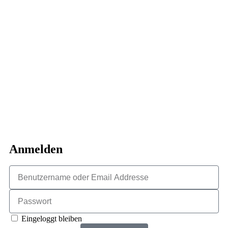
Anmelden
Eingeloggt bleiben