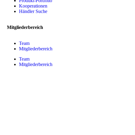
Produkt-Portfolio
Kooperationen
Händler Suche
Mitgliederbereich
Team
Mitgliederbereich
Team
Mitgliederbereich