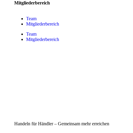
Mitgliederbereich
Team
Mitgliederbereich
Team
Mitgliederbereich
Handeln für Händler – Gemeinsam mehr erreichen