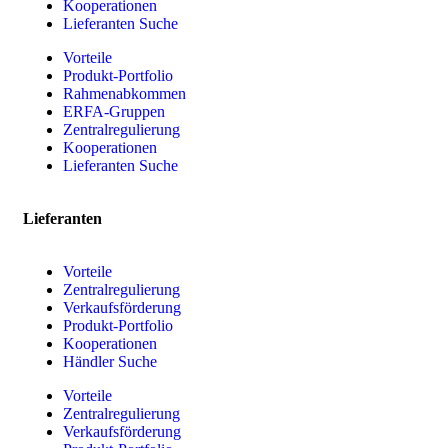
Kooperationen
Lieferanten Suche
Vorteile
Produkt-Portfolio
Rahmenabkommen
ERFA-Gruppen
Zentralregulierung
Kooperationen
Lieferanten Suche
Lieferanten
Vorteile
Zentralregulierung
Verkaufsförderung
Produkt-Portfolio
Kooperationen
Händler Suche
Vorteile
Zentralregulierung
Verkaufsförderung