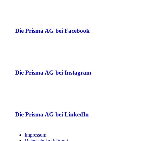
Die Prisma AG bei Facebook
Die Prisma AG bei Instagram
Die Prisma AG bei LinkedIn
Impressum
Datenschutzerklärung