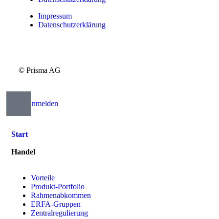
Impressum
Datenschutzerklärung
© Prisma AG
Anmelden
Start
Handel
Vorteile
Produkt-Portfolio
Rahmenabkommen
ERFA-Gruppen
Zentralregulierung