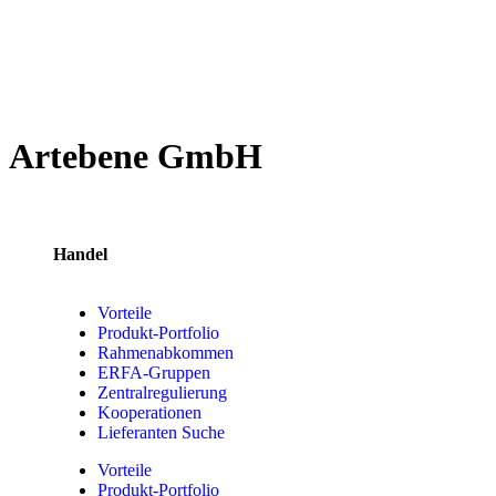
Artebene GmbH
Handel
Vorteile
Produkt-Portfolio
Rahmenabkommen
ERFA-Gruppen
Zentralregulierung
Kooperationen
Lieferanten Suche
Vorteile
Produkt-Portfolio