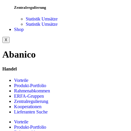
Zentralregulierung
Statistik Umsätze
Statistik Umsätze
Shop
X
Abanico
Handel
Vorteile
Produkt-Portfolio
Rahmenabkommen
ERFA-Gruppen
Zentralregulierung
Kooperationen
Lieferanten Suche
Vorteile
Produkt-Portfolio