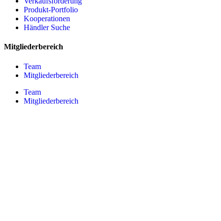
Verkaufsförderung
Produkt-Portfolio
Kooperationen
Händler Suche
Mitgliederbereich
Team
Mitgliederbereich
Team
Mitgliederbereich