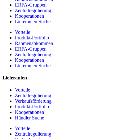
ERFA-Gruppen
Zentralregulierung
Kooperationen
Lieferanten Suche
Vorteile
Produkt-Portfolio
Rahmenabkommen
ERFA-Gruppen
Zentralregulierung
Kooperationen
Lieferanten Suche
Lieferanten
Vorteile
Zentralregulierung
Verkaufsförderung
Produkt-Portfolio
Kooperationen
Händler Suche
Vorteile
Zentralregulierung