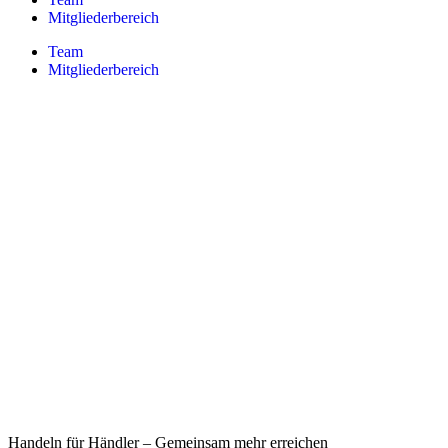
Mitgliederbereich
Team
Mitgliederbereich
Handeln für Händler – Gemeinsam mehr erreichen