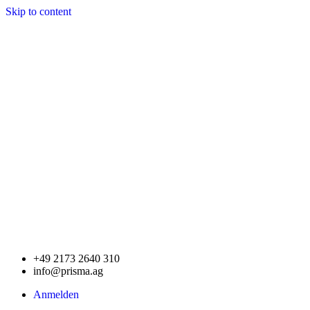
Skip to content
+49 2173 2640 310
info@prisma.ag
Anmelden