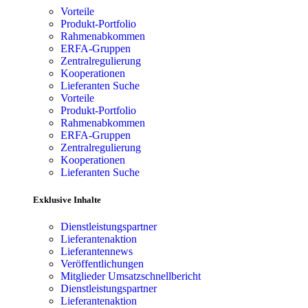
Vorteile
Produkt-Portfolio
Rahmenabkommen
ERFA-Gruppen
Zentralregulierung
Kooperationen
Lieferanten Suche
Vorteile
Produkt-Portfolio
Rahmenabkommen
ERFA-Gruppen
Zentralregulierung
Kooperationen
Lieferanten Suche
Exklusive Inhalte
Dienstleistungspartner
Lieferantenaktion
Lieferantennews
Veröffentlichungen
Mitglieder Umsatzschnellbericht
Dienstleistungspartner
Lieferantenaktion