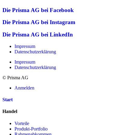
Die Prisma AG bei Facebook
Die Prisma AG bei Instagram
Die Prisma AG bei LinkedIn
Impressum
Datenschutzerklärung
Impressum
Datenschutzerklärung
© Prisma AG
Anmelden
Start
Handel
Vorteile
Produkt-Portfolio
Rahmenabkommen