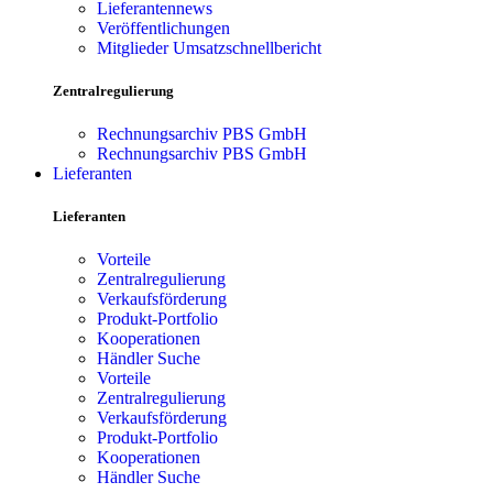
Lieferantennews
Veröffentlichungen
Mitglieder Umsatzschnellbericht
Zentralregulierung
Rechnungsarchiv PBS GmbH
Rechnungsarchiv PBS GmbH
Lieferanten
Lieferanten
Vorteile
Zentralregulierung
Verkaufsförderung
Produkt-Portfolio
Kooperationen
Händler Suche
Vorteile
Zentralregulierung
Verkaufsförderung
Produkt-Portfolio
Kooperationen
Händler Suche