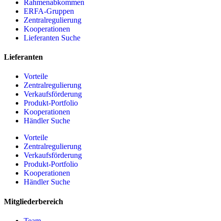
Rahmenabkommen
ERFA-Gruppen
Zentralregulierung
Kooperationen
Lieferanten Suche
Lieferanten
Vorteile
Zentralregulierung
Verkaufsförderung
Produkt-Portfolio
Kooperationen
Händler Suche
Vorteile
Zentralregulierung
Verkaufsförderung
Produkt-Portfolio
Kooperationen
Händler Suche
Mitgliederbereich
Team