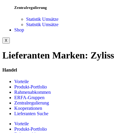
Zentralregulierung
Statistik Umsätze
Statistik Umsätze
Shop
X
Lieferanten Marken:
Zyliss
Handel
Vorteile
Produkt-Portfolio
Rahmenabkommen
ERFA-Gruppen
Zentralregulierung
Kooperationen
Lieferanten Suche
Vorteile
Produkt-Portfolio