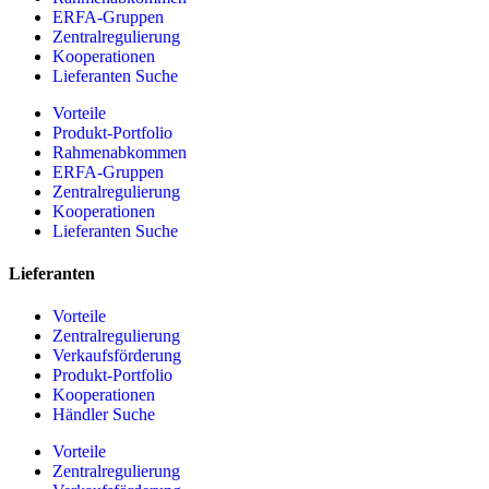
ERFA-Gruppen
Zentralregulierung
Kooperationen
Lieferanten Suche
Vorteile
Produkt-Portfolio
Rahmenabkommen
ERFA-Gruppen
Zentralregulierung
Kooperationen
Lieferanten Suche
Lieferanten
Vorteile
Zentralregulierung
Verkaufsförderung
Produkt-Portfolio
Kooperationen
Händler Suche
Vorteile
Zentralregulierung