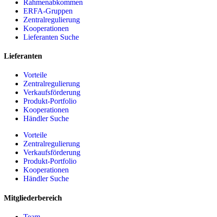
Rahmenabkommen
ERFA-Gruppen
Zentralregulierung
Kooperationen
Lieferanten Suche
Lieferanten
Vorteile
Zentralregulierung
Verkaufsförderung
Produkt-Portfolio
Kooperationen
Händler Suche
Vorteile
Zentralregulierung
Verkaufsförderung
Produkt-Portfolio
Kooperationen
Händler Suche
Mitgliederbereich
Team