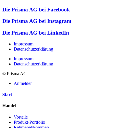
Die Prisma AG bei Facebook
Die Prisma AG bei Instagram
Die Prisma AG bei LinkedIn
Impressum
Datenschutzerklärung
Impressum
Datenschutzerklärung
© Prisma AG
Anmelden
Start
Handel
Vorteile
Produkt-Portfolio
Rahmenabkommen