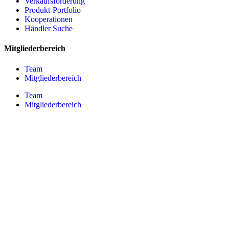
Verkaufsförderung
Produkt-Portfolio
Kooperationen
Händler Suche
Mitgliederbereich
Team
Mitgliederbereich
Team
Mitgliederbereich