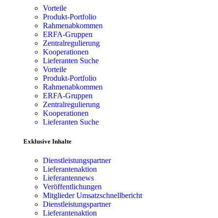
Vorteile
Produkt-Portfolio
Rahmenabkommen
ERFA-Gruppen
Zentralregulierung
Kooperationen
Lieferanten Suche
Vorteile
Produkt-Portfolio
Rahmenabkommen
ERFA-Gruppen
Zentralregulierung
Kooperationen
Lieferanten Suche
Exklusive Inhalte
Dienstleistungspartner
Lieferantenaktion
Lieferantennews
Veröffentlichungen
Mitglieder Umsatzschnellbericht
Dienstleistungspartner
Lieferantenaktion