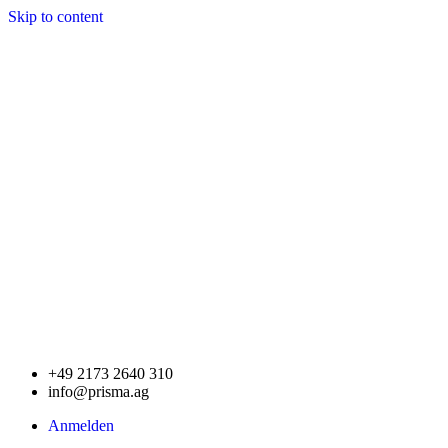
Skip to content
+49 2173 2640 310
info@prisma.ag
Anmelden