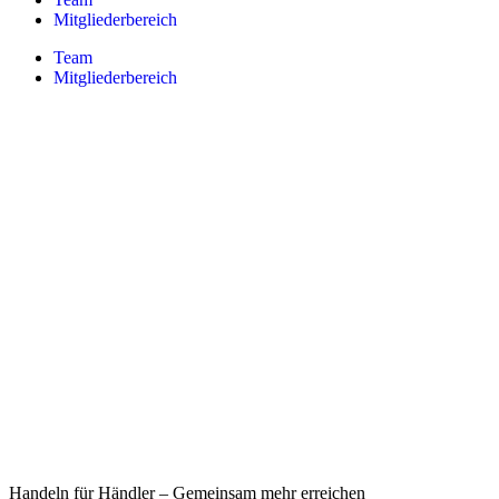
Mitgliederbereich
Team
Mitgliederbereich
Handeln für Händler – Gemeinsam mehr erreichen