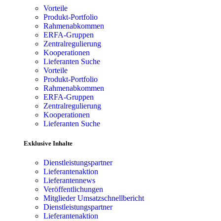
Vorteile
Produkt-Portfolio
Rahmenabkommen
ERFA-Gruppen
Zentralregulierung
Kooperationen
Lieferanten Suche
Vorteile
Produkt-Portfolio
Rahmenabkommen
ERFA-Gruppen
Zentralregulierung
Kooperationen
Lieferanten Suche
Exklusive Inhalte
Dienstleistungspartner
Lieferantenaktion
Lieferantennews
Veröffentlichungen
Mitglieder Umsatzschnellbericht
Dienstleistungspartner
Lieferantenaktion