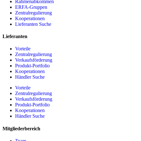
Rahmenabkommen
ERFA-Gruppen
Zentralregulierung
Kooperationen
Lieferanten Suche
Lieferanten
Vorteile
Zentralregulierung
Verkaufsförderung
Produkt-Portfolio
Kooperationen
Händler Suche
Vorteile
Zentralregulierung
Verkaufsförderung
Produkt-Portfolio
Kooperationen
Händler Suche
Mitgliederbereich
Team