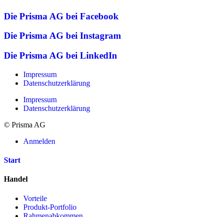
Die Prisma AG bei Facebook
Die Prisma AG bei Instagram
Die Prisma AG bei LinkedIn
Impressum
Datenschutzerklärung
Impressum
Datenschutzerklärung
© Prisma AG
Anmelden
Start
Handel
Vorteile
Produkt-Portfolio
Rahmenabkommen