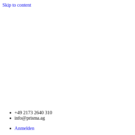
Skip to content
+49 2173 2640 310
info@prisma.ag
Anmelden