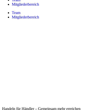
Mitgliederbereich
Team
Mitgliederbereich
Handeln für Händler – Gemeinsam mehr erreichen