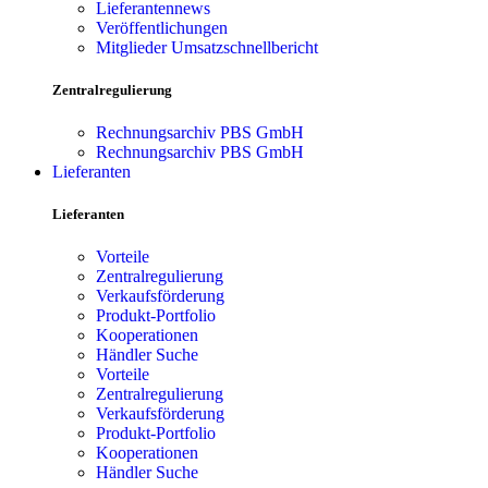
Lieferantennews
Veröffentlichungen
Mitglieder Umsatzschnellbericht
Zentralregulierung
Rechnungsarchiv PBS GmbH
Rechnungsarchiv PBS GmbH
Lieferanten
Lieferanten
Vorteile
Zentralregulierung
Verkaufsförderung
Produkt-Portfolio
Kooperationen
Händler Suche
Vorteile
Zentralregulierung
Verkaufsförderung
Produkt-Portfolio
Kooperationen
Händler Suche