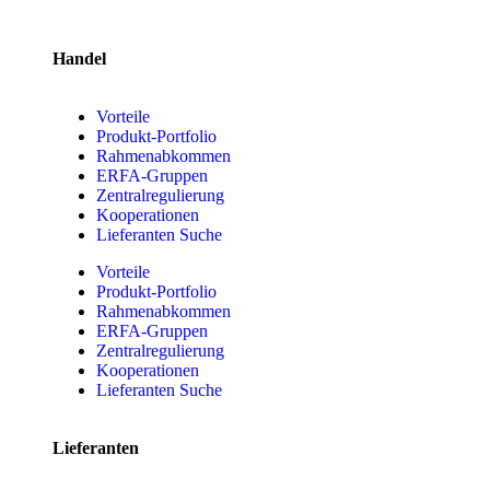
Handel
Vorteile
Produkt-Portfolio
Rahmenabkommen
ERFA-Gruppen
Zentralregulierung
Kooperationen
Lieferanten Suche
Vorteile
Produkt-Portfolio
Rahmenabkommen
ERFA-Gruppen
Zentralregulierung
Kooperationen
Lieferanten Suche
Lieferanten