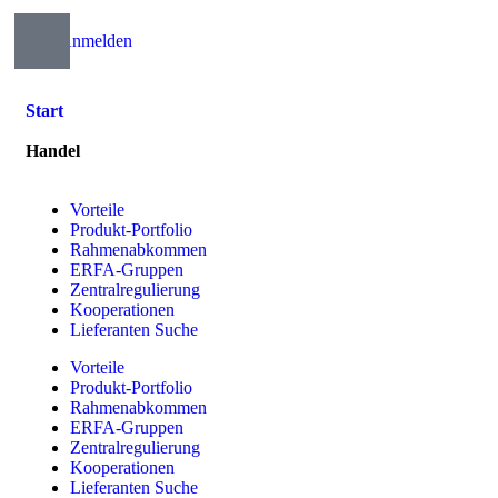
Anmelden
Start
Handel
Vorteile
Produkt-Portfolio
Rahmenabkommen
ERFA-Gruppen
Zentralregulierung
Kooperationen
Lieferanten Suche
Vorteile
Produkt-Portfolio
Rahmenabkommen
ERFA-Gruppen
Zentralregulierung
Kooperationen
Lieferanten Suche