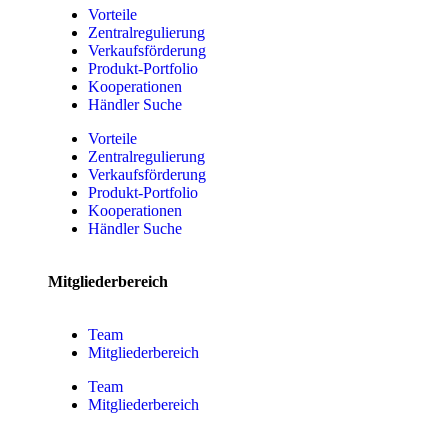
Vorteile
Zentralregulierung
Verkaufsförderung
Produkt-Portfolio
Kooperationen
Händler Suche
Vorteile
Zentralregulierung
Verkaufsförderung
Produkt-Portfolio
Kooperationen
Händler Suche
Mitgliederbereich
Team
Mitgliederbereich
Team
Mitgliederbereich