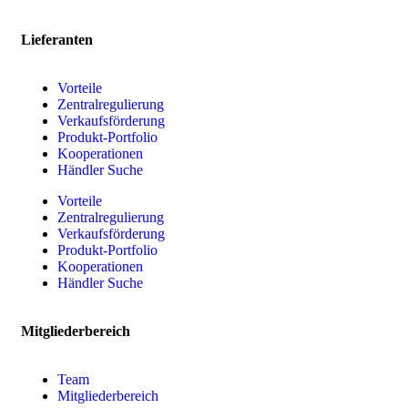
Lieferanten
Vorteile
Zentralregulierung
Verkaufsförderung
Produkt-Portfolio
Kooperationen
Händler Suche
Vorteile
Zentralregulierung
Verkaufsförderung
Produkt-Portfolio
Kooperationen
Händler Suche
Mitgliederbereich
Team
Mitgliederbereich