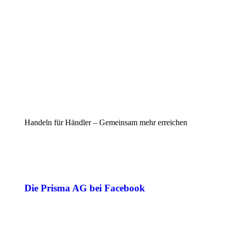
Handeln für Händler – Gemeinsam mehr erreichen
Die Prisma AG bei Facebook