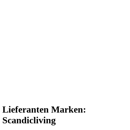
Lieferanten Marken:
Scandicliving