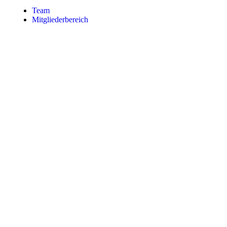
Team
Mitgliederbereich