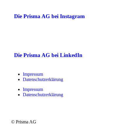
Die Prisma AG bei Instagram
Die Prisma AG bei LinkedIn
Impressum
Datenschutzerklärung
Impressum
Datenschutzerklärung
© Prisma AG