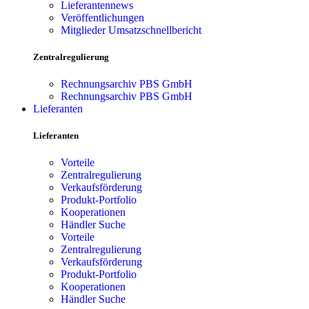
Lieferantennews
Veröffentlichungen
Mitglieder Umsatzschnellbericht
Zentralregulierung
Rechnungsarchiv PBS GmbH
Rechnungsarchiv PBS GmbH
Lieferanten
Lieferanten
Vorteile
Zentralregulierung
Verkaufsförderung
Produkt-Portfolio
Kooperationen
Händler Suche
Vorteile
Zentralregulierung
Verkaufsförderung
Produkt-Portfolio
Kooperationen
Händler Suche