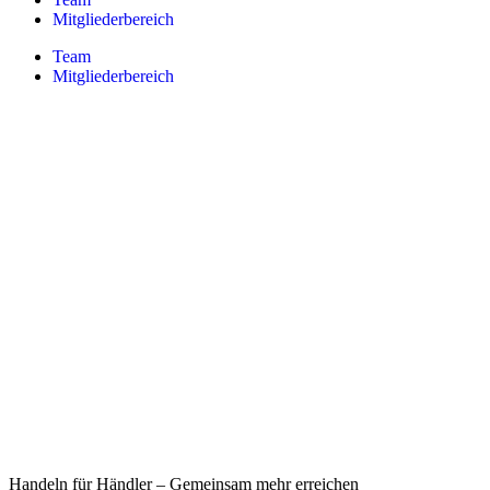
Mitgliederbereich
Team
Mitgliederbereich
Handeln für Händler – Gemeinsam mehr erreichen