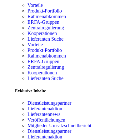
Vorteile
Produkt-Portfolio
Rahmenabkommen
ERFA-Gruppen
Zentralregulierung
Kooperationen
Lieferanten Suche
Vorteile
Produkt-Portfolio
Rahmenabkommen
ERFA-Gruppen
Zentralregulierung
Kooperationen
Lieferanten Suche
Exklusive Inhalte
Dienstleistungspartner
Lieferantenaktion
Lieferantennews
Veröffentlichungen
Mitglieder Umsatzschnellbericht
Dienstleistungspartner
Lieferantenaktion