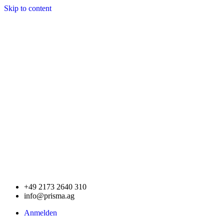
Skip to content
+49 2173 2640 310
info@prisma.ag
Anmelden