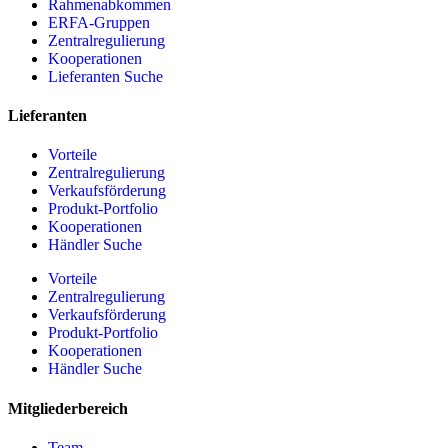
Rahmenabkommen
ERFA-Gruppen
Zentralregulierung
Kooperationen
Lieferanten Suche
Lieferanten
Vorteile
Zentralregulierung
Verkaufsförderung
Produkt-Portfolio
Kooperationen
Händler Suche
Vorteile
Zentralregulierung
Verkaufsförderung
Produkt-Portfolio
Kooperationen
Händler Suche
Mitgliederbereich
Team