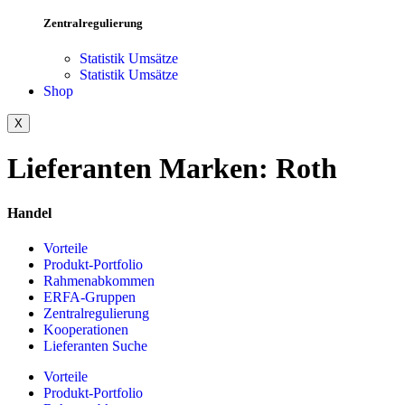
Zentralregulierung
Statistik Umsätze
Statistik Umsätze
Shop
X
Lieferanten Marken:
Roth
Handel
Vorteile
Produkt-Portfolio
Rahmenabkommen
ERFA-Gruppen
Zentralregulierung
Kooperationen
Lieferanten Suche
Vorteile
Produkt-Portfolio