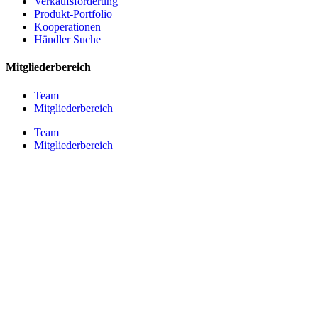
Verkaufsförderung
Produkt-Portfolio
Kooperationen
Händler Suche
Mitgliederbereich
Team
Mitgliederbereich
Team
Mitgliederbereich