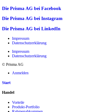
Die Prisma AG bei Facebook
Die Prisma AG bei Instagram
Die Prisma AG bei LinkedIn
Impressum
Datenschutzerklärung
Impressum
Datenschutzerklärung
© Prisma AG
Anmelden
Start
Handel
Vorteile
Produkt-Portfolio
Rahmenabkommen