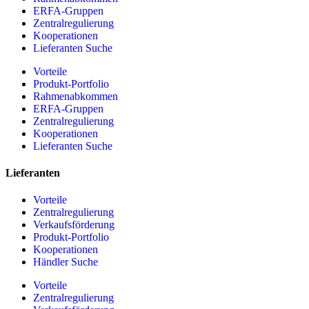
ERFA-Gruppen
Zentralregulierung
Kooperationen
Lieferanten Suche
Vorteile
Produkt-Portfolio
Rahmenabkommen
ERFA-Gruppen
Zentralregulierung
Kooperationen
Lieferanten Suche
Lieferanten
Vorteile
Zentralregulierung
Verkaufsförderung
Produkt-Portfolio
Kooperationen
Händler Suche
Vorteile
Zentralregulierung